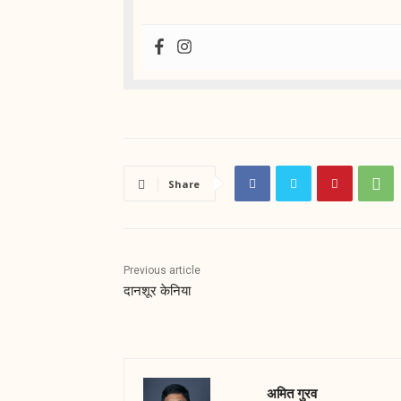
Share
Previous article
दानशूर केनिया
अमित गुरव