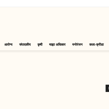
LinkMarathi
आरोग्य
संपादकीय
कृषी
माझा अधिकार
मनोरंजन
कला-क्रीडा