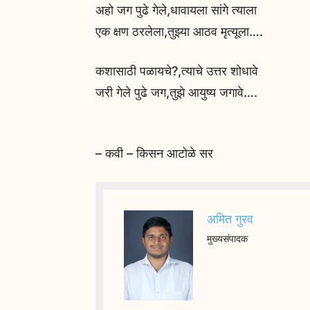
अहो जग पुढे गेले,धावायला सांगे त्याला
एक क्षण ठरलेला,तुझ्या आठव मृत्यूला….
कशासाठी पळायचे?,त्याचे उत्तर शोधावे
जरी गेले पुढे जग,तुझे आयुष्य जगावे….
– कवी – किसन आटोळे सर
अमित गुरव
मुख्यसंपादक