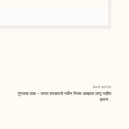
Next article
गुगलचा दावा – भारत सरकारचे नवीन नियम आम्हाला लागू नाहीत
कारण ..