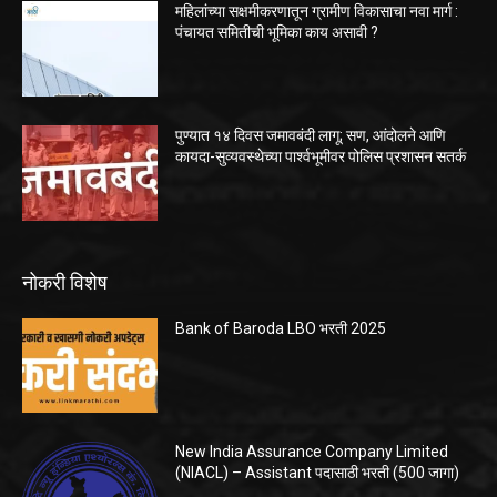
महिलांच्या सक्षमीकरणातून ग्रामीण विकासाचा नवा मार्ग :
पंचायत समितीची भूमिका काय असावी ?
पुण्यात १४ दिवस जमावबंदी लागू; सण, आंदोलने आणि
कायदा-सुव्यवस्थेच्या पार्श्वभूमीवर पोलिस प्रशासन सतर्क
नोकरी विशेष
Bank of Baroda LBO भरती 2025
New India Assurance Company Limited
(NIACL) – Assistant पदासाठी भरती (500 जागा)