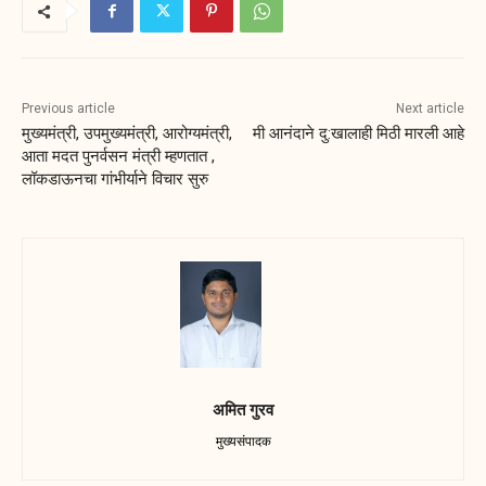
Previous article
Next article
मुख्यमंत्री, उपमुख्यमंत्री, आरोग्यमंत्री,
मी आनंदाने दु:खालाही मिठी मारली आहे
आता मदत पुनर्वसन मंत्री म्हणतात ,
लॉकडाऊनचा गांभीर्याने विचार सुरु
अमित गुरव
मुख्यसंपादक