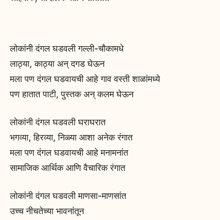
लोकांनी दंगल घडवली गल्ली-चौकामधे
लाठ्या, काठ्या अन् दगड घेऊन
मला पण दंगल घडवायची आहे गाव वस्ती शाळांमध्ये
पण हातात पाटी, पुस्तक अन् कलम घेऊन
लोकांनी दंगल घडवली घराघरात
भगव्या, हिरव्या, निळ्या आशा अनेक रंगात
मला पण दंगल घडवायची आहे मनामनांत
सामाजिक आर्थिक आणि वैचारिक रंगात
लोकांनी दंगल घडवली माणसा-माणसांत
उच्च नीचतेच्या भावनांतून