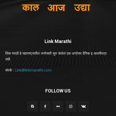
Link Marathi
लिंक मराठी हे महाराष्ट्रातील जन्तेसती सुरु केलेलं एक अग्रेसर दैनिक इ-बातमीपत्र
आहे.
संपर्क :
Link@linkmarathi.com
FOLLOW US