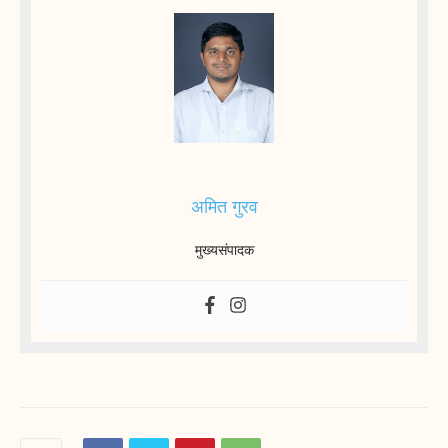
अमित गुरव
मुख्यसंपादक