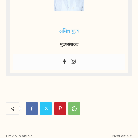
अमित गुरव
मुख्यसंपादक
Previous article
Next article