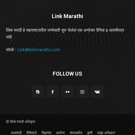
Link Marathi
लिंक मराठी हे महाराष्ट्रातील जन्तेसती सुरु केलेलं एक अग्रेसर दैनिक इ-बातमीपत्र
आहे.
संपर्क :
Link@linkmarathi.com
FOLLOW US
© लिंक मराठी अधिकृत
घडामोडी
वैशिष्ट्ये
बिझनेस
आरोग्य
संपादकीय
कृषी
माझा अधिकार