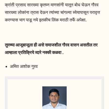
क्रांती प्रसाद सारख्या कृतघ्न माणसांनी यातून बोध घेऊन गौरव
सारख्या लोकांना त्रास देऊन त्यांच्या चांगल्या ध्येयापासून परावृत्त
करण्यास भाग पाडू नये इतकीच लिंक मराठी तर्फे अपेक्षा.
तुमच्या आजूबाजूला ही असे समाजशील गौरव वासन असतील तर
आम्हाला प्रतिक्रिये व्दारे नक्की कळवा .
अमित अशोक गुरव