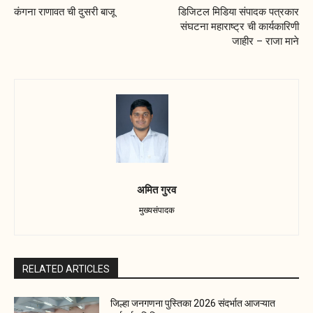
कंगना राणावत ची दुसरी बाजू
डिजिटल मिडिया संपादक पत्रकार
संघटना महाराष्ट्र ची कार्यकारिणी
जाहीर – राजा माने
अमित गुरव
मुख्यसंपादक
RELATED ARTICLES
जिल्हा जनगणना पुस्तिका 2026 संदर्भात आजऱ्यात