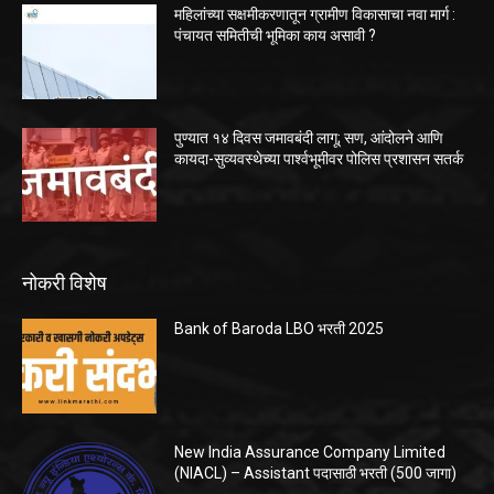
महिलांच्या सक्षमीकरणातून ग्रामीण विकासाचा नवा मार्ग :
पंचायत समितीची भूमिका काय असावी ?
पुण्यात १४ दिवस जमावबंदी लागू; सण, आंदोलने आणि
कायदा-सुव्यवस्थेच्या पार्श्वभूमीवर पोलिस प्रशासन सतर्क
नोकरी विशेष
Bank of Baroda LBO भरती 2025
New India Assurance Company Limited
(NIACL) – Assistant पदासाठी भरती (500 जागा)