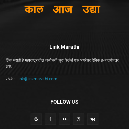
Link Marathi
लिंक मराठी हे महाराष्ट्रातील जन्तेसती सुरु केलेलं एक अग्रेसर दैनिक इ-बातमीपत्र
आहे.
संपर्क :
Link@linkmarathi.com
FOLLOW US