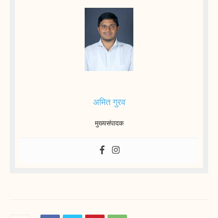
अमित गुरव
मुख्यसंपादक