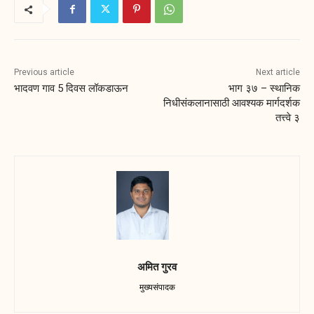
Previous article
Next article
भादवण गाव 5 दिवस लॉकडाऊन
भाग ३७ – स्थानिक
निधीसंकलानासाठी आवश्यक मार्गदर्शक
तत्त्वे ३
अमित गुरव
मुख्यसंपादक