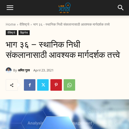
Home
वैशिष्ट्ये
भाग ३६ - स्थानिक निधी संकलानासाठी आवश्यक मार्गदर्शक तत्त्वे
वैशिष्ट्ये
बिझनेस
भाग ३६ – स्थानिक निधी
संकलानासाठी आवश्यक मार्गदर्शक तत्त्वे
By
अमित गुरव
April 23, 2021