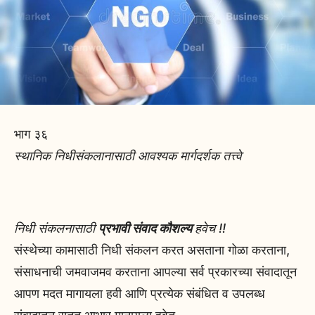
भाग ३६
स्थानिक निधीसंकलानासाठी आवश्यक मार्गदर्शक तत्त्वे
निधी संकलनासाठी
प्रभावी संवाद कौशल्य
हवेच !!
संस्थेच्या कामासाठी निधी संकलन करत असताना गोळा करताना,
संसाधनाची जमवाजमव करताना आपल्या सर्व प्रकारच्या संवादातून
आपण मदत मागायला हवी आणि प्रत्येक संबंधित व उपलब्ध