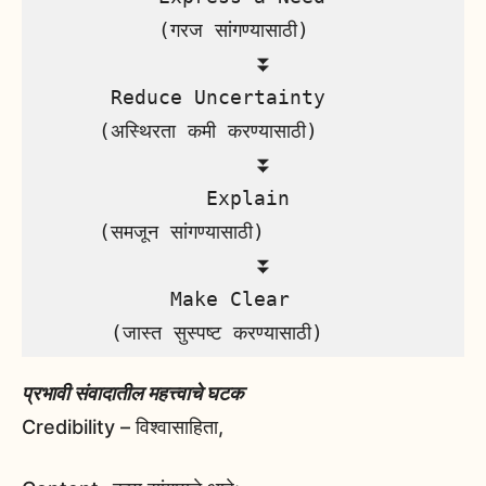
          (गरज सांगण्यासाठी)

                  ⏬

      Reduce Uncertainty 

     (अस्थिरता कमी करण्यासाठी)

                  ⏬ 

              Explain 

     (समजून सांगण्यासाठी)

                  ⏬

           Make Clear

      (जास्त सुस्पष्ट करण्यासाठी)
प्रभावी संवादातील महत्त्वाचे घटक
Credibility – विश्वासाहिता,