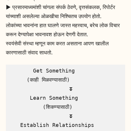
▶️ प्रसारमाध्यमांशी चांगला संपर्क ठेवणे, वृत्तसंकलक, रिपोर्टर
यांच्याशी असलेल्या ओळखीचा निश्चितच उपयोग होतो.
लोकांच्या भावनांना हात घालणे जास्त महत्त्वाच, बरेच लोक विचार
करून देण्यापेक्षा भावनावश होऊन देणगी देतात.
स्वयंसेवी संस्था म्हणून काम करत असताना आपण खालील
कारणासाठी संवाद साधतो.
       Get Something

     (काही मिळवण्यासाठी)   

                  ⏬

      Learn Something 

          (शिकण्यासाठी)

                  ⏬

   Establish Relationships 
