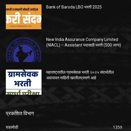
Bank of Baroda LBO भरती 2025
New India Assurance Company Limited
(NIACL) – Assistant पदासाठी भरती (500 जागा)
महाराष्ट्रातील ग्रामसेवक भरती २०२५ संदर्भातील
अद्ययावत माहिती खालीलप्रमाणे आहे
प्रकशित विभाग
घडामोडी
1359