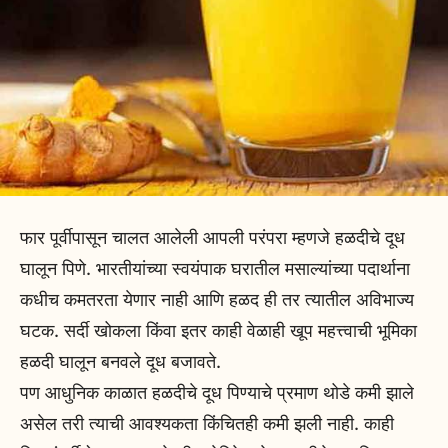
फार पूर्वीपासून चालत आलेली आपली परंपरा म्हणजे हळदीचे दूध
घालून पिणे. भारतीयांच्या स्वयंपाक घरातील मसाल्यांच्या पदार्थाना
कधीच कमतरता येणार नाही आणि हळद ही तर त्यातील अविभाज्य
घटक. सर्दी खोकला किंवा इतर काही वेळाही खूप महत्त्वाची भूमिका
हळदी घालून बनवले दूध बजावते.
पण आधुनिक काळात हळदीचे दूध पिण्याचे प्रमाण थोडे कमी झाले
असेल तरी त्याची आवश्यकता किंचितही कमी झली नाही. काही