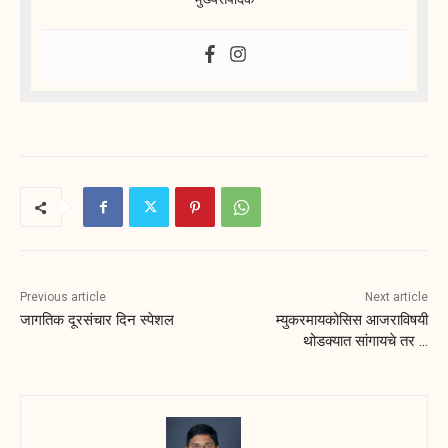
Previous article
Next article
जागतिक दूरसंचार दिन स्पेशल
म्युकरमायकोसिस आजराविषयी
थोडक्यात सांगायचे तर …