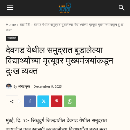
Home
घडामोडी
देवगड येथील समुद्रात बुडालेल्या विद्यार्थ्यांच्या मृत्यूवर मुख्यमंत्र्यांकडून दुःख
व्यक्त
घडामोडी
देवगड येथील समुद्रात बुडालेल्या
विद्यार्थ्यांच्या मृत्यूवर मुख्यमंत्र्यांकडून
दुःख व्यक्त
By
अमित गुरव
December 9, 2023
मुंबई, दि. ९:- सिंधुदुर्ग जिल्ह्यातील देवगड येथील समुद्रात
पुण्यातील एका खासगी अकादमीच्या विद्यार्थ्यांचा बुडून मृत्यू