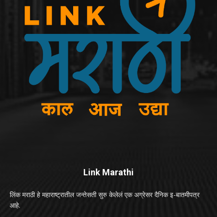
Link Marathi
लिंक मराठी हे महाराष्ट्रातील जन्तेसती सुरु केलेलं एक अग्रेसर दैनिक इ-बातमीपत्र
आहे.