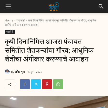
Home
घडामोडी
कृषी दिनानिमित्त आजरा पंचायत समितीत शेतकऱ्यांचा गौरव; आधुनिक
शेतीचा अंगीकार करण्याचे आवाहन
घडामोडी
कृषी दिनानिमित्त आजरा पंचायत
समितीत शेतकऱ्यांचा गौरव; आधुनिक
शेतीचा अंगीकार करण्याचे आवाहन
By
अमित गुरव
July 1, 2026