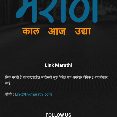
Link Marathi
लिंक मराठी हे महाराष्ट्रातील जन्तेसती सुरु केलेलं एक अग्रेसर दैनिक इ-बातमीपत्र
आहे.
संपर्क :
Link@linkmarathi.com
FOLLOW US