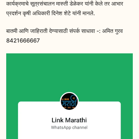
कार्यक्रमाचे सूत्रसंचालन मारुती डेळेकर यांनी केले तर आभार
प्रदर्शन कृषी अधिकारी दिनेश शेटे यांनी मानले.
बातमी आणि जाहिराती देण्यासाठी संपर्क साधावा -: अमित गुरव
8421666667