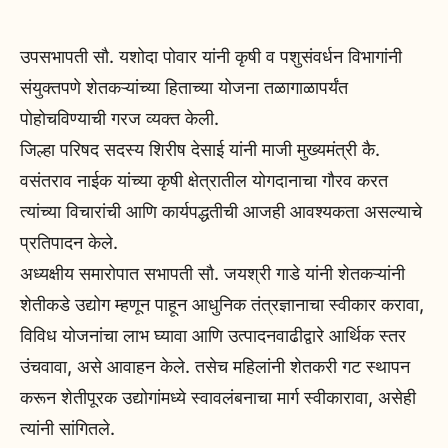
उपसभापती सौ. यशोदा पोवार यांनी कृषी व पशुसंवर्धन विभागांनी
संयुक्तपणे शेतकऱ्यांच्या हिताच्या योजना तळागाळापर्यंत
पोहोचविण्याची गरज व्यक्त केली.
जिल्हा परिषद सदस्य शिरीष देसाई यांनी माजी मुख्यमंत्री कै.
वसंतराव नाईक यांच्या कृषी क्षेत्रातील योगदानाचा गौरव करत
त्यांच्या विचारांची आणि कार्यपद्धतीची आजही आवश्यकता असल्याचे
प्रतिपादन केले.
अध्यक्षीय समारोपात सभापती सौ. जयश्री गाडे यांनी शेतकऱ्यांनी
शेतीकडे उद्योग म्हणून पाहून आधुनिक तंत्रज्ञानाचा स्वीकार करावा,
विविध योजनांचा लाभ घ्यावा आणि उत्पादनवाढीद्वारे आर्थिक स्तर
उंचवावा, असे आवाहन केले. तसेच महिलांनी शेतकरी गट स्थापन
करून शेतीपूरक उद्योगांमध्ये स्वावलंबनाचा मार्ग स्वीकारावा, असेही
त्यांनी सांगितले.