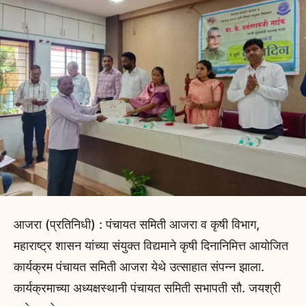
आजरा (प्रतिनिधी) : पंचायत समिती आजरा व कृषी विभाग,
महाराष्ट्र शासन यांच्या संयुक्त विद्यमाने कृषी दिनानिमित्त आयोजित
कार्यक्रम पंचायत समिती आजरा येथे उत्साहात संपन्न झाला.
कार्यक्रमाच्या अध्यक्षस्थानी पंचायत समिती सभापती सौ. जयश्री