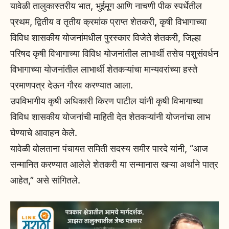
यावेळी तालुकास्तरीय भात, भुईमूग आणि नाचणी पीक स्पर्धेतील
प्रथम, द्वितीय व तृतीय क्रमांक प्राप्त शेतकरी, कृषी विभागाच्या
विविध शासकीय योजनांमधील पुरस्कार विजेते शेतकरी, जिल्हा
परिषद कृषी विभागाच्या विविध योजनांतील लाभार्थी तसेच पशुसंवर्धन
विभागाच्या योजनांतील लाभार्थी शेतकऱ्यांचा मान्यवरांच्या हस्ते
प्रमाणपत्र देऊन गौरव करण्यात आला.
उपविभागीय कृषी अधिकारी किरण पाटील यांनी कृषी विभागाच्या
विविध शासकीय योजनांची माहिती देत शेतकऱ्यांनी योजनांचा लाभ
घेण्याचे आवाहन केले.
यावेळी बोलताना पंचायत समिती सदस्य समीर पारदे यांनी, “आज
सन्मानित करण्यात आलेले शेतकरी या सन्मानास खऱ्या अर्थाने पात्र
आहेत,” असे सांगितले.