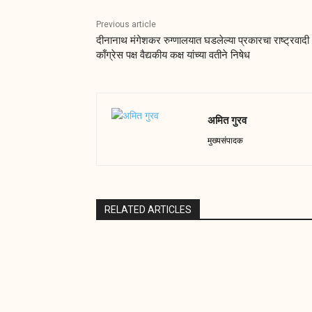
Previous article
दीनानाथ मंगेशकर रुग्णालयात घडलेल्या प्रकारचा राष्ट्रवादी
काँग्रेस पक्ष वैद्यकीय कक्ष यांच्या वतीने निषेध
अमित गुरव
मुख्यसंपादक
RELATED ARTICLES