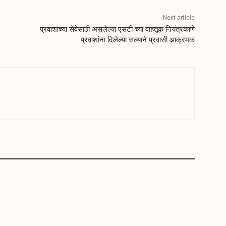
Next article
प्रवाशांच्या सेवेसाठी असलेल्या एसटी च्या वाहतूक नियंत्रकाणे
प्रवाशांना दिलेल्या सल्याने प्रवासी आक्रमक