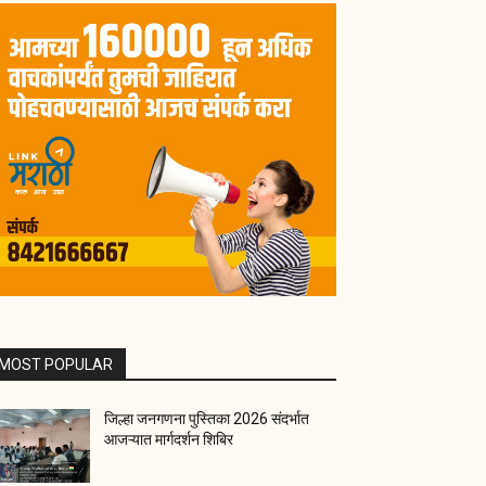
MOST POPULAR
जिल्हा जनगणना पुस्तिका 2026 संदर्भात
आजऱ्यात मार्गदर्शन शिबिर