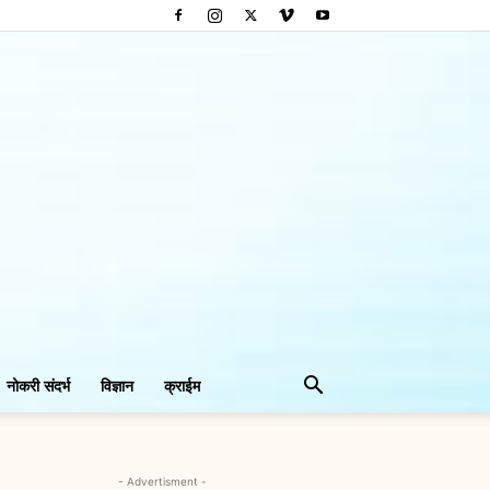
नोकरी संदर्भ
विज्ञान
क्राईम
- Advertisment -