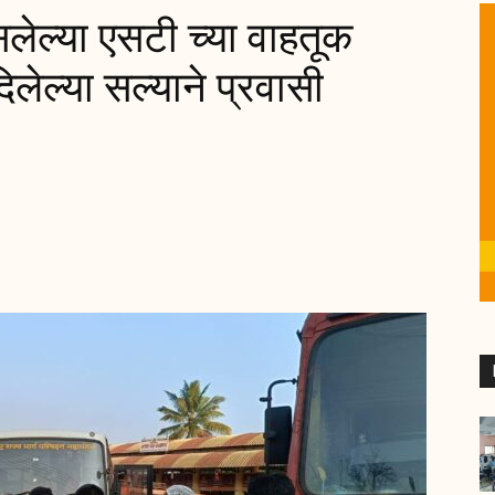
सलेल्या एसटी च्या वाहतूक
िलेल्या सल्याने प्रवासी