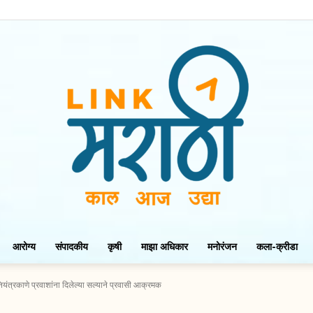
आरोग्य
संपादकीय
कृषी
माझा अधिकार
मनोरंजन
कला-क्रीडा
LinkMarathi
नियंत्रकाणे प्रवाशांना दिलेल्या सल्याने प्रवासी आक्रमक