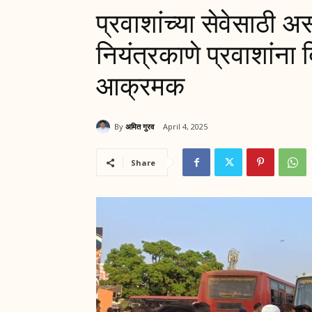
प्रवाशांच्या सेवेसाठी अ
नियंत्रकाणे प्रवाशांना द
आक्रमक
By
अमित गुरव
April 4, 2025
Share