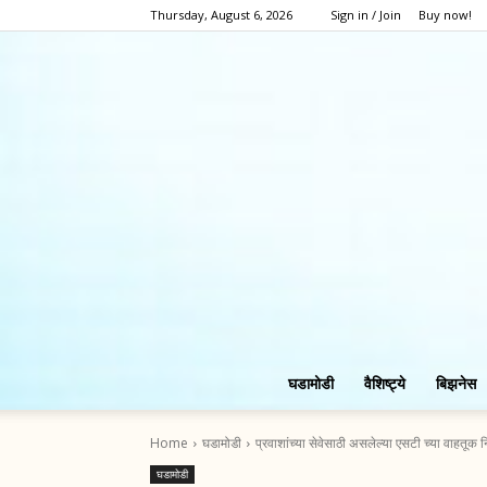
Thursday, August 6, 2026
Sign in / Join
Buy now!
घडामोडी
वैशिष्ट्ये
बिझनेस
Home
घडामोडी
प्रवाशांच्या सेवेसाठी असलेल्या एसटी च्या वाहतूक 
घडामोडी