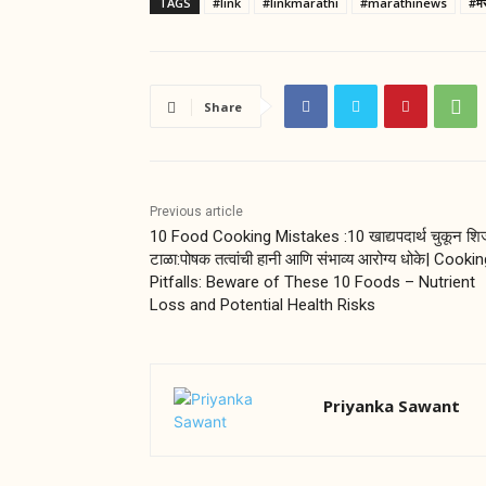
TAGS
#link
#linkmarathi
#marathinews
#मर
Share
Previous article
10 Food Cooking Mistakes :10 खाद्यपदार्थ चुकून शि
टाळा:पोषक तत्वांची हानी आणि संभाव्य आरोग्य धोके| Cooki
Pitfalls: Beware of These 10 Foods – Nutrient
Loss and Potential Health Risks
Priyanka Sawant