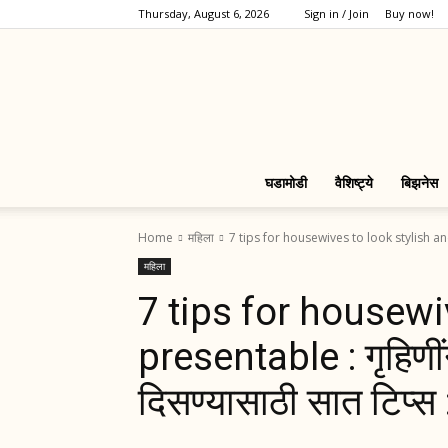
Thursday, August 6, 2026
Sign in / Join
Buy now!
घडामोडी
वैशिष्ट्ये
बिझनेस
Home
महिला
7 tips for housewives to look stylish and 
महिला
7 tips for housewi
presentable : गृहिणीं
दिसण्यासाठी सात टिप्स 