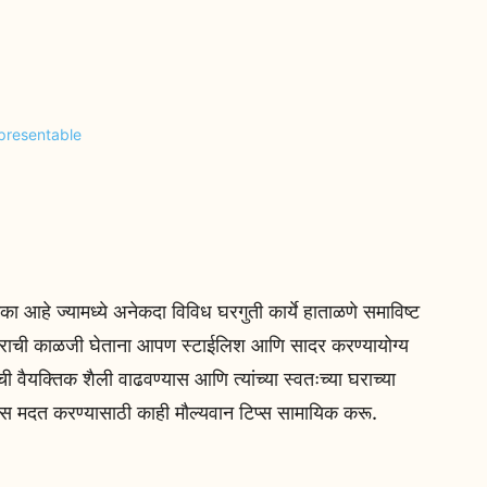
आहे ज्यामध्ये अनेकदा विविध घरगुती कार्ये हाताळणे समाविष्ट
घराची काळजी घेताना आपण स्टाईलिश आणि सादर करण्यायोग्य
ंची वैयक्तिक शैली वाढवण्यास आणि त्यांच्या स्वतःच्या घराच्या
स मदत करण्यासाठी काही मौल्यवान टिप्स सामायिक करू.