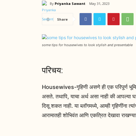
By
Priyanka Sawant
May 31, 2023
Share
some tips for housewives to look stylish and presentable
परिचय:
Housewives-गृहिणी असणे ही एक परिपूर्ण भूमिका 
असते. तथापि, याचा अर्थ असा नाही की आपल्या 
दिसू शकत नाही. या ब्लॉगमध्ये, आम्ही गृहिणींना त्या
आरामातही शोभिवंत आणि एकत्रित देखावा राखण्या