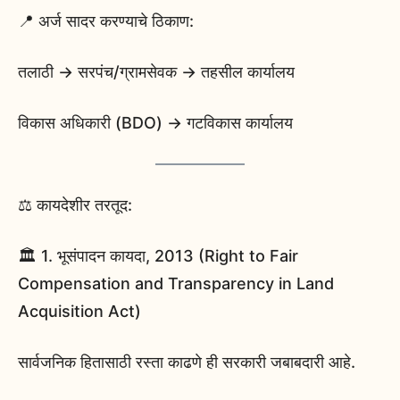
📍 अर्ज सादर करण्याचे ठिकाण:
तलाठी → सरपंच/ग्रामसेवक → तहसील कार्यालय
विकास अधिकारी (BDO) → गटविकास कार्यालय
⚖️ कायदेशीर तरतूद:
🏛️ 1. भूसंपादन कायदा, 2013 (Right to Fair
Compensation and Transparency in Land
Acquisition Act)
सार्वजनिक हितासाठी रस्ता काढणे ही सरकारी जबाबदारी आहे.