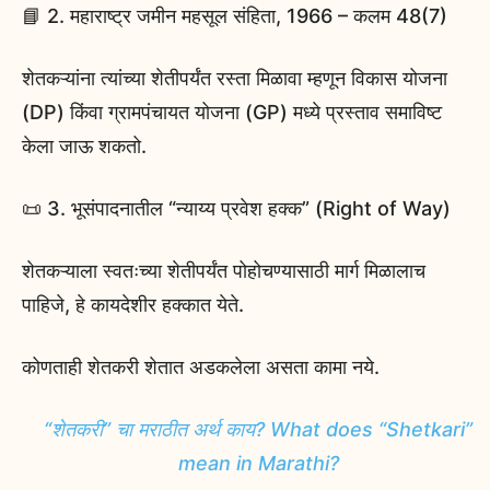
📘 2. महाराष्ट्र जमीन महसूल संहिता, 1966 – कलम 48(7)
शेतकऱ्यांना त्यांच्या शेतीपर्यंत रस्ता मिळावा म्हणून विकास योजना
(DP) किंवा ग्रामपंचायत योजना (GP) मध्ये प्रस्ताव समाविष्ट
केला जाऊ शकतो.
📜 3. भूसंपादनातील “न्याय्य प्रवेश हक्क” (Right of Way)
शेतकऱ्याला स्वतःच्या शेतीपर्यंत पोहोचण्यासाठी मार्ग मिळालाच
पाहिजे, हे कायदेशीर हक्कात येते.
कोणताही शेतकरी शेतात अडकलेला असता कामा नये.
“शेतकरी” चा मराठीत अर्थ काय? What does “Shetkari”
mean in Marathi?