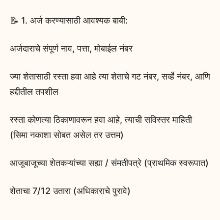
📝 1. अर्ज करण्यासाठी आवश्यक बाबी:
अर्जदाराचे संपूर्ण नाव, पत्ता, मोबाईल नंबर
ज्या शेतासाठी रस्ता हवा आहे त्या शेताचे गट नंबर, सर्व्हे नंबर, आणि
हद्दीतील तपशील
रस्ता कोणत्या ठिकाणावरून हवा आहे, त्याची सविस्तर माहिती
(सिमा नकाशा सोबत असेल तर उत्तम)
आजूबाजूच्या शेतकऱ्यांच्या सह्या / संमतीपत्रे (प्राथमिक स्वरूपात)
शेताचा 7/12 उतारा (अधिकाराचे पुरावे)