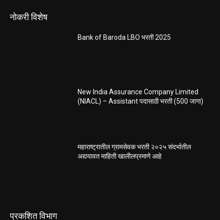
नोकरी विशेष
Bank of Baroda LBO भरती 2025
New India Assurance Company Limited
(NIACL) – Assistant पदासाठी भरती (500 जागा)
महाराष्ट्रातील ग्रामसेवक भरती २०२५ संदर्भातील
अद्ययावत माहिती खालीलप्रमाणे आहे
प्रकशित विभाग