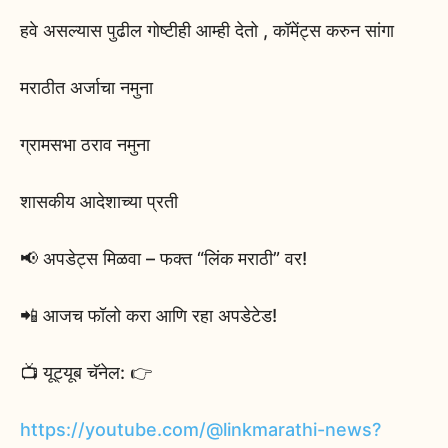
हवे असल्यास पुढील गोष्टीही आम्ही देतो , कॉमेंट्स करुन सांगा
मराठीत अर्जाचा नमुना
ग्रामसभा ठराव नमुना
शासकीय आदेशाच्या प्रती
📢 अपडेट्स मिळवा – फक्त “लिंक मराठी” वर!
📲 आजच फॉलो करा आणि रहा अपडेटेड!
📺 यूट्यूब चॅनेल: 👉
https://youtube.com/@linkmarathi-news?