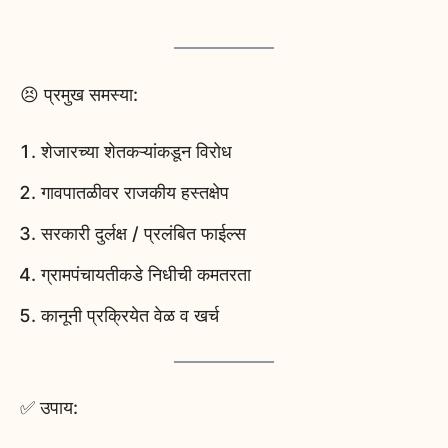
😣 प्रमुख समस्या:
शेजारच्या शेतकऱ्यांकडून विरोध
गावपातळीवर राजकीय हस्तक्षेप
सरकारी दुर्लक्ष / प्रलंबित फाईल्स
ग्रामपंचायतीकडे निधीची कमतरता
कानूनी प्रक्रियेत वेळ व खर्च
✅ उपाय: