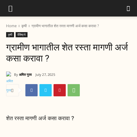
Home
कृषी
ग्रामीण भागातील शेत रस्ता मागणी अर्ज कसा करावा ?
कृषी
वैशिष्ट्ये
ग्रामीण भागातील शेत रस्ता मागणी अर्ज
कसा करावा ?
By
अमित गुरव
July 27, 2025
शेत रस्ता मागणी अर्ज कसा करावा ?