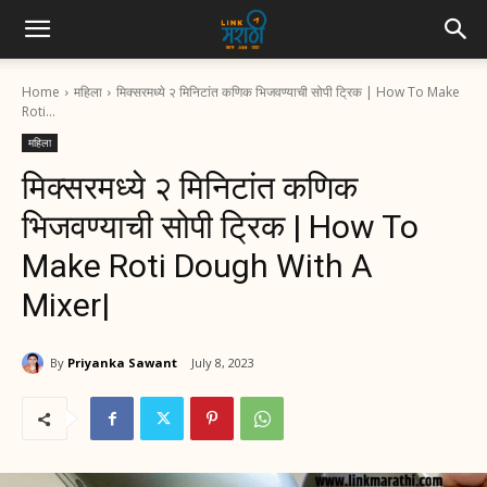
Home
महिला
मिक्सरमध्ये २ मिनिटांत कणिक भिजवण्याची सोपी ट्रिक | How To Make
Roti...
महिला
मिक्सरमध्ये २ मिनिटांत कणिक
भिजवण्याची सोपी ट्रिक | How To
Make Roti Dough With A
Mixer|
By
Priyanka Sawant
July 8, 2023