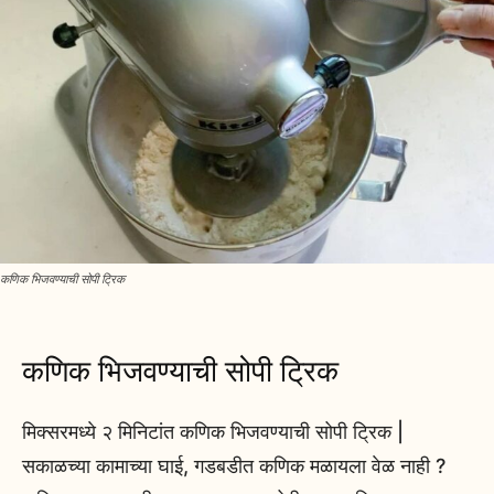
कणिक भिजवण्याची सोपी ट्रिक
कणिक भिजवण्याची सोपी ट्रिक
मिक्सरमध्ये २ मिनिटांत कणिक भिजवण्याची सोपी ट्रिक |
सकाळच्या कामाच्या घाई, गडबडीत कणिक मळायला वेळ नाही ?