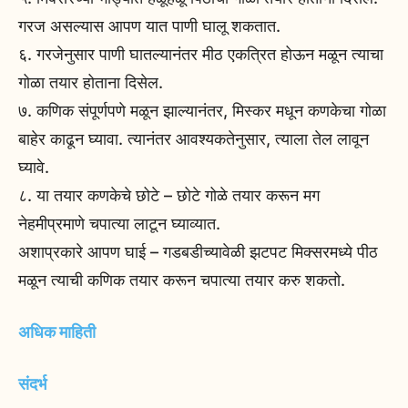
गरज असल्यास आपण यात पाणी घालू शकतात.
६. गरजेनुसार पाणी घातल्यानंतर मीठ एकत्रित होऊन मळून त्याचा
गोळा तयार होताना दिसेल.
७. कणिक संपूर्णपणे मळून झाल्यानंतर, मिस्कर मधून कणकेचा गोळा
बाहेर काढून घ्यावा. त्यानंतर आवश्यकतेनुसार, त्याला तेल लावून
घ्यावे.
८. या तयार कणकेचे छोटे – छोटे गोळे तयार करून मग
नेहमीप्रमाणे चपात्या लाटून घ्याव्यात.
अशाप्रकारे आपण घाई – गडबडीच्यावेळी झटपट मिक्सरमध्ये पीठ
मळून त्याची कणिक तयार करून चपात्या तयार करु शकतो.
अधिक माहिती
संदर्भ