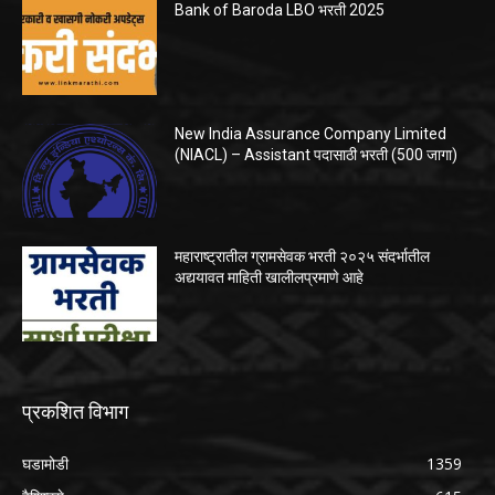
Bank of Baroda LBO भरती 2025
New India Assurance Company Limited
(NIACL) – Assistant पदासाठी भरती (500 जागा)
महाराष्ट्रातील ग्रामसेवक भरती २०२५ संदर्भातील
अद्ययावत माहिती खालीलप्रमाणे आहे
प्रकशित विभाग
घडामोडी
1359