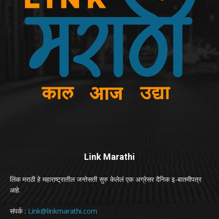
Link Marathi
लिंक मराठी हे महाराष्ट्रातील जन्तेसती सुरु केलेलं एक अग्रेसर दैनिक इ-बातमीपत्र
आहे.
संपर्क :
Link@linkmarathi.com