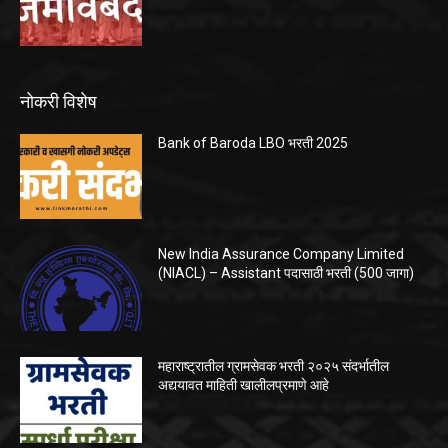
नोकरी विशेष
Bank of Baroda LBO भरती 2025
New India Assurance Company Limited
(NIACL) – Assistant पदासाठी भरती (500 जागा)
महाराष्ट्रातील ग्रामसेवक भरती २०२५ संदर्भातील
अद्ययावत माहिती खालीलप्रमाणे आहे