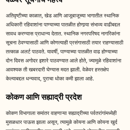
अतिवृष्टीच्या काळात, खेड आणि आजूबाजूच्या भागातील स्थानिक
अधिकारी रहिवाशांना पाण्याच्या पातळीत होणार्‍या संभाव्य वाढीबद्दल
सावध करण्यास प्राधान्य देतात. स्थानिक नगरपरिषद नागरिकांना
सूचना ठेवण्यासाठी आणि कोणत्याही प्रसंगासाठी तयार राहण्यासाठी
तत्काळ अलर्ट पाठवते. यावर्षी, पाण्याच्या पातळीत वाढ होण्याच्या
दोन दिवस अगोदर इशारे पाठवण्यात आले होते, ज्यामुळे रहिवाशांना
आवश्यक ती खबरदारी घेण्यास मदत झाली. वेळेवर हस्तक्षेप
केल्याबद्दल धन्यवाद, पुराचा धोका कमी झाला आहे.
कोकण आणि सह्याद्री प्रदेश
कोकण विभागाला समांतर वाहणाऱ्या सह्याद्रीच्या पर्वतरांगांमध्येही
मुसळधार पाऊस झाला असून, त्यामुळे कोयना आणि कोयना खुर्द