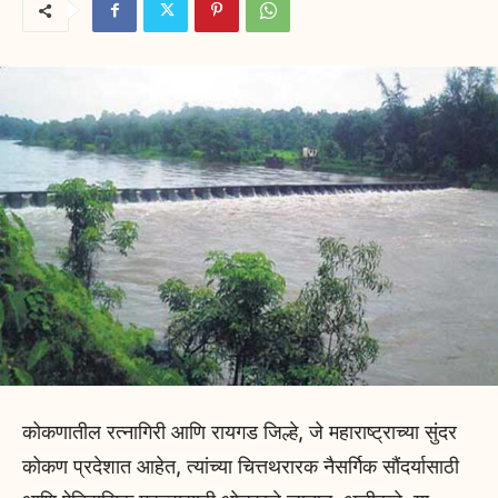
कोकणातील रत्नागिरी आणि रायगड जिल्हे, जे महाराष्ट्राच्या सुंदर
कोकण प्रदेशात आहेत, त्यांच्या चित्तथरारक नैसर्गिक सौंदर्यासाठी