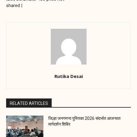
shared |
Rutika Desai
RELATED ARTICLES
जिल्हा जनगणना पुस्तिका 2026 संदर्भात आजऱ्यात
मार्गदर्शन शिबिर