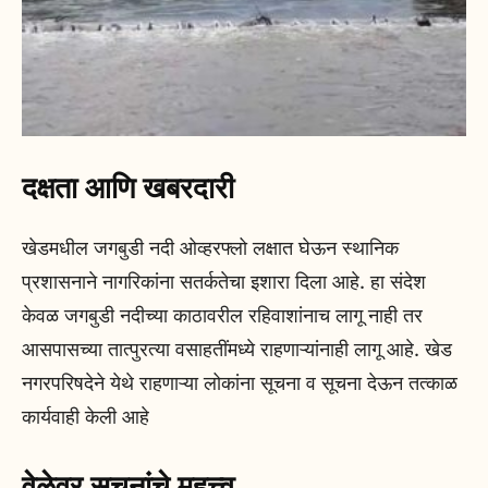
दक्षता आणि खबरदारी
खेडमधील जगबुडी नदी ओव्हरफ्लो लक्षात घेऊन स्थानिक
प्रशासनाने नागरिकांना सतर्कतेचा इशारा दिला आहे. हा संदेश
केवळ जगबुडी नदीच्या काठावरील रहिवाशांनाच लागू नाही तर
आसपासच्या तात्पुरत्या वसाहतींमध्ये राहणाऱ्यांनाही लागू आहे. खेड
नगरपरिषदेने येथे राहणाऱ्या लोकांना सूचना व सूचना देऊन तत्काळ
कार्यवाही केली आहे
वेळेवर सूचनांचे महत्त्व