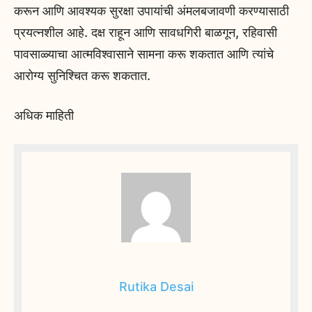
करून आणि आवश्यक सुरक्षा उपायांची अंमलबजावणी करण्यासाठी
प्रयत्नशील आहे. दक्ष राहून आणि सावधगिरी बाळगून, रहिवासी
पावसाळ्याचा आत्मविश्वासाने सामना करू शकतात आणि त्यांचे
आरोग्य सुनिश्चित करू शकतात.
अधिक माहिती
Rutika Desai