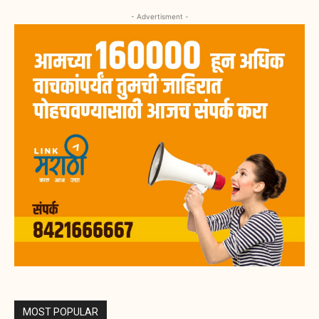
- Advertisment -
MOST POPULAR