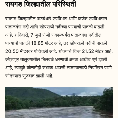
रायगड जिल्ह्यातील परिस्थिती
रायगड जिल्ह्यातील पाटबंधारे उपविभाग आणि कर्जत उपविभागात
पाताळगंगा नदी आणि खोपराळी नदीच्या पाण्याची पातळी वाढली
आहे. शनिवारी, 7 जुलै रोजी सकाळपर्यंत पाताळगंगा नदीतील
पाण्याची पातळी 18.85 मीटर आहे, तर खोपराळी नदीची पातळी
20.50 मीटरवर पोहोचली आहे. धोक्याचे चिन्ह 21.52 मीटर आहे.
कोल्हापूर तालुक्यातील भिलवळे धरणाची क्षमता आधीच पूर्ण झाली
आहे, त्यामुळे कोणतीही संभाव्य आपत्ती टाळण्यासाठी नियंत्रित पाणी
सोडण्यास सुरुवात झाली आहे.