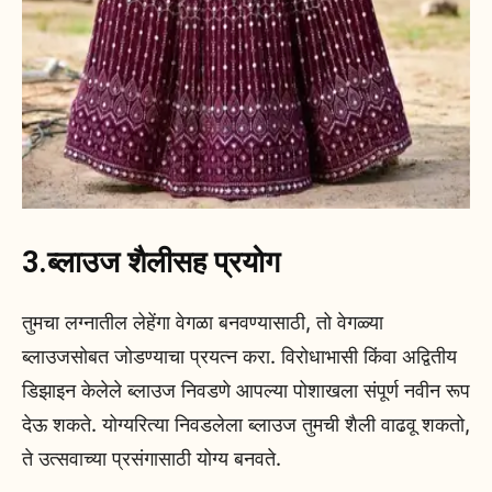
3.ब्लाउज शैलीसह प्रयोग
तुमचा लग्नातील लेहेंगा वेगळा बनवण्यासाठी, तो वेगळ्या
ब्लाउजसोबत जोडण्याचा प्रयत्न करा. विरोधाभासी किंवा अद्वितीय
डिझाइन केलेले ब्लाउज निवडणे आपल्या पोशाखला संपूर्ण नवीन रूप
देऊ शकते. योग्यरित्या निवडलेला ब्लाउज तुमची शैली वाढवू शकतो,
ते उत्सवाच्या प्रसंगासाठी योग्य बनवते.