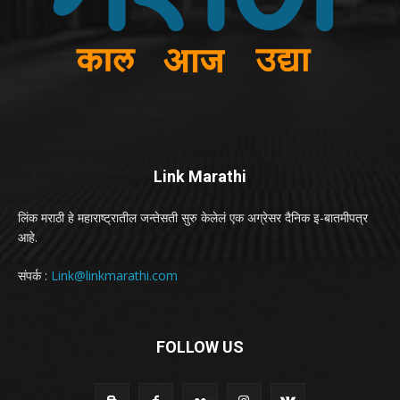
Link Marathi
लिंक मराठी हे महाराष्ट्रातील जन्तेसती सुरु केलेलं एक अग्रेसर दैनिक इ-बातमीपत्र
आहे.
संपर्क :
Link@linkmarathi.com
FOLLOW US