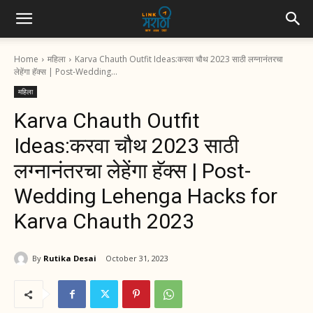
Home
महिला
Karva Chauth Outfit Ideas:करवा चौथ 2023 साठी लग्नानंतरचा
लेहेंगा हॅक्स | Post-Wedding...
महिला
Karva Chauth Outfit
Ideas:करवा चौथ 2023 साठी
लग्नानंतरचा लेहेंगा हॅक्स | Post-
Wedding Lehenga Hacks for
Karva Chauth 2023
By
Rutika Desai
October 31, 2023