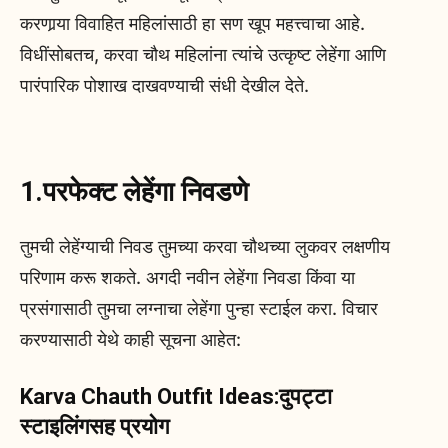
करणार्‍या विवाहित महिलांसाठी हा सण खूप महत्त्वाचा आहे.
विधींसोबतच, करवा चौथ महिलांना त्यांचे उत्कृष्ट लेहेंगा आणि
पारंपारिक पोशाख दाखवण्याची संधी देखील देते.
1.परफेक्ट लेहेंगा निवडणे
तुमची लेहेंग्याची निवड तुमच्या करवा चौथच्या लुकवर लक्षणीय
परिणाम करू शकते. अगदी नवीन लेहेंगा निवडा किंवा या
प्रसंगासाठी तुमचा लग्नाचा लेहेंगा पुन्हा स्टाईल करा. विचार
करण्यासाठी येथे काही सूचना आहेत:
Karva Chauth Outfit Ideas:दुपट्टा
स्टाइलिंगसह प्रयोग