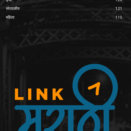
संपादकीय
121
महिला
110