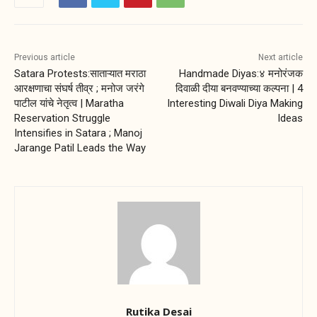
Previous article
Next article
Satara Protests:साताऱ्यात मराठा
Handmade Diyas:४ मनोरंजक
आरक्षणाचा संघर्ष तीव्र ; मनोज जरंगे
दिवाळी दीया बनवण्याच्या कल्पना | 4
पाटील यांचे नेतृत्व | Maratha
Interesting Diwali Diya Making
Reservation Struggle
Ideas
Intensifies in Satara ; Manoj
Jarange Patil Leads the Way
Rutika Desai