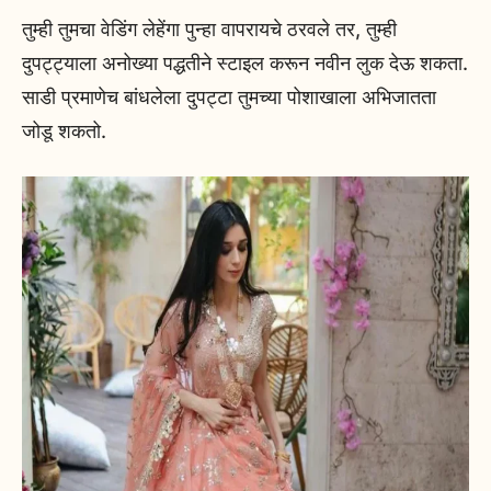
तुम्ही तुमचा वेडिंग लेहेंगा पुन्हा वापरायचे ठरवले तर, तुम्ही
दुपट्ट्याला अनोख्या पद्धतीने स्टाइल करून नवीन लुक देऊ शकता.
साडी प्रमाणेच बांधलेला दुपट्टा तुमच्या पोशाखाला अभिजातता
जोडू शकतो.