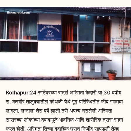
Kolhapur:
24 सप्टेंबरच्या रात्री अस्मिता केदारी या 30 वर्षीय
रा. करवीर तालुक्यातील कोथळी येथे गूढ परिस्थितीत जीव गमवावा
लागला. लग्नाला तेरा वर्षे झाली तरी अपत्य नसलेली अस्मिता
सासरच्या लोकांच्या दबावामुळे भावनिक आणि शारीरिक त्रास सहन
करत होती. अस्मिता तिच्या वैवाहिक घरात निर्जीव सापडली तेव्हा