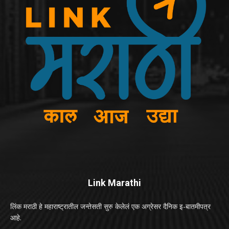
Link Marathi
लिंक मराठी हे महाराष्ट्रातील जन्तेसती सुरु केलेलं एक अग्रेसर दैनिक इ-बातमीपत्र
आहे.