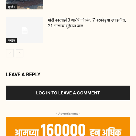
क्राईम
मोठी कारवाई! 3 आरोपी जेरबंद; 7 घरफोड्या उघडकीस,
21 लाखांचा मुद्देमाल जप्त
क्राईम
LEAVE A REPLY
LOG IN TO LEAVE A COMMENT
- Advertisment -