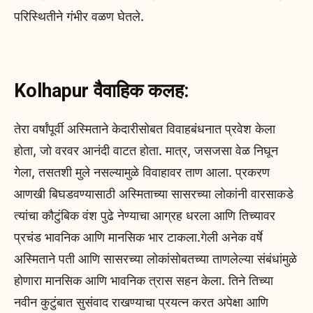
परिस्थितीने गंभीर वळण घेतले.
Kolhapur वैवाहिक कलह:
तेरा वर्षांपूर्वी अस्मिताने केदारीसोबत विवाहबंधनात प्रवेश केला
होता, जो वरवर आनंदी वाटत होता. मात्र, जसजसा वेळ निघून
गेला, तसतशी मुले नसल्यामुळे विवाहावर ताण आला. प्रकरण
आणखी बिघडवण्यासाठी अस्मिताच्या सासरच्या लोकांनी वारसाकडे
त्यांचा कौटुंबिक वंश पुढे नेण्याचा आग्रह धरला आणि तिच्यावर
प्रचंड भावनिक आणि मानसिक भार टाकला.गेली अनेक वर्षे
अस्मिताने पती आणि सासरच्या लोकांसोबतच्या ताणलेल्या संबंधांमुळे
होणारा मानसिक आणि भावनिक त्रास सहन केला. तिने तिच्या
नवीन कुटुंबात सुसंवाद राखण्याचा प्रयत्न करत अपेक्षा आणि