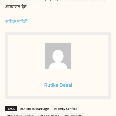
आश्वासन देते.
अधिक माहिती
Rutika Desai
TAGS
#Childless Marriage
#Family Conflict
#Kolhapur Tragedy
#Legal Battle
#linkmarathi