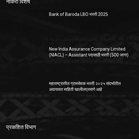
नोकरी विशेष
Bank of Baroda LBO भरती 2025
New India Assurance Company Limited
(NIACL) – Assistant पदासाठी भरती (500 जागा)
महाराष्ट्रातील ग्रामसेवक भरती २०२५ संदर्भातील
अद्ययावत माहिती खालीलप्रमाणे आहे
प्रकशित विभाग