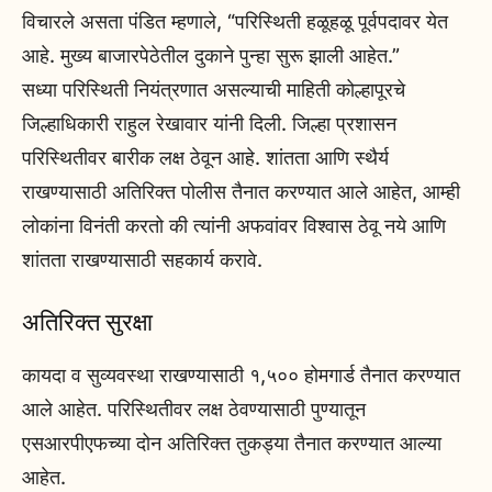
विचारले असता पंडित म्हणाले, “परिस्थिती हळूहळू पूर्वपदावर येत
आहे. मुख्य बाजारपेठेतील दुकाने पुन्हा सुरू झाली आहेत.”
सध्या परिस्थिती नियंत्रणात असल्याची माहिती कोल्हापूरचे
जिल्हाधिकारी राहुल रेखावार यांनी दिली. जिल्हा प्रशासन
परिस्थितीवर बारीक लक्ष ठेवून आहे. शांतता आणि स्थैर्य
राखण्यासाठी अतिरिक्त पोलीस तैनात करण्यात आले आहेत, आम्ही
लोकांना विनंती करतो की त्यांनी अफवांवर विश्वास ठेवू नये आणि
शांतता राखण्यासाठी सहकार्य करावे.
अतिरिक्त सुरक्षा
कायदा व सुव्यवस्था राखण्यासाठी १,५०० होमगार्ड तैनात करण्यात
आले आहेत. परिस्थितीवर लक्ष ठेवण्यासाठी पुण्यातून
एसआरपीएफच्या दोन अतिरिक्त तुकड्या तैनात करण्यात आल्या
आहेत.