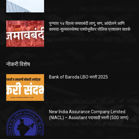
पुण्यात १४ दिवस जमावबंदी लागू; सण, आंदोलने आणि
कायदा-सुव्यवस्थेच्या पार्श्वभूमीवर पोलिस प्रशासन सतर्क
नोकरी विशेष
Bank of Baroda LBO भरती 2025
New India Assurance Company Limited
(NIACL) – Assistant पदासाठी भरती (500 जागा)