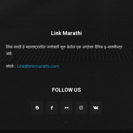
Link Marathi
लिंक मराठी हे महाराष्ट्रातील जन्तेसती सुरु केलेलं एक अग्रेसर दैनिक इ-बातमीपत्र
आहे.
संपर्क :
Link@linkmarathi.com
FOLLOW US