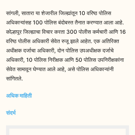
सांगली, सातारा या शेजारील जिल्ह्यांतून 10 वरिष्ठ पोलिस
अधिकाऱ्यांसह 100 पोलिस बंदोबस्त तैनात करण्यात आला आहे.
कोल्हापूर जिल्ह्याचा विचार करता 300 पोलीस कर्मचारी आणि 16
वरिष्ठ पोलीस अधिकारी सेवेत रुजू झाले आहेत. एक अतिरिक्त
अधीक्षक दर्जाचा अधिकारी, दोन पोलिस उपअधीक्षक दर्जाचे
अधिकारी, 10 पोलिस निरीक्षक आणि 50 पोलिस उपनिरीक्षकांना
सेवेत सामावून घेण्यात आले आहे, असे पोलिस अधिकाऱ्यांनी
सांगितले.
अधिक माहिती
संदर्भ