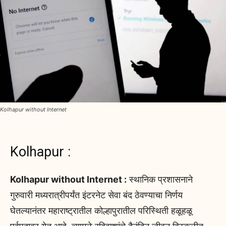
Kolhapur without Internet
Kolhapur :
Kolhapur without Internet :
स्थानिक प्रशासनाने
गुरुवारी मध्यरात्रीपर्यंत इंटरनेट सेवा बंद ठेवण्याचा निर्णय
घेतल्यानंतर महाराष्ट्रातील कोल्हापुरातील परिस्थिती हळूहळू