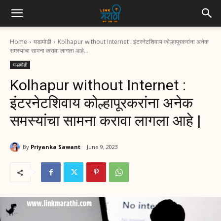
Home
घडामोडी
Kolhapur without Internet : इंटरनेटशिवाय कोल्हापूरकरांना अनेक
समस्यांचा सामना करावा लागला आहे...
घडामोडी
Kolhapur without Internet :
इंटरनेटशिवाय कोल्हापूरकरांना अनेक
समस्यांचा सामना करावा लागला आहे |
By
Priyanka Sawant
June 9, 2023