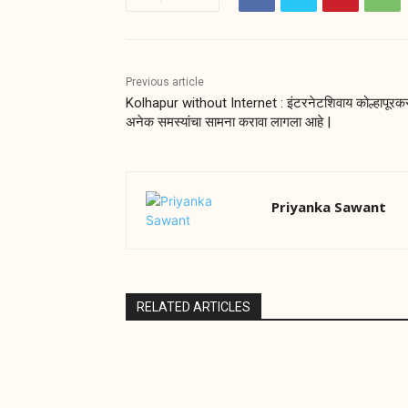
Previous article
Kolhapur without Internet : इंटरनेटशिवाय कोल्हापूरकर
अनेक समस्यांचा सामना करावा लागला आहे |
Priyanka Sawant
RELATED ARTICLES