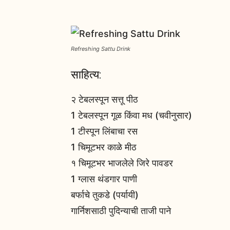
Refreshing Sattu Drink
साहित्य:
२ टेबलस्पून सत्तू पीठ
1 टेबलस्पून गूळ किंवा मध (चवीनुसार)
1 टीस्पून लिंबाचा रस
1 चिमूटभर काळे मीठ
१ चिमूटभर भाजलेले जिरे पावडर
1 ग्लास थंडगार पाणी
बर्फाचे तुकडे (पर्यायी)
गार्निशसाठी पुदिन्याची ताजी पाने