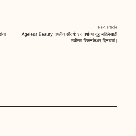
Next article
ांना
Ageless Beauty: वयहीन सौंदर्य: ६० वर्षांच्या वृद्ध महिलेसाठी
सर्वोत्तम स्किनकेअर दिनचर्या |