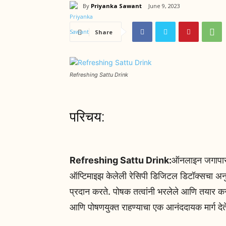
By
Priyanka Sawant
June 9, 2023
Share
Refreshing Sattu Drink
परिचय:
Refreshing Sattu Drink:
ऑनलाइन जगापासून
ऑप्टिमाइझ केलेली रेसिपी डिजिटल डिटॉक्सचा अनुभव
प्रदान करते. पोषक तत्वांनी भरलेले आणि तयार करण
आणि पोषणयुक्त राहण्याचा एक आनंददायक मार्ग देत