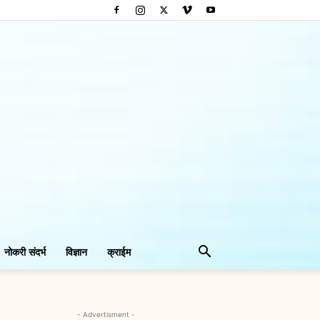
नोकरी संदर्भ
विज्ञान
क्राईम
- Advertisment -