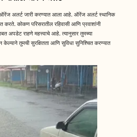
 ऑरेंज अलर्ट जारी करण्यात आला आहे. ऑरेंज अलर्ट स्थानिक
ूचित करते. कोकण परिसरातील रहिवासी आणि प्रवाशांनी
ाबत अपडेट राहणे महत्त्वाचे आहे. त्यानुसार तुमच्या
न केल्याने तुमची सुरक्षितता आणि सुविधा सुनिश्चित करण्यात