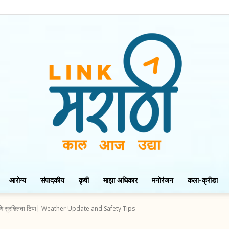
आरोग्य
संपादकीय
कृषी
माझा अधिकार
मनोरंजन
कला-क्रीडा
LinkMarathi
सुरक्षितता टिपा| Weather Update and Safety Tips