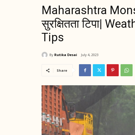
Maharashtra Mons
सुरक्षितता टिपा| We
Tips
By
Rutika Desai
July 4, 2023
Share