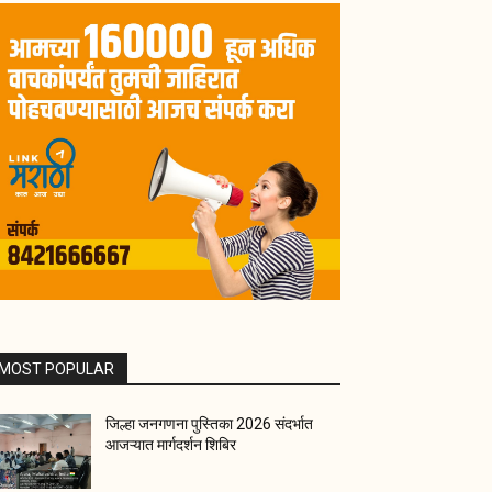
MOST POPULAR
जिल्हा जनगणना पुस्तिका 2026 संदर्भात
आजऱ्यात मार्गदर्शन शिबिर