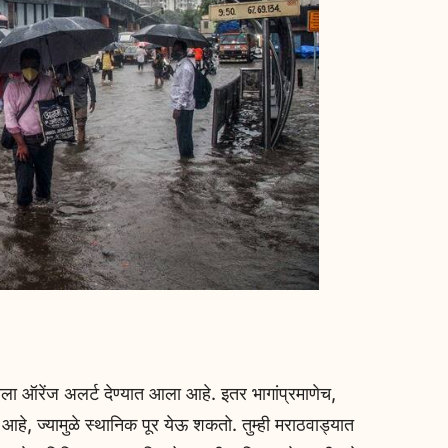
ाला ऑरेंज अलर्ट देण्यात आला आहे. इतर भागांप्रमाणेच,
आहे, ज्यामुळे स्थानिक पूर येऊ शकतो. तुम्ही मराठवाड्यात