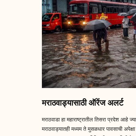
मराठवाड्यासाठी ऑरेंज अलर्ट
मराठवाडा हा महाराष्ट्रातील तिसरा प्रदेश आहे ज्य
मराठवाड्यातही मध्यम ते मुसळधार पावसाची अपेक्षा 