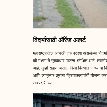
विदर्भासाठी ऑरेंज अलर्ट
महाराष्ट्रातील आणखी एक प्रदेश असलेल्या विदर्
की मध्यम ते मुसळधार पाऊस अपेक्षित आहे, त्यास
आहे. तुम्ही राहात असाल किंवा विदर्भात जाण्याच
आणि त्यानुसार तुमच्या क्रियाकलापांची योजना 
खबरदारी घ्या.