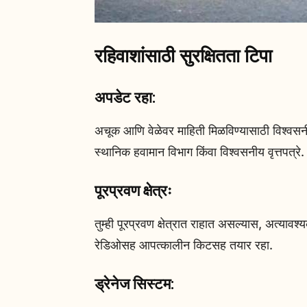
रहिवाशांसाठी सुरक्षितता टिपा
अपडेट रहा:
अचूक आणि वेळेवर माहिती मिळविण्यासाठी विश्वसनी
स्थानिक हवामान विभाग किंवा विश्वसनीय वृत्तपत्रे.
पूरप्रवण क्षेत्रः
तुम्ही पूरप्रवण क्षेत्रात राहात असल्यास, अत्या
रेडिओसह आपत्कालीन किटसह तयार रहा.
ड्रेनेज सिस्टम: