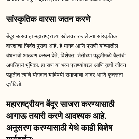
सांस्कृतिक वारसा जतन करणे
बेंदूर उत्सव हा महाराष्ट्राच्या खोलवर रुजलेल्या सांस्कृतिक
वारशाचा जिवंत पुरावा आहे. हे मानव आणि प्राणी यांच्यातील
बंधनाची आठवण करून देते, विशेषत: शेतीच्या पद्धतींमध्ये बैलांची
अपरिहार्य भूमिका. हा सण या भव्य प्राण्यांबद्दल आणि कृषी जीवन
पद्धतीत त्यांचे योगदान याविषयी समाजाचा आदर आणि कृतज्ञता
दर्शवितो.
महाराष्ट्रीयन बेंदूर साजरा करण्यासाठी
आगाऊ तयारी करणे आवश्यक आहे.
अनुसरण करण्यासाठी येथे काही विशेष