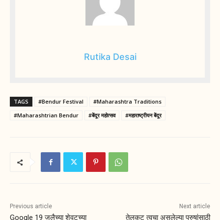
Rutika Desai
TAGS
#Bendur Festival
#Maharashtra Traditions
#Maharashtrian Bendur
#बेंदूर महोत्सव
#महाराष्ट्रीयन बेंदूर
Previous article
Next article
Google 19 जुलैच्या शेवटच्या
तेलकट त्वचा असलेल्या पुरुषांसाठी