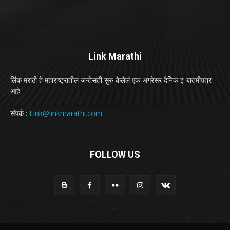
Link Marathi
लिंक मराठी हे महाराष्ट्रातील जन्तेसती सुरु केलेलं एक अग्रेसर दैनिक इ-बातमीपत्र
आहे.
संपर्क :
Link@linkmarathi.com
FOLLOW US