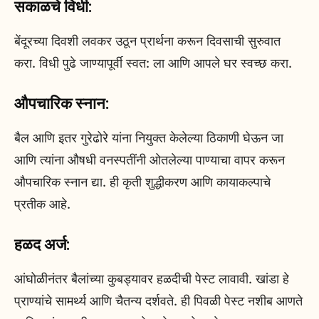
सकाळचे विधी:
बेंदूरच्या दिवशी लवकर उठून प्रार्थना करून दिवसाची सुरुवात
करा. विधी पुढे जाण्यापूर्वी स्वत: ला आणि आपले घर स्वच्छ करा.
औपचारिक स्नान:
बैल आणि इतर गुरेढोरे यांना नियुक्त केलेल्या ठिकाणी घेऊन जा
आणि त्यांना औषधी वनस्पतींनी ओतलेल्या पाण्याचा वापर करून
औपचारिक स्नान द्या. ही कृती शुद्धीकरण आणि कायाकल्पाचे
प्रतीक आहे.
हळद अर्ज:
आंघोळीनंतर बैलांच्या कुबड्यावर हळदीची पेस्ट लावावी. खांडा हे
प्राण्यांचे सामर्थ्य आणि चैतन्य दर्शवते. ही पिवळी पेस्ट नशीब आणते