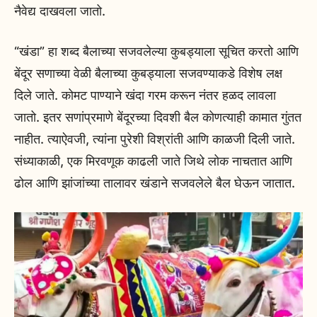
नैवेद्य दाखवला जातो.
“खंडा” हा शब्द बैलाच्या सजवलेल्या कुबड्याला सूचित करतो आणि
बेंदूर सणाच्या वेळी बैलाच्या कुबड्याला सजवण्याकडे विशेष लक्ष
दिले जाते. कोमट पाण्याने खंदा गरम करून नंतर हळद लावला
जातो. इतर सणांप्रमाणे बेंदूरच्या दिवशी बैल कोणत्याही कामात गुंतत
नाहीत. त्याऐवजी, त्यांना पुरेशी विश्रांती आणि काळजी दिली जाते.
संध्याकाळी, एक मिरवणूक काढली जाते जिथे लोक नाचतात आणि
ढोल आणि झांजांच्या तालावर खंडाने सजवलेले बैल घेऊन जातात.