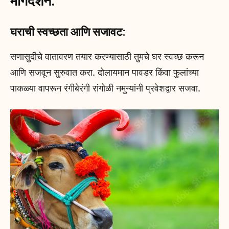
मार्गदर्शन:
घराची स्वच्छता आणि सजावट:
सणासुदीचे वातावरण तयार करण्यासाठी तुमचे घर स्वच्छ करून
आणि सजवून सुरुवात करा. दोलायमान पावडर किंवा फुलांच्या
पाकळ्या वापरून रंगीबेरंगी रांगोळी नमुन्यांनी प्रवेशद्वार सजवा.