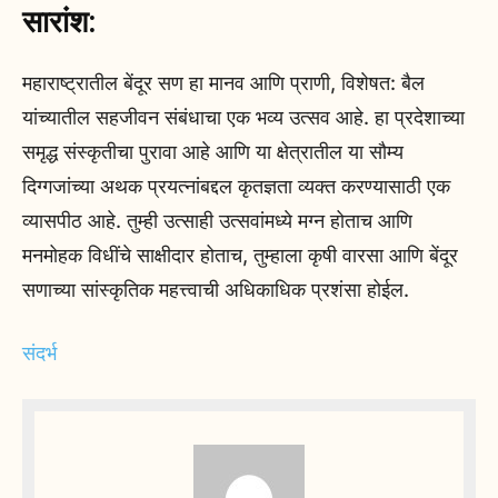
सारांश:
महाराष्ट्रातील बेंदूर सण हा मानव आणि प्राणी, विशेषत: बैल
यांच्यातील सहजीवन संबंधाचा एक भव्य उत्सव आहे. हा प्रदेशाच्या
समृद्ध संस्कृतीचा पुरावा आहे आणि या क्षेत्रातील या सौम्य
दिग्गजांच्या अथक प्रयत्नांबद्दल कृतज्ञता व्यक्त करण्यासाठी एक
व्यासपीठ आहे. तुम्ही उत्साही उत्सवांमध्ये मग्न होताच आणि
मनमोहक विधींचे साक्षीदार होताच, तुम्हाला कृषी वारसा आणि बेंदूर
सणाच्या सांस्कृतिक महत्त्वाची अधिकाधिक प्रशंसा होईल.
संदर्भ