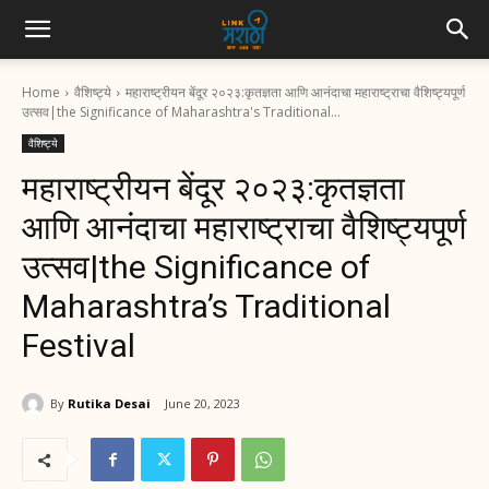
Home
वैशिष्ट्ये
महाराष्ट्रीयन बेंदूर २०२३:कृतज्ञता आणि आनंदाचा महाराष्ट्राचा वैशिष्ट्यपूर्ण
उत्सव|the Significance of Maharashtra's Traditional...
वैशिष्ट्ये
महाराष्ट्रीयन बेंदूर २०२३:कृतज्ञता
आणि आनंदाचा महाराष्ट्राचा वैशिष्ट्यपूर्ण
उत्सव|the Significance of
Maharashtra’s Traditional
Festival
By
Rutika Desai
June 20, 2023