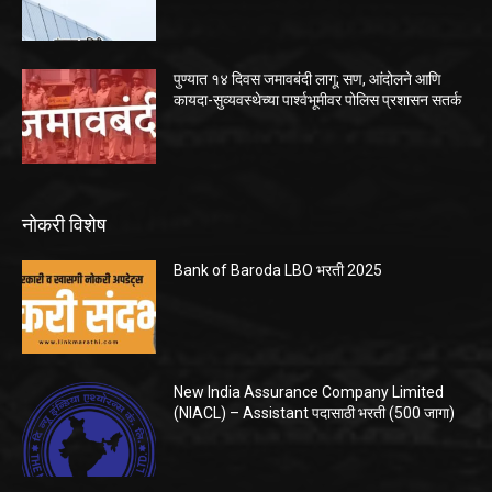
पुण्यात १४ दिवस जमावबंदी लागू; सण, आंदोलने आणि
कायदा-सुव्यवस्थेच्या पार्श्वभूमीवर पोलिस प्रशासन सतर्क
नोकरी विशेष
Bank of Baroda LBO भरती 2025
New India Assurance Company Limited
(NIACL) – Assistant पदासाठी भरती (500 जागा)