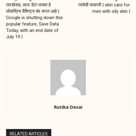
तारखेसह, आज डेटा वाचवा हे
त्वचेची काळजी | skin care for
लोकप्रिय वैशिष्ट्य बंद करत आहे |
men with oily skin |
Google is shutting down this
popular feature, Save Data
Today, with an end date of
July 19 |
Rutika Desai
RELATED ARTICLES