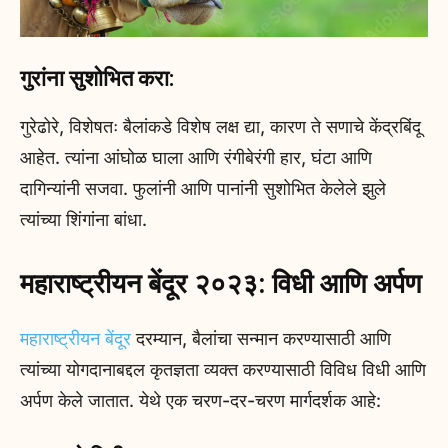
गुरांना सुशोभित करा:
गुरेढोरे, विशेषतः बैलांकडे विशेष लक्ष द्या, कारण ते सणाचे केंद्रबिंदू
आहेत. त्यांना आंघोळ घाला आणि रंगीबेरंगी हार, घंटा आणि
दागिन्यांनी सजवा. फुलांनी आणि पानांनी सुशोभित केलेले झुले
त्यांच्या शिंगांना बांधा.
महाराष्ट्रीयन बेंदूर २०२३: विधी आणि अर्पण
महाराष्ट्रीयन बेंदूर
दरम्यान, बैलांचा सन्मान करण्यासाठी आणि
त्यांच्या योगदानाबद्दल कृतज्ञता व्यक्त करण्यासाठी विविध विधी आणि
अर्पण केले जातात. येथे एक चरण-दर-चरण मार्गदर्शक आहे: