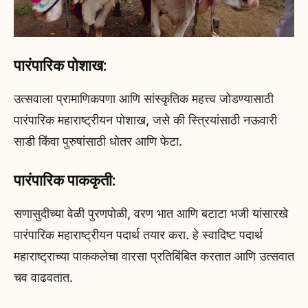
पारंपारिक पोशाख:
उत्सवाला प्रामाणिकपणा आणि सांस्कृतिक महत्त्व जोडण्यासाठी
पारंपारिक महाराष्ट्रीयन पोशाख, जसे की स्त्रियांसाठी नऊवारी
साडी किंवा पुरुषांसाठी धोतर आणि फेटा.
पारंपारिक पाककृती:
सणासुदीच्या वेळी पुरणपोळी, वरण भात आणि बटाटा भजी यांसारखे
पारंपारिक महाराष्ट्रीयन पदार्थ तयार करा. हे स्वादिष्ट पदार्थ
महाराष्ट्राच्या पाककलेचा वारसा प्रतिबिंबित करतात आणि उत्सवात
चव वाढवतात.