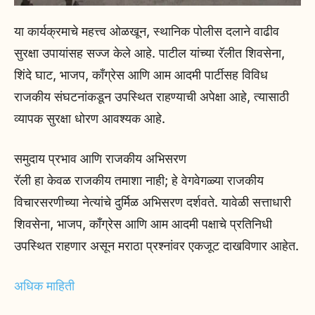
या कार्यक्रमाचे महत्त्व ओळखून, स्थानिक पोलीस दलाने वाढीव
सुरक्षा उपायांसह सज्ज केले आहे. पाटील यांच्या रॅलीत शिवसेना,
शिंदे घाट, भाजप, काँग्रेस आणि आम आदमी पार्टीसह विविध
राजकीय संघटनांकडून उपस्थित राहण्याची अपेक्षा आहे, त्यासाठी
व्यापक सुरक्षा धोरण आवश्यक आहे.
समुदाय प्रभाव आणि राजकीय अभिसरण
रॅली हा केवळ राजकीय तमाशा नाही; हे वेगवेगळ्या राजकीय
विचारसरणीच्या नेत्यांचे दुर्मिळ अभिसरण दर्शवते. यावेळी सत्ताधारी
शिवसेना, भाजप, काँग्रेस आणि आम आदमी पक्षाचे प्रतिनिधी
उपस्थित राहणार असून मराठा प्रश्नांवर एकजूट दाखविणार आहेत.
अधिक माहिती