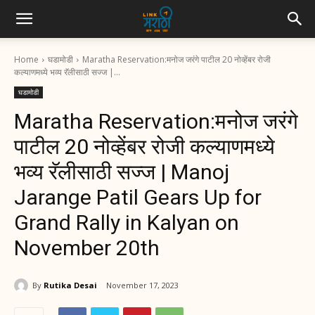
Home
घडामोडी
Maratha Reservation:मनोज जरंगे पाटील 20 नोव्हेंबर रोजी
कल्याणमध्ये भव्य रॅलीसाठी सज्ज |...
घडामोडी
Maratha Reservation:मनोज जरंगे
पाटील 20 नोव्हेंबर रोजी कल्याणमध्ये
भव्य रॅलीसाठी सज्ज | Manoj
Jarange Patil Gears Up for
Grand Rally in Kalyan on
November 20th
By
Rutika Desai
November 17, 2023