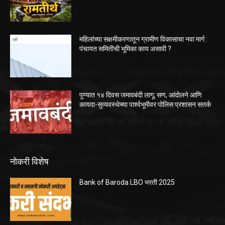
महिलांच्या सक्षमीकरणातून ग्रामीण विकासाचा नवा मार्ग :
पंचायत समितीची भूमिका काय असावी ?
पुण्यात १४ दिवस जमावबंदी लागू; सण, आंदोलने आणि
कायदा-सुव्यवस्थेच्या पार्श्वभूमीवर पोलिस प्रशासन सतर्क
नोकरी विशेष
Bank of Baroda LBO भरती 2025