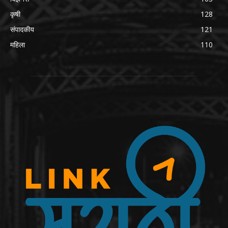
कृषी
128
संपादकीय
121
महिला
110