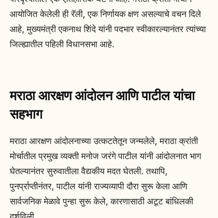
आयोजित केलेली ही रॅली, एक निर्णायक क्षण असल्याचे वचन दिले
आहे, मुख्यमंत्री एकनाथ शिंदे यांनी पदभार स्वीकारल्यानंतर त्यांच्या
जिल्ह्यातील पहिली विधानसभा आहे.
मराठा आरक्षण आंदोलन आणि पाटील यांचा
सहभाग
मराठा आरक्षण आंदोलनाच्या उत्कटतेतून जन्मलेले, मराठा क्रांती
मोर्चातील प्रमुख व्यक्ती मनोज जरंगे पाटील यांनी आंदोलनात भाग
घेतल्यानंतर सुरुवातीला वैद्यकीय मदत घेतली. तथापि,
पुनर्प्राप्तीनंतर, पाटील यांनी राज्यव्यापी दौरा सुरू केला आणि
सार्वजनिक मेळावे पुन्हा सुरू केले, कारणासाठी अटूट बांधिलकी
दर्शविली.