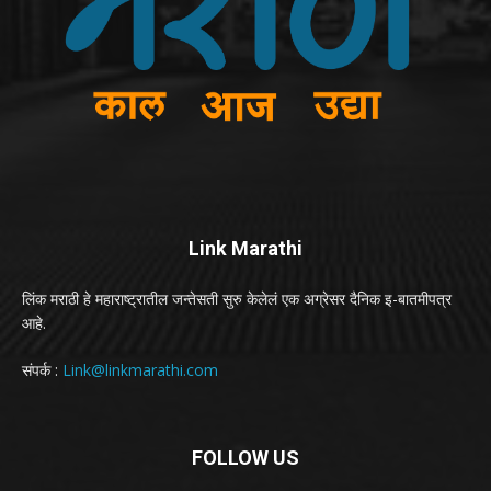
Link Marathi
लिंक मराठी हे महाराष्ट्रातील जन्तेसती सुरु केलेलं एक अग्रेसर दैनिक इ-बातमीपत्र
आहे.
संपर्क :
Link@linkmarathi.com
FOLLOW US