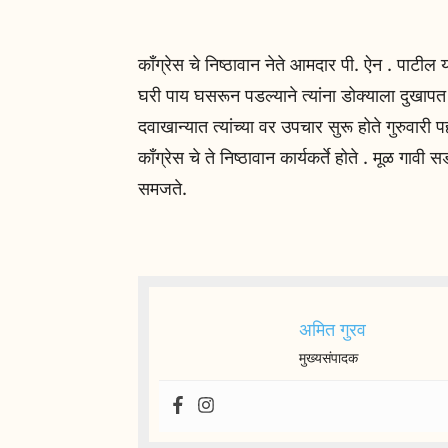
काँग्रेस चे निष्ठावान नेते आमदार पी. ऐन . पाटील
घरी पाय घसरून पडल्याने त्यांना डोक्याला दुखापत
दवाखान्यात त्यांच्या वर उपचार सुरू होते गुरुवारी पहा
काँग्रेस चे ते निष्ठावान कार्यकर्ते होते . मूळ गा
समजते.
अमित गुरव
मुख्यसंपादक