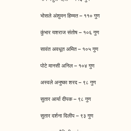
भोसले अंशुमन हिम्मत – ११० गुण
कुंभार यशराज संतोष – १०६ गुण
सावंत अवधूत अमित – १०५ गुण
पोटे मानसी अनिल – १०४ गुण
अस्वले अनुष्का शरद – ९८ गुण
सुतार आर्या दीपक – ९८ गुण
सुतार दर्शना दिलीप – ९३ गुण