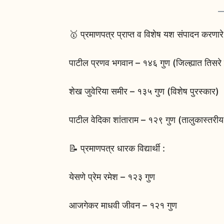
🥇 प्रमाणपत्र प्राप्त व विशेष यश संपादन करणारे वि
पाटील प्रणव भगवान – १४६ गुण (जिल्ह्यात तिसरे
शेख जुवेरिया समीर – १३५ गुण (विशेष पुरस्कार)
पाटील वेदिका शांताराम – १२९ गुण (तालुकास्तरीय
📝 प्रमाणपत्र धारक विद्यार्थी :
येसणे प्रेम रमेश – १२३ गुण
आजगेकर माधवी जीवन – १२१ गुण