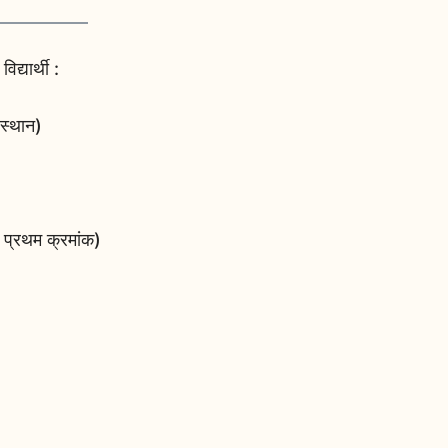
द्यार्थी :
 स्थान)
 प्रथम क्रमांक)