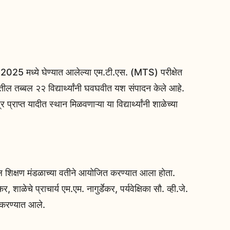
िल 2025 मध्ये घेण्यात आलेल्या एम.टी.एस. (MTS) परीक्षेत
ील तब्बल २२ विद्यार्थ्यांनी घवघवीत यश संपादन केले आहे.
प्राप्त यादीत स्थान मिळवणाऱ्या या विद्यार्थ्यांनी शाळेच्या
हाल शिक्षण मंडळाच्या वतीने आयोजित करण्यात आला होता.
 शाळेचे प्राचार्य एम.एम. नागुर्डेकर, पर्यवेक्षिका सौ. व्ही.जे.
दन करण्यात आले.