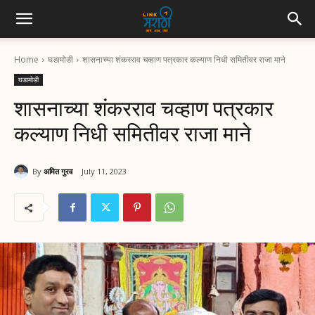
Home
घडामोडी
शासनाच्या शंकरराव चव्हाण पत्रकार कल्याण निधी समितीवर राजा माने
घडामोडी
शासनाच्या शंकरराव चव्हाण पत्रकार
कल्याण निधी समितीवर राजा माने
By
अमित गुरव
July 11, 2023