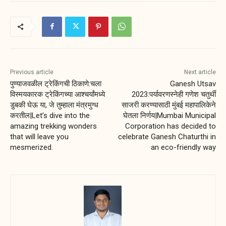
Previous article
Next article
पुण्याजवळील ट्रेकिंगची ठिकाणे:चला
Ganesh Utsav
विस्मयकारक ट्रेकिंगच्या आश्चर्यांमध्ये
2023:पर्यावरणस्नेही गणेश चतुर्थी
डुबकी घेऊ या, जे तुम्हाला मंत्रमुग्ध
साजरी करण्यासाठी मुंबई महापालिकेने
करतील|Let’s dive into the
घेतला निर्णय|Mumbai Municipal
amazing trekking wonders
Corporation has decided to
that will leave you
celebrate Ganesh Chaturthi in
mesmerized.
an eco-friendly way