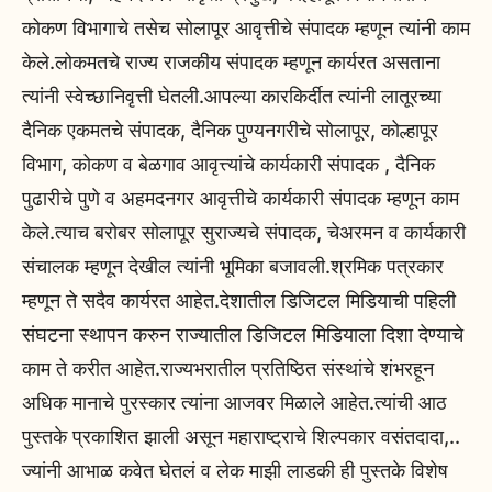
कोकण विभागाचे तसेच सोलापूर आवृत्तीचे संपादक म्हणून त्यांनी काम
केले.लोकमतचे राज्य राजकीय संपादक म्हणून कार्यरत असताना
त्यांनी स्वेच्छानिवृत्ती घेतली.आपल्या कारकिर्दीत त्यांनी लातूरच्या
दैनिक एकमतचे संपादक, दैनिक पुण्यनगरीचे सोलापूर, कोल्हापूर
विभाग, कोकण व बेळगाव आवृत्त्यांचे कार्यकारी संपादक , दैनिक
पुढारीचे पुणे व अहमदनगर आवृत्तीचे कार्यकारी संपादक म्हणून काम
केले.त्याच बरोबर सोलापूर सुराज्यचे संपादक, चेअरमन व कार्यकारी
संचालक म्हणून देखील त्यांनी भूमिका बजावली.श्रमिक पत्रकार
म्हणून ते सदैव कार्यरत आहेत.देशातील डिजिटल मिडियाची पहिली
संघटना स्थापन करुन राज्यातील डिजिटल मिडियाला दिशा देण्याचे
काम ते करीत आहेत.राज्यभरातील प्रतिष्ठित संस्थांचे शंभरहून
अधिक मानाचे पुरस्कार त्यांना आजवर मिळाले आहेत.त्यांची आठ
पुस्तके प्रकाशित झाली असून महाराष्ट्राचे शिल्पकार वसंतदादा,..
ज्यांनी आभाळ कवेत घेतलं व लेक माझी लाडकी ही पुस्तके विशेष