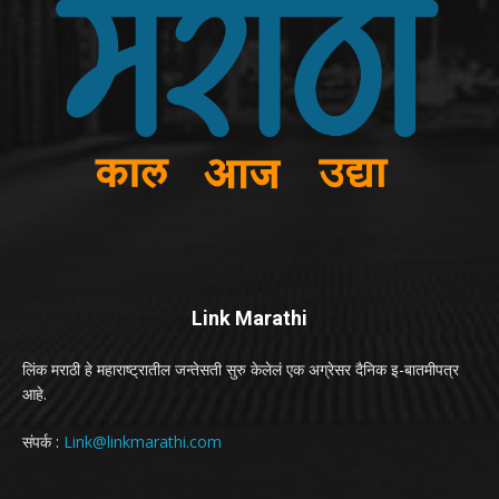
Link Marathi
लिंक मराठी हे महाराष्ट्रातील जन्तेसती सुरु केलेलं एक अग्रेसर दैनिक इ-बातमीपत्र
आहे.
संपर्क :
Link@linkmarathi.com