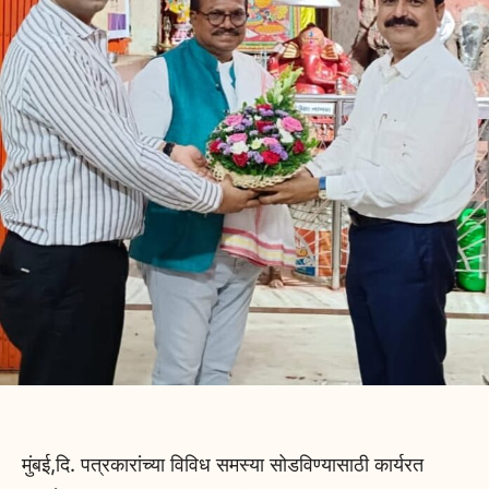
मुंबई,दि. पत्रकारांच्या विविध समस्या सोडविण्यासाठी कार्यरत