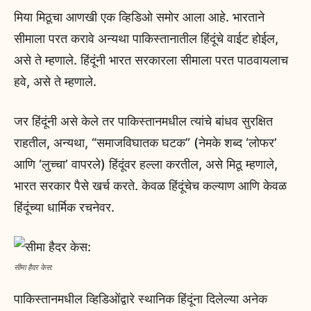
मिया मिठूचा आणखी एक व्हिडिओ समोर आला आहे. भारताने
सीमाला परत करावे अन्यथा पाकिस्तानातील हिंदूंचे वाईट होईल,
असे ते म्हणाले. हिंदूंनी भारत सरकारला सीमाला परत पाठवायलाच
हवे, असे ते म्हणाले.
जर हिंदूंनी असे केले तर पाकिस्तानमधील त्यांचे बांधव सुरक्षित
राहतील, अन्यथा, “समाजविघातक घटक” (नेमके शब्द ‘लोफर’
आणि ‘लुच्चा’ वापरले) हिंदूंवर हल्ला करतील, असे मिठू म्हणाले,
भारत सरकार पैसे खर्च करते. केवळ हिंदूंचेच कल्याण आणि केवळ
हिंदूंच्या धार्मिक रचनेवर.
सीमा हैदर केस:
पाकिस्तानमधील व्हिडिओंद्वारे स्थानिक हिंदूंना दिलेल्या अनेक