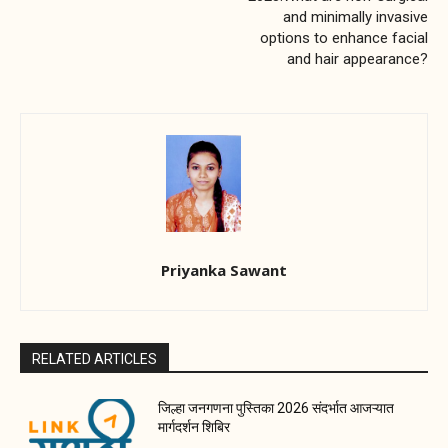
and minimally invasive
options to enhance facial
and hair appearance?
Priyanka Sawant
RELATED ARTICLES
जिल्हा जनगणना पुस्तिका 2026 संदर्भात आजऱ्यात
मार्गदर्शन शिबिर