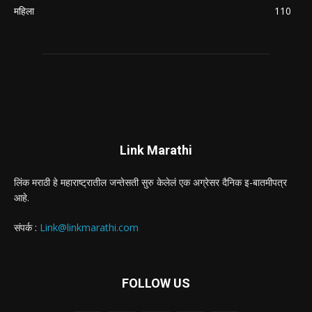
महिला
110
Link Marathi
लिंक मराठी हे महाराष्ट्रातील जन्तेसती सुरु केलेलं एक अग्रेसर दैनिक इ-बातमीपत्र
आहे.
संपर्क :
Link@linkmarathi.com
FOLLOW US