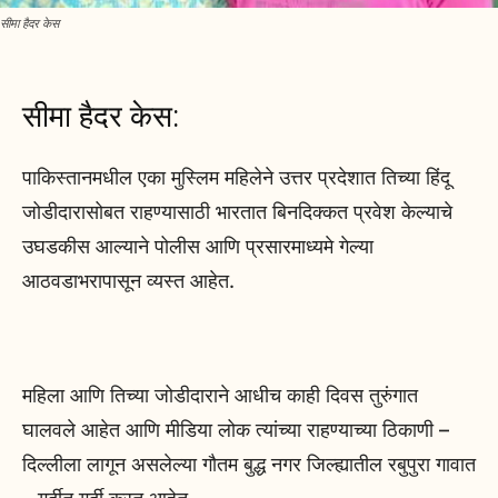
सीमा हैदर केस
सीमा हैदर केस:
पाकिस्तानमधील एका मुस्लिम महिलेने उत्तर प्रदेशात तिच्या हिंदू
जोडीदारासोबत राहण्यासाठी भारतात बिनदिक्कत प्रवेश केल्याचे
उघडकीस आल्याने पोलीस आणि प्रसारमाध्यमे गेल्या
आठवडाभरापासून व्यस्त आहेत.
महिला आणि तिच्या जोडीदाराने आधीच काही दिवस तुरुंगात
घालवले आहेत आणि मीडिया लोक त्यांच्या राहण्याच्या ठिकाणी –
दिल्लीला लागून असलेल्या गौतम बुद्ध नगर जिल्ह्यातील रबुपुरा गावात