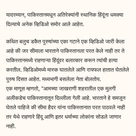
यादरम्यान, पाकिस्तानमधून अतिरेक्यांनी स्थानिक हिंदूंना धमक्या
दिल्याचे अनेक व्हिडिओ समोर आले आहेत.
कथित बलुच डकैत पुरुषांच्या एका गटाने एक व्हिडिओ जारी केला
आहे की जर सीमाला भारताने पाकिस्तानला परत केले नाही तर ते
पाकिस्तानमध्ये राहणाऱ्या हिंदूंवर बलात्कार करून त्यांची हत्या
करतील. व्हिडिओमध्ये मास्क घातलेले आणि रायफल हातात घेतलेले
पुरुष दिसत आहेत. मध्यभागी बसलेला नेता बोलतोय.
एक माणूस म्हणतो, “आमच्या जाखराणी शहरातील एक मुलगी
अलीकडेच पाकिस्तानातून दिल्लीला गेली आहे. भारताने हे समजून
घेतले पाहिजे की सीमा हैदर यांना पाकिस्तानात परत पाठवले नाही
तर येथे राहणारे हिंदू आणि इतर धर्माच्या लोकांना सोडले जाणार
नाही.