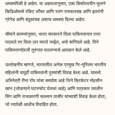
धमक्यांपैकी हे आहेत. या अहवालानुसार, एका किशोरवयीन मुलाने
व्हिडिओमध्ये रॉकेट लाँचर आणि स्लंग रायफलसह आणि इतरांनी
ग्रेनेड आणि बंदुकांसह अशाच धमक्या दिल्या आहेत.
सीमाने बातम्यांनुसार, भारत सरकारने तिला पाकिस्तानात परत
पाठवले तर तिला ठार मारले जाईल, असे सांगितले आहे. तिने
पाकिस्तानऐवजी तुरुंगात पाठवण्याचे आवाहन केले आहे.
उल्लेखनीय म्हणजे, भारतातील अनेक प्रमुख गैर-मुस्लिम भारतीय
महिलांनी यापूर्वी पाकिस्तानी पुरुषांशी विवाह केला आहे. यामध्ये
अभिनेत्री रीना रॉय यांचा समावेश आहे जिने क्रिकेटर मोहसीन
खान (जोडप्याने घटस्फोट घेतला आहे) आणि पत्रकार तवलीन
सिंग आणि राजकारणी सलमान तासीर यांच्याशी विवाह केला होता,
जो त्यावेळी आधीच विवाहित होता.