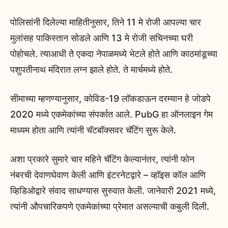
पोलिसांनी दिलेल्या माहितीनुसार, तिने 11 मे रोजी आपल्या चार
मुलांसह पाकिस्तान सोडले आणि 13 मे रोजी सचिनच्या घरी
पोहोचले. त्याआधी ते एकदा नेपाळमध्ये भेटले होते आणि काठमांडूच्या
पशुपतीनाथ मंदिरात लग्न झाले होते. ते मार्चमध्ये होते.
सीमाच्या म्हणण्यानुसार, कोविड-19 लॉकडाऊन दरम्यान हे जोडपे
2020 मध्ये एकमेकांच्या संपर्कात आले. PubG हा ऑनलाइन गेम
माध्यम होता आणि त्यांनी चॅटबॉक्सवर चॅटिंग सुरू केले.
अशा प्रकारे सुमारे चार महिने चॅटिंग केल्यानंतर, त्यांनी फोन
नंबरची देवाणघेवाण केली आणि इंटरनेटद्वारे – व्हॉइस कॉल आणि
व्हिडिओद्वारे संवाद साधण्यास सुरुवात केली. जानेवारी 2021 मध्ये,
त्यांनी औपचारिकपणे एकमेकांच्या प्रेमात असल्याची कबुली दिली.