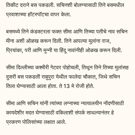
तिकीट दराने बस पकडली. सचिनशी बोलण्यासाठी तिने बसमधील
प्रवाशाच्या हॉटस्पॉटचा वापर केला.
बसमध्ये तिने कंडक्टरला फक्त सीमा आणि तिच्या पतीचे नाव सचिन
मीना अशी ओळख करून दिली. तिने आपल्या मुलांना राज,
प्रियांका, परी आणि मुन्नी या हिंदू नावांनीही ओळख करून दिली.
सीमा दिल्लीच्या कश्मीरी गेटवर पोहोचली, तिथून तिने तिच्या मुलांसह
दुसरी बस पकडली राबुपुरा येथील फालेदा चौकात, जिथे सचिन
तिला घेण्यासाठी आला होता. ते 13 मे रोजी होते.
सीमा आणि सचिन यांनी त्यांच्या लग्नाच्या न्यायालयीन नोंदणीसाठी
कायदेशीर मदत घेण्यासाठी वकिलाशी संपर्क साधल्यानंतर हे
प्रकरण पोलिसांच्या लक्षात आले.