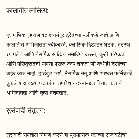
कालातीत लालित्य:
प्रामाणिक गृहसजावट क्षणभंगुर ट्रेंडच्या पलीकडे जाते आणि
कालातीत अभिजातता स्वीकारते. क्लासिक डिझाइन घटक, तटस्थ
रंग पॅलेट आणि नैसर्गिक साहित्य समाविष्ट करून, तुम्ही परिष्कृत
आणि परिष्कृततेची भावना प्राप्त करू शकता जी कधीही शैलीच्या
बाहेर जात नाही. हार्डवुड फर्श, नैसर्गिक तंतू आणि शाश्वत फर्निचरचे
तुकडे यांसारख्या घटकांचा समावेश करण्याबद्दल विचार करा जे
अभिजातता आणि कृपा दर्शवतात.
सुसंवादी संतुलन:
सुसंवादी समतोल निर्माण करणे हा प्रामाणिक घराच्या सजावटीचा