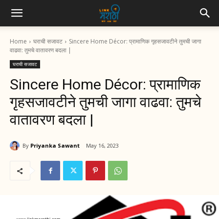
Home
घराची सजावट
Sincere Home Décor: प्रामाणिक गृहसजावटीने तुमची जागा
वाढवा: तुमचे वातावरण बदला |
घराची सजावट
Sincere Home Décor: प्रामाणिक
गृहसजावटीने तुमची जागा वाढवा: तुमचे
वातावरण बदला |
By
Priyanka Sawant
May 16, 2023