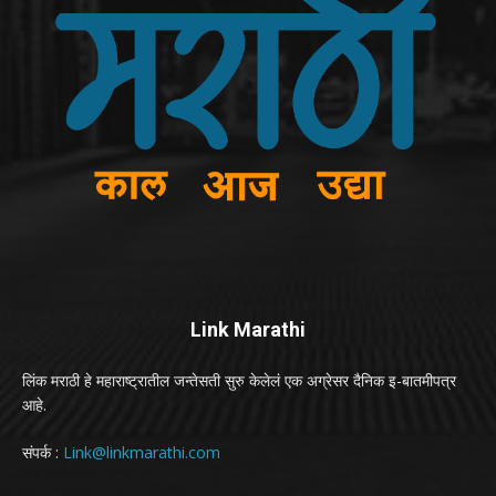
Link Marathi
लिंक मराठी हे महाराष्ट्रातील जन्तेसती सुरु केलेलं एक अग्रेसर दैनिक इ-बातमीपत्र
आहे.
संपर्क :
Link@linkmarathi.com