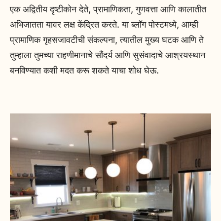
एक अद्वितीय दृष्टीकोन देते, प्रामाणिकता, गुणवत्ता आणि कालातीत
अभिजातता यावर लक्ष केंद्रित करते. या ब्लॉग पोस्टमध्ये, आम्ही
प्रामाणिक गृहसजावटीची संकल्पना, त्यातील मुख्य घटक आणि ते
तुम्हाला तुमच्या राहणीमानाचे सौंदर्य आणि सुसंवादाचे आश्रयस्थान
बनविण्यात कशी मदत करू शकते याचा शोध घेऊ.