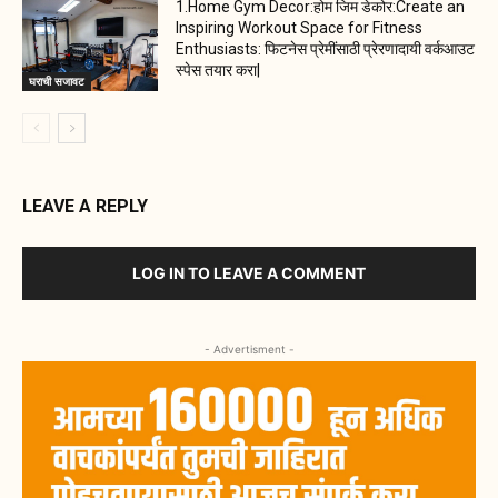
1.Home Gym Decor:होम जिम डेकोर:Create an
Inspiring Workout Space for Fitness
Enthusiasts: फिटनेस प्रेमींसाठी प्रेरणादायी वर्कआउट
स्पेस तयार करा|
घराची सजावट
LEAVE A REPLY
LOG IN TO LEAVE A COMMENT
- Advertisment -