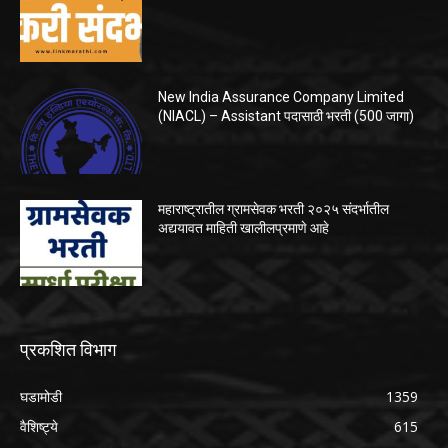
New India Assurance Company Limited
(NIACL) – Assistant पदासाठी भरती (500 जागा)
महाराष्ट्रातील ग्रामसेवक भरती २०२५ संदर्भातील
अद्ययावत माहिती खालीलप्रमाणे आहे
प्रकशित विभाग
घडामोडी
1359
वैशिष्ट्ये
615