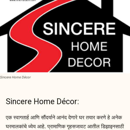
Sincere Home Décor
Sincere Home Décor:
एक स्वागतार्ह आणि सौंदर्याने आनंद देणारे घर तयार करणे हे अनेक
घरमालकांचे ध्येय आहे. प्रामाणिक गृहसजावट आतील डिझाइनसाठी