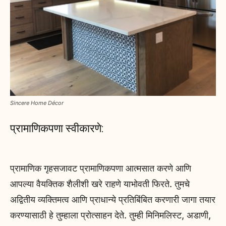
Sincere Home Décor
प्रामाणिकपणा स्वीकारणे:
प्रामाणिक गृहसजावट प्रामाणिकपणा आत्मसात करणे आणि
आपल्या वैयक्तिक शैलीशी खरे राहणे याभोवती फिरते. तुमचे
अद्वितीय व्यक्तिमत्व आणि प्राधान्ये प्रतिबिंबित करणारी जागा तयार
करण्यासाठी हे तुम्हाला प्रोत्साहन देते. तुम्ही मिनिमलिस्ट, अडाणी,