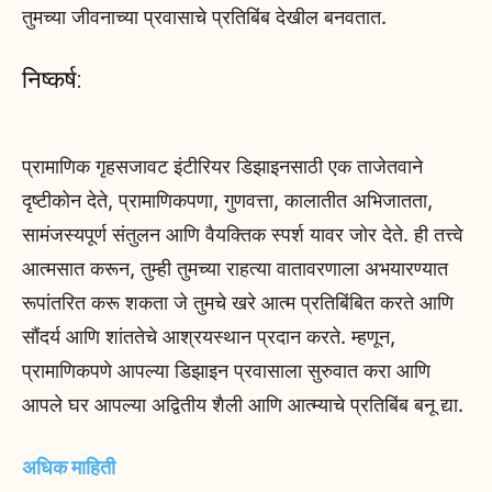
तुमच्या जीवनाच्या प्रवासाचे प्रतिबिंब देखील बनवतात.
निष्कर्ष:
प्रामाणिक गृहसजावट इंटीरियर डिझाइनसाठी एक ताजेतवाने
दृष्टीकोन देते, प्रामाणिकपणा, गुणवत्ता, कालातीत अभिजातता,
सामंजस्यपूर्ण संतुलन आणि वैयक्तिक स्पर्श यावर जोर देते. ही तत्त्वे
आत्मसात करून, तुम्ही तुमच्या राहत्या वातावरणाला अभयारण्यात
रूपांतरित करू शकता जे तुमचे खरे आत्म प्रतिबिंबित करते आणि
सौंदर्य आणि शांततेचे आश्रयस्थान प्रदान करते. म्हणून,
प्रामाणिकपणे आपल्या डिझाइन प्रवासाला सुरुवात करा आणि
आपले घर आपल्या अद्वितीय शैली आणि आत्म्याचे प्रतिबिंब बनू द्या.
अधिक माहिती