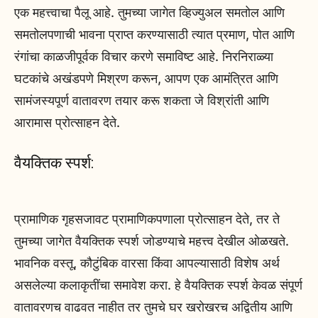
एक महत्त्वाचा पैलू आहे. तुमच्या जागेत व्हिज्युअल समतोल आणि
समतोलपणाची भावना प्राप्त करण्यासाठी त्यात प्रमाण, पोत आणि
रंगांचा काळजीपूर्वक विचार करणे समाविष्ट आहे. निरनिराळ्या
घटकांचे अखंडपणे मिश्रण करून, आपण एक आमंत्रित आणि
सामंजस्यपूर्ण वातावरण तयार करू शकता जे विश्रांती आणि
आरामास प्रोत्साहन देते.
वैयक्तिक स्पर्श:
प्रामाणिक गृहसजावट प्रामाणिकपणाला प्रोत्साहन देते, तर ते
तुमच्या जागेत वैयक्तिक स्पर्श जोडण्याचे महत्त्व देखील ओळखते.
भावनिक वस्तू, कौटुंबिक वारसा किंवा आपल्यासाठी विशेष अर्थ
असलेल्या कलाकृतींचा समावेश करा. हे वैयक्तिक स्पर्श केवळ संपूर्ण
वातावरणच वाढवत नाहीत तर तुमचे घर खरोखरच अद्वितीय आणि