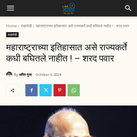
Home
घडामोडी
महाराष्ट्राच्या इतिहासात असे राज्यकर्ते कधी बघितले नाहीत ! - शरद पवार
घडामोडी
महाराष्ट्राच्या इतिहासात असे राज्यकर्ते
कधी बघितले नाहीत ! – शरद पवार
By
अमित गुरव
October 9, 2024