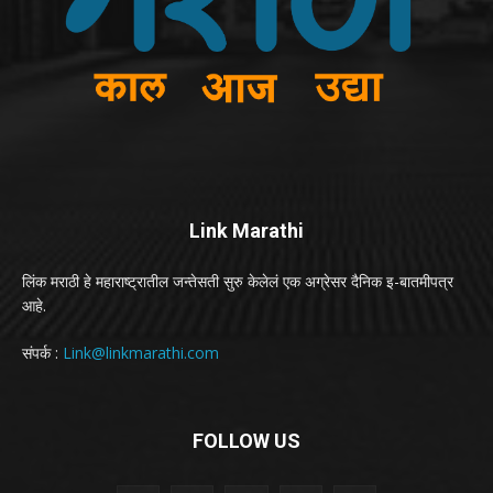
Link Marathi
लिंक मराठी हे महाराष्ट्रातील जन्तेसती सुरु केलेलं एक अग्रेसर दैनिक इ-बातमीपत्र
आहे.
संपर्क :
Link@linkmarathi.com
FOLLOW US