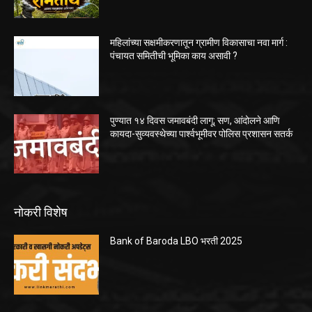
महिलांच्या सक्षमीकरणातून ग्रामीण विकासाचा नवा मार्ग :
पंचायत समितीची भूमिका काय असावी ?
पुण्यात १४ दिवस जमावबंदी लागू; सण, आंदोलने आणि
कायदा-सुव्यवस्थेच्या पार्श्वभूमीवर पोलिस प्रशासन सतर्क
नोकरी विशेष
Bank of Baroda LBO भरती 2025