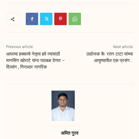
Previous article
Next article
आपल्या हक्काचे नेतृत्व हवे त्यासाठी
उद्योजक कै. रतन टाटा यांच्या
मानसिंग खोराटे यांना पाठबळ देणार –
आयुष्यातील एक प्रसंग ..
दिव्यांग , निराधार नागरिक
अमित गुरव