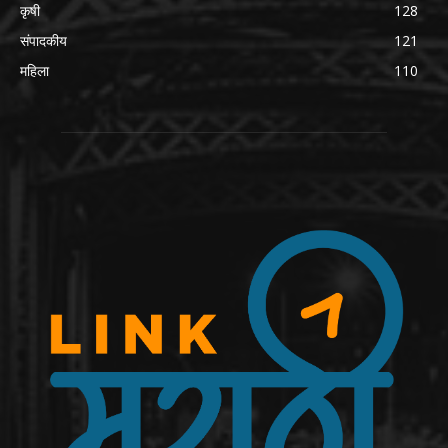
कृषी
128
संपादकीय
121
महिला
110