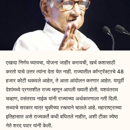
एखादा निर्णय घ्यायचा, योजना जाहीर करायची, खर्च कशासाठी
करतो याचे उत्तर त्यांना देता येत नाही. राज्यातील कॉन्ट्रॅक्टरचे 48
हजार कोटी थकवले आहेत, ते आता आंदोलन करणार आहेत. यापूर्वी
देशांमध्ये प्रगतशील राज्य म्हणून आपली ख्याती होती. यशवंतराव
चव्हाण, वसंतराव नाईक यांनी राज्याच्या अर्थकारणाला गती दिली.
सध्याचे सरकार मात्र चुकीच्या रस्त्याने चालले आहे. महाराष्ट्राच्या
इतिहासात असे राज्यकर्ते कधी बघितले नाहीत, अशी टीका ज्येष्ठ
नेते शरद पवार यांनी केली.