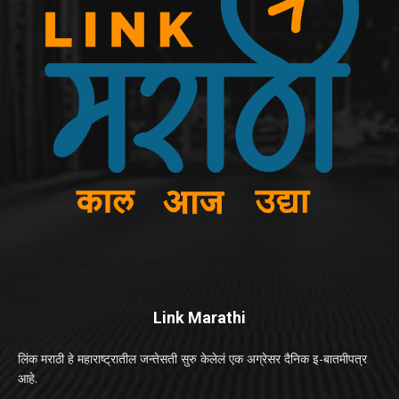
Link Marathi
लिंक मराठी हे महाराष्ट्रातील जन्तेसती सुरु केलेलं एक अग्रेसर दैनिक इ-बातमीपत्र
आहे.