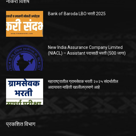
नोकरी विशेष
Bank of Baroda LBO भरती 2025
New India Assurance Company Limited
(NIACL) – Assistant पदासाठी भरती (500 जागा)
महाराष्ट्रातील ग्रामसेवक भरती २०२५ संदर्भातील
अद्ययावत माहिती खालीलप्रमाणे आहे
प्रकशित विभाग