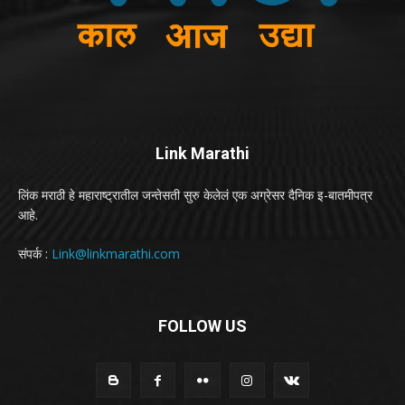
Link Marathi
लिंक मराठी हे महाराष्ट्रातील जन्तेसती सुरु केलेलं एक अग्रेसर दैनिक इ-बातमीपत्र
आहे.
संपर्क :
Link@linkmarathi.com
FOLLOW US