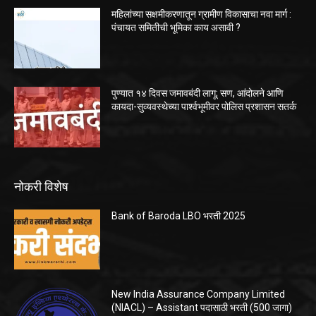
महिलांच्या सक्षमीकरणातून ग्रामीण विकासाचा नवा मार्ग :
पंचायत समितीची भूमिका काय असावी ?
पुण्यात १४ दिवस जमावबंदी लागू; सण, आंदोलने आणि
कायदा-सुव्यवस्थेच्या पार्श्वभूमीवर पोलिस प्रशासन सतर्क
नोकरी विशेष
Bank of Baroda LBO भरती 2025
New India Assurance Company Limited
(NIACL) – Assistant पदासाठी भरती (500 जागा)