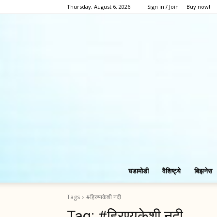
Thursday, August 6, 2026
Sign in / Join
Buy now!
घडामोडी
वैशिष्ट्ये
बिझनेस
Tags
#हिरण्यकेशी नदी
Tag:
#हिरण्यकेशी नदी