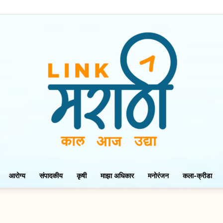
आरोग्य
संपादकीय
कृषी
माझा अधिकार
मनोरंजन
कला-क्रीडा
LinkMarathi