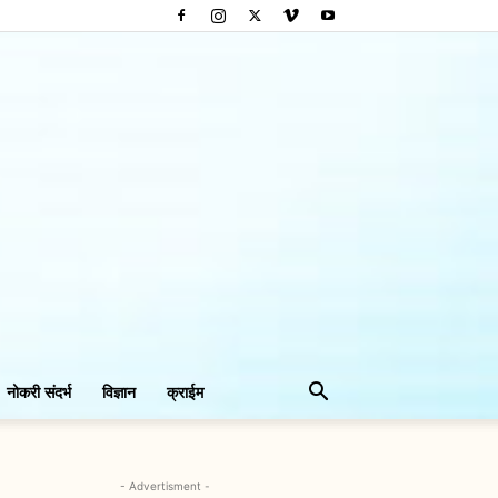
नोकरी संदर्भ
विज्ञान
क्राईम
- Advertisment -