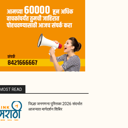
MOST READ
जिल्हा जनगणना पुस्तिका 2026 संदर्भात
आजऱ्यात मार्गदर्शन शिबिर