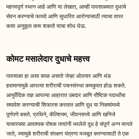
महत्त्वपूर्ण स्थान आहे आणि या लेखात, आम्ही पावसाळ्यात दुधाचे
सेवन करण्याचे फायदे आणि सुधारित आरोग्यासाठी त्याचा वापर
कसा अनुकूल करू शकतो याचा शोध घेऊ.
कोमट मसालेदार दुधाचे महत्त्व
पावसाळा हा असा काळ असतो जेव्हा ओलसर आणि थंड
हवामानामुळे आपल्या शरीराची पचनसंस्था कमकुवत होऊ शकते.
आयुर्वेदिक तज्ञ आपल्या आहारात उबदार आणि पौष्टिक पदार्थांचा
समावेश करण्याची शिफारस करतात आणि दूध या निकषांमध्ये
पूर्णपणे बसते. प्रथिने, कॅल्शियम, जीवनसत्त्वे आणि खनिजे
यासारख्या आवश्यक पोषक तत्वांनी भरलेले दूध हे संपूर्ण अन्न मानले
जाते, ज्यामुळे शरीराची संरक्षण यंत्रणा मजबूत करण्यासाठी ते एक