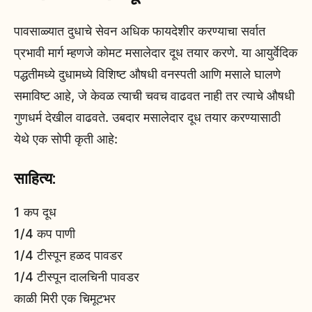
पावसाळ्यात दुधाचे सेवन अधिक फायदेशीर करण्याचा सर्वात
प्रभावी मार्ग म्हणजे कोमट मसालेदार दूध तयार करणे. या आयुर्वेदिक
पद्धतीमध्ये दुधामध्ये विशिष्ट औषधी वनस्पती आणि मसाले घालणे
समाविष्ट आहे, जे केवळ त्याची चवच वाढवत नाही तर त्याचे औषधी
गुणधर्म देखील वाढवते. उबदार मसालेदार दूध तयार करण्यासाठी
येथे एक सोपी कृती आहे:
साहित्य:
1 कप दूध
1/4 कप पाणी
1/4 टीस्पून हळद पावडर
1/4 टीस्पून दालचिनी पावडर
काळी मिरी एक चिमूटभर