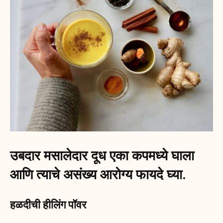
उबदार मसालेदार दूध एका कपमध्ये घाला
आणि त्याचे असंख्य आरोग्य फायदे घ्या.
हळदीची हीलिंग पॉवर