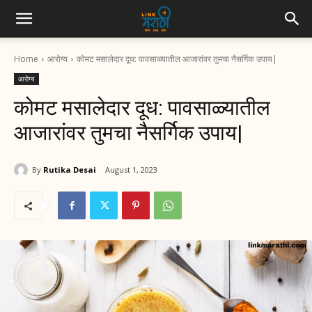
Home
आरोग्य
कोमट मसालेदार दूध: पावसाळ्यातील आजारांवर तुमचा नैसर्गिक उपाय|
आरोग्य
कोमट मसालेदार दूध: पावसाळ्यातील
आजारांवर तुमचा नैसर्गिक उपाय|
By
Rutika Desai
August 1, 2023