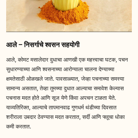
आले – निसर्गाचे श्वसन सहयोगी
आले, कोमट मसालेदार दुधाचा आणखी एक महत्त्वाचा घटक, पचन
सुधारण्याच्या आणि श्वसनाच्या आरोग्याला चालना देण्याच्या
क्षमतेसाठी ओळखले जाते. पावसाळ्यात, जेव्हा पचनाच्या समस्या
सामान्य असतात, तेव्हा तुमच्या दुधात आल्याचा समावेश केल्यास
पचनास मदत होते आणि सूज येणे किंवा अपचन टाळता येते.
याव्यतिरिक्त, आल्याचे तापमानवाढ गुणधर्म थंडीच्या दिवसात
शरीराला उबदार ठेवण्यास मदत करतात, सर्दी आणि फ्लूचा धोका
कमी करतात.