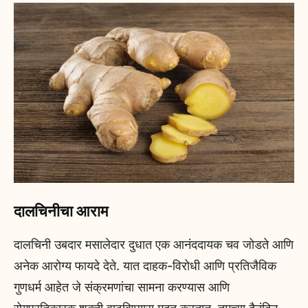
दालचिनीचा आराम
दालचिनी उबदार मसालेदार दुधात एक आनंददायक चव जोडते आणि
अनेक आरोग्य फायदे देते. यात दाहक-विरोधी आणि प्रतिजैविक
गुणधर्म आहेत जे संक्रमणांचा सामना करण्यास आणि