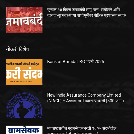
पुण्यात १४ दिवस जमावबंदी लागू; सण, आंदोलने आणि
कायदा-सुव्यवस्थेच्या पार्श्वभूमीवर पोलिस प्रशासन सतर्क
नोकरी विशेष
Bank of Baroda LBO भरती 2025
New India Assurance Company Limited
(NIACL) – Assistant पदासाठी भरती (500 जागा)
महाराष्ट्रातील ग्रामसेवक भरती २०२५ संदर्भातील