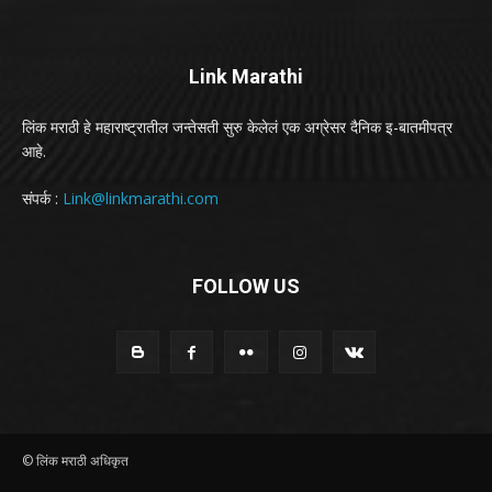
Link Marathi
लिंक मराठी हे महाराष्ट्रातील जन्तेसती सुरु केलेलं एक अग्रेसर दैनिक इ-बातमीपत्र
आहे.
संपर्क :
Link@linkmarathi.com
FOLLOW US
© लिंक मराठी अधिकृत