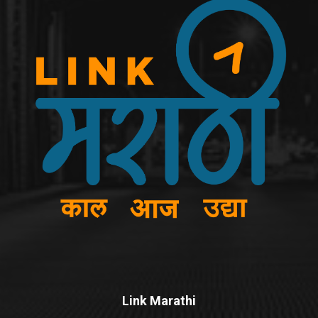
Link Marathi