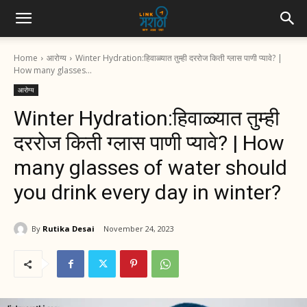
Home
आरोग्य
Winter Hydration:हिवाळ्यात तुम्ही दररोज किती ग्लास पाणी प्यावे? |
How many glasses...
आरोग्य
Winter Hydration:हिवाळ्यात तुम्ही
दररोज किती ग्लास पाणी प्यावे? | How
many glasses of water should
you drink every day in winter?
By
Rutika Desai
November 24, 2023