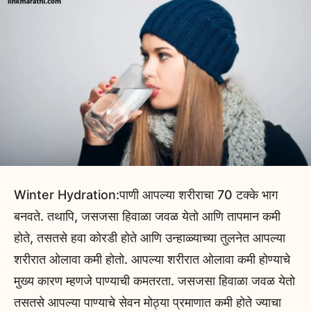
Winter Hydration:पाणी आपल्या शरीराचा 70 टक्के भाग
बनवते. तथापि, जसजसा हिवाळा जवळ येतो आणि तापमान कमी
होते, तसतसे हवा कोरडी होते आणि उन्हाळ्याच्या तुलनेत आपल्या
शरीरात ओलावा कमी होतो. आपल्या शरीरात ओलावा कमी होण्याचे
मुख्य कारण म्हणजे पाण्याची कमतरता. जसजसा हिवाळा जवळ येतो
तसतसे आपल्या पाण्याचे सेवन मोठ्या प्रमाणात कमी होते ज्याचा