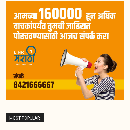
MOST POPULAR