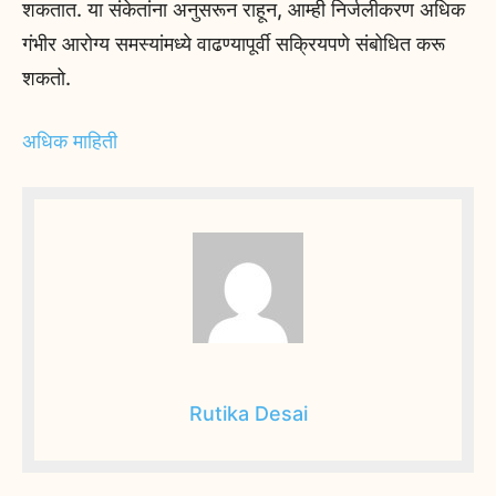
शकतात. या संकेतांना अनुसरून राहून, आम्ही निर्जलीकरण अधिक
गंभीर आरोग्य समस्यांमध्ये वाढण्यापूर्वी सक्रियपणे संबोधित करू
शकतो.
अधिक माहिती
Rutika Desai