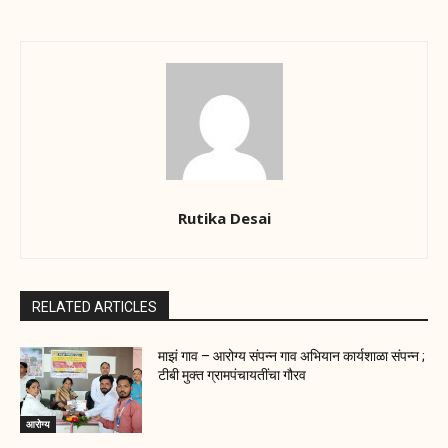
Rutika Desai
RELATED ARTICLES
माझं गाव – आरोग्य संपन्न गाव अभियान कार्यशाळा संपन्न ;
टीबी मुक्त ग्रामपंचायतींचा गौरव
आरोग्य