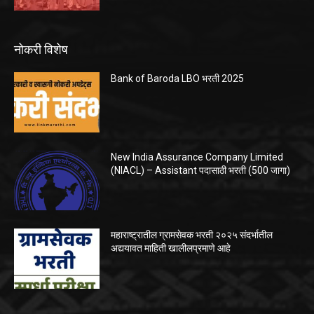
नोकरी विशेष
Bank of Baroda LBO भरती 2025
New India Assurance Company Limited
(NIACL) – Assistant पदासाठी भरती (500 जागा)
महाराष्ट्रातील ग्रामसेवक भरती २०२५ संदर्भातील
अद्ययावत माहिती खालीलप्रमाणे आहे