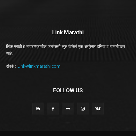
Link Marathi
लिंक मराठी हे महाराष्ट्रातील जन्तेसती सुरु केलेलं एक अग्रेसर दैनिक इ-बातमीपत्र
आहे.
संपर्क :
Link@linkmarathi.com
FOLLOW US