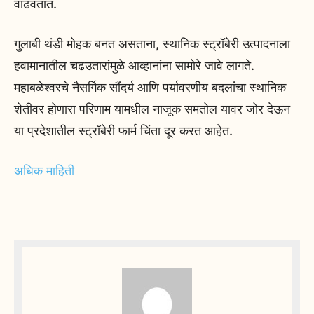
वाढवतात.
गुलाबी थंडी मोहक बनत असताना, स्थानिक स्ट्रॉबेरी उत्पादनाला
हवामानातील चढउतारांमुळे आव्हानांना सामोरे जावे लागते.
महाबळेश्वरचे नैसर्गिक सौंदर्य आणि पर्यावरणीय बदलांचा स्थानिक
शेतीवर होणारा परिणाम यामधील नाजूक समतोल यावर जोर देऊन
या प्रदेशातील स्ट्रॉबेरी फार्म चिंता दूर करत आहेत.
अधिक माहिती