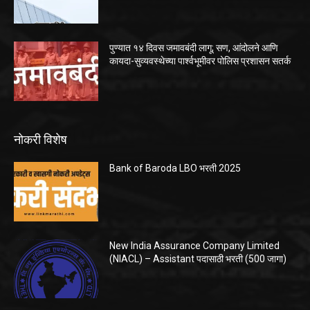
पुण्यात १४ दिवस जमावबंदी लागू; सण, आंदोलने आणि
कायदा-सुव्यवस्थेच्या पार्श्वभूमीवर पोलिस प्रशासन सतर्क
नोकरी विशेष
Bank of Baroda LBO भरती 2025
New India Assurance Company Limited
(NIACL) – Assistant पदासाठी भरती (500 जागा)