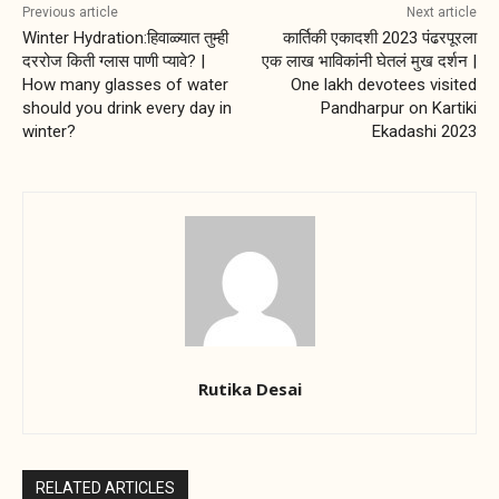
Previous article
Next article
Winter Hydration:हिवाळ्यात तुम्ही
कार्तिकी एकादशी 2023 पंढरपूरला
दररोज किती ग्लास पाणी प्यावे? |
एक लाख भाविकांनी घेतलं मुख दर्शन |
How many glasses of water
One lakh devotees visited
should you drink every day in
Pandharpur on Kartiki
winter?
Ekadashi 2023
Rutika Desai
RELATED ARTICLES