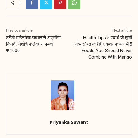
Previous article
Next article
ट्रेंडी महिलांच्या पादत्राणे अप्रतिम
Health Tips:5 पदार्थ जे तुम्ही
किमती: मेशोचे कलेक्शन फक्त
आंब्यासोबत कधीही एकत्र करू नये|5
रु.1000
Foods You Should Never
Combine With Mango
Priyanka Sawant