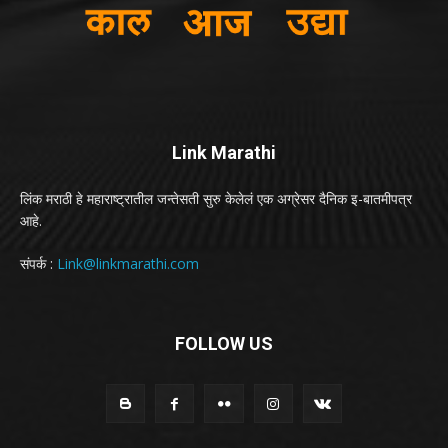
Link Marathi
लिंक मराठी हे महाराष्ट्रातील जन्तेसती सुरु केलेलं एक अग्रेसर दैनिक इ-बातमीपत्र
आहे.
संपर्क :
Link@linkmarathi.com
FOLLOW US