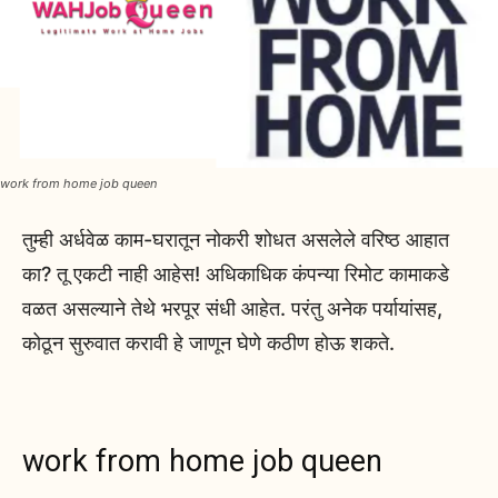
work from home job queen
तुम्ही अर्धवेळ काम-घरातून नोकरी शोधत असलेले वरिष्ठ आहात
का? तू एकटी नाही आहेस! अधिकाधिक कंपन्या रिमोट कामाकडे
वळत असल्याने तेथे भरपूर संधी आहेत. परंतु अनेक पर्यायांसह,
कोठून सुरुवात करावी हे जाणून घेणे कठीण होऊ शकते.
work from home job queen