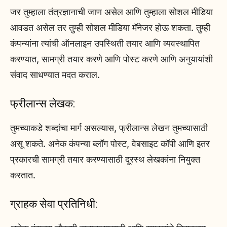
जर तुम्हाला तंत्रज्ञानाची जाण असेल आणि तुम्हाला सोशल मीडिया
आवडत असेल तर तुम्ही सोशल मीडिया मॅनेजर होऊ शकता. तुम्ही
कंपन्यांना त्यांची ऑनलाइन उपस्थिती तयार आणि व्यवस्थापित
करण्यात, सामग्री तयार करणे आणि पोस्ट करणे आणि अनुयायांशी
संवाद साधण्यात मदत कराल.
फ्रीलान्स लेखक:
तुमच्याकडे शब्दांचा मार्ग असल्यास, फ्रीलान्स लेखन तुमच्यासाठी
असू शकते. अनेक कंपन्या ब्लॉग पोस्ट, वेबसाइट कॉपी आणि इतर
प्रकारची सामग्री तयार करण्यासाठी दूरस्थ लेखकांना नियुक्त
करतात.
ग्राहक सेवा प्रतिनिधी: