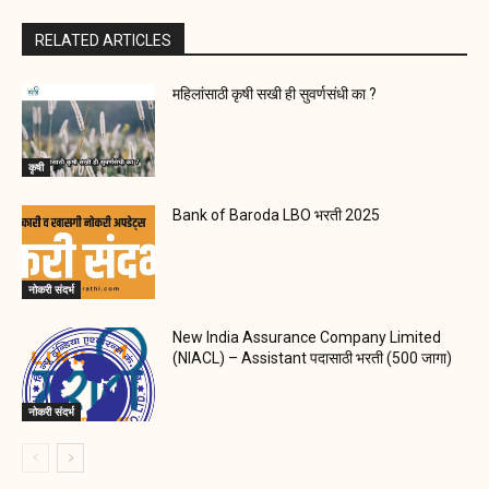
RELATED ARTICLES
महिलांसाठी कृषी सखी ही सुवर्णसंधी का ?
कृषी
Bank of Baroda LBO भरती 2025
नोकरी संदर्भ
New India Assurance Company Limited
(NIACL) – Assistant पदासाठी भरती (500 जागा)
नोकरी संदर्भ