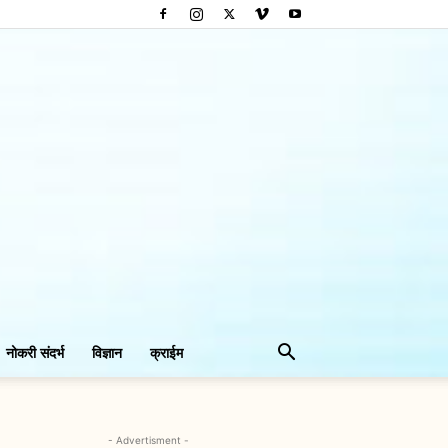
नोकरी संदर्भ
विज्ञान
क्राईम
- Advertisment -