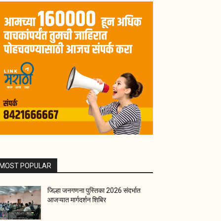
MOST POPULAR
जिल्हा जनगणना पुस्तिका 2026 संदर्भात
आजऱ्यात मार्गदर्शन शिबिर