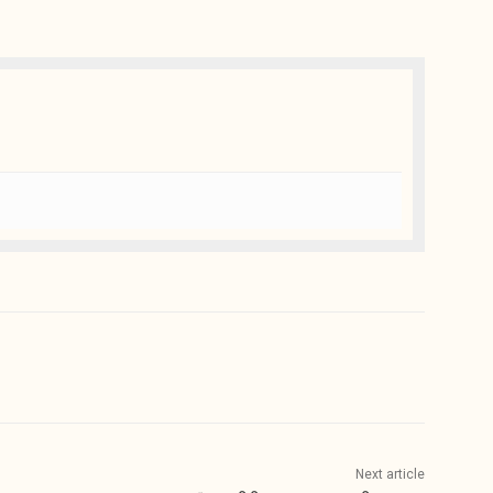
Next article