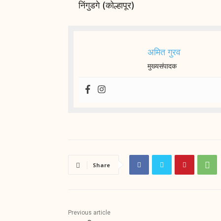
निंगुडगे (कोल्हापूर)
अमित गुरव
मुख्यसंपादक
Share
Previous article