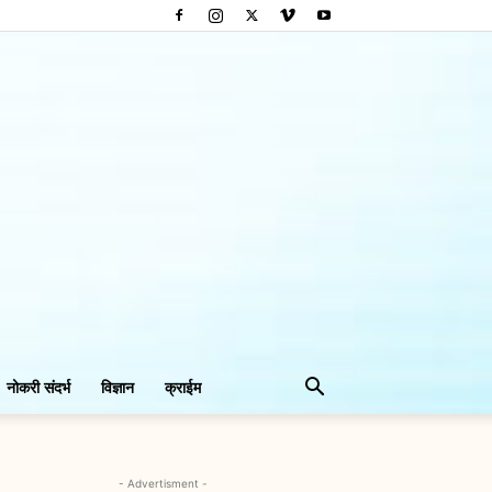
नोकरी संदर्भ
विज्ञान
क्राईम
- Advertisment -