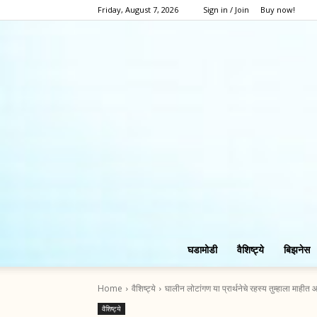
Friday, August 7, 2026
Sign in / Join
Buy now!
घडामोडी
वैशिष्ट्ये
बिझनेस
Home
वैशिष्ट्ये
घालीन लोटांगण या प्रार्थनेचे रहस्य तुम्हाला माहीत 
वैशिष्ट्ये