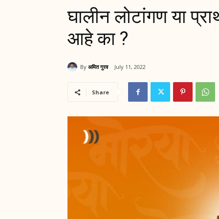
घालीन लोटांगण या प्रार्
आहे का ?
By
अमित गुरव
July 11, 2022
Share