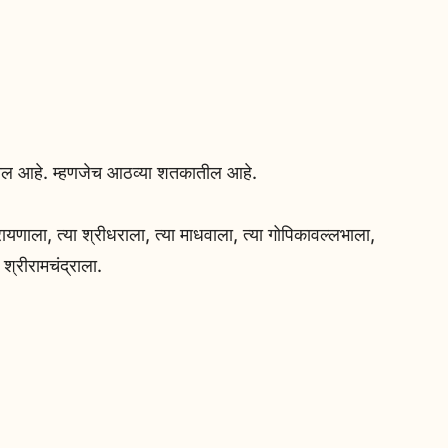
ल आहे. म्हणजेच आठव्या शतकातील आहे.
रायणाला, त्या श्रीधराला, त्या माधवाला, त्या गोपिकावल्लभाला,
श्रीरामचंद्राला.