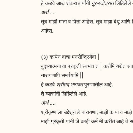
हे कडवे आद्य शंकराचार्यांनी
गुरुस्तोत्रात
लिहिलेले 
अर्थ…..
तूच माझी माता व पिता आहेस. तूच माझा बंधू आणि म
आहेस.
(३) कायेन वाचा मनसेन्द्रियैर्वा |
बुद्ध्यात्मना वा प्रकृती स्वभावात | करोमि यद्येत स
नारायणापि समर्पयामि ||
हे कडवे
श्रीमद भागवत
पुराणातील आहे.
ते व्यासांनी लिहिलेले आहे.
अर्थ…..
श्रीकृष्णाला उद्देशून हे नारायणा, माझी काया व माझे
माझी प्रकृती यांनी जे काही कर्म मी करीत आहे ते स