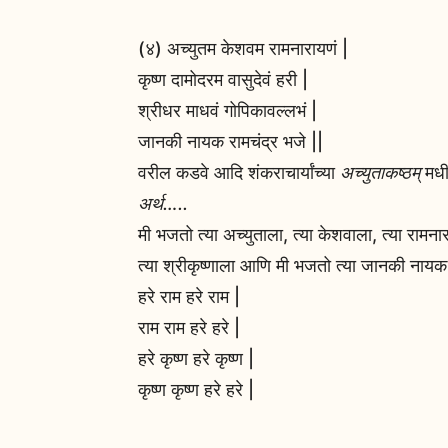
(४) अच्युतम केशवम रामनारायणं |
कृष्ण दामोदरम वासुदेवं हरी |
श्रीधर माधवं गोपिकावल्लभं |
जानकी नायक रामचंद्र भजे ||
वरील कडवे आदि शंकराचार्यांच्या
अच्युताकष्ठम्
मधी
अर्थ…..
मी भजतो त्या अच्युताला, त्या केशवाला, त्या रामना
त्या श्रीकृष्णाला आणि मी भजतो त्या जानकी नायक 
हरे राम हरे राम |
राम राम हरे हरे |
हरे कृष्ण हरे कृष्ण |
कृष्ण कृष्ण हरे हरे |