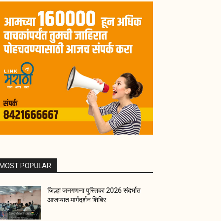
MOST POPULAR
जिल्हा जनगणना पुस्तिका 2026 संदर्भात
आजऱ्यात मार्गदर्शन शिबिर