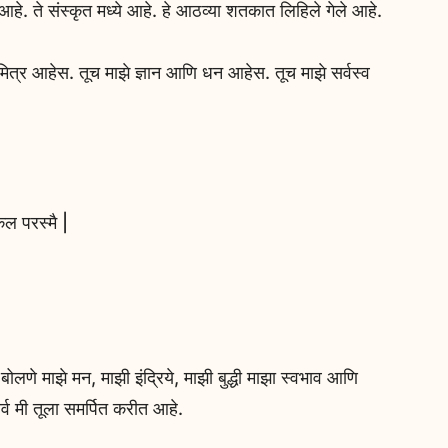
आहे. ते संस्कृत मध्ये आहे. हे आठव्या शतकात लिहिले गेले आहे.
ित्र आहेस. तूच माझे ज्ञान आणि धन आहेस. तूच माझे सर्वस्व
कल परस्मै |
 बोलणे माझे मन, माझी इंद्रिये, माझी बुद्धी माझा स्वभाव आणि
र्व मी तूला समर्पित करीत आहे.