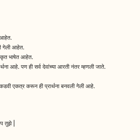
 आहेत.
ी गेली आहेत.
कृत भाषेत आहेत.
्थना आहे. पण ही सर्व देवांच्या आरती नंतर म्हणली जाते.
 कडवी एकत्र करून ही प्रार्थना बनवली गेली आहे.
प तुझे |