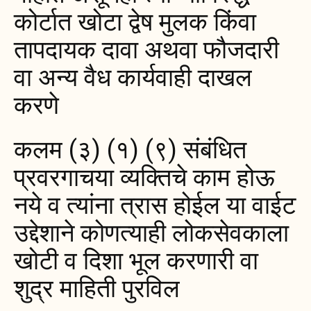
कोर्टात खोटा द्वेष मुलक किंवा
तापदायक दावा अथवा फौजदारी
वा अन्य वैध कार्यवाही दाखल
करणे
कलम (३) (१) (९) संबंधित
प्रवरगाचया व्यक्तिचे काम होऊ
नये व त्यांना त्रास होईल या वाईट
उद्देशाने कोणत्याही लोकसेवकाला
खोटी व दिशा भूल करणारी वा
शुद्र माहिती पुरविल