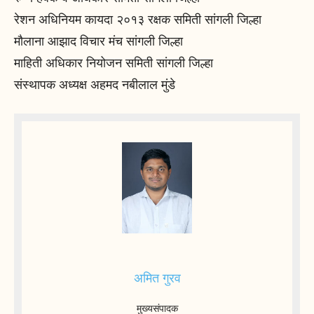
रेशन अधिनियम कायदा २०१३ रक्षक समिती सांगली जिल्हा
मौलाना आझाद विचार मंच सांगली जिल्हा
माहिती अधिकार नियोजन समिती सांगली जिल्हा
संस्थापक अध्यक्ष अहमद नबीलाल मुंडे
अमित गुरव
मुख्यसंपादक