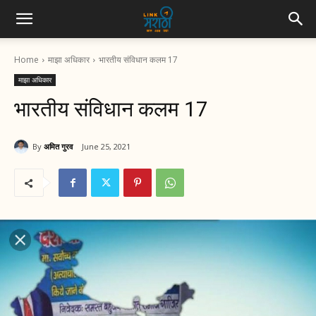
Home
माझा अधिकार
भारतीय संविधान कलम 17
माझा अधिकार
भारतीय संविधान कलम 17
By
अमित गुरव
June 25, 2021