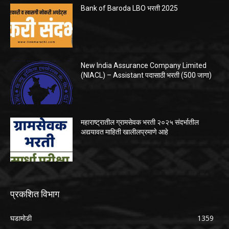
Bank of Baroda LBO भरती 2025
New India Assurance Company Limited
(NIACL) – Assistant पदासाठी भरती (500 जागा)
महाराष्ट्रातील ग्रामसेवक भरती २०२५ संदर्भातील
अद्ययावत माहिती खालीलप्रमाणे आहे
प्रकशित विभाग
घडामोडी
1359