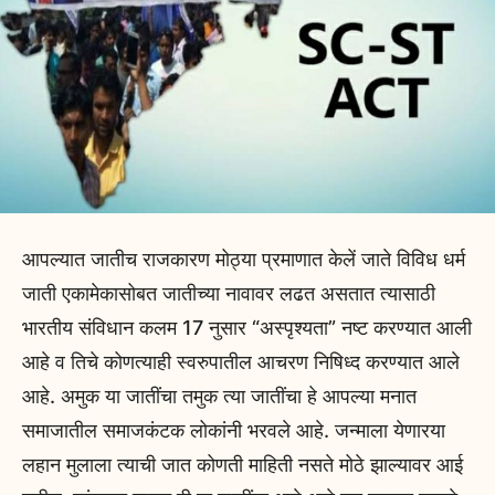
आपल्यात जातीच राजकारण मोठ्या प्रमाणात केलें जाते विविध धर्म
जाती एकामेकासोबत जातीच्या नावावर लढत असतात त्यासाठी
भारतीय संविधान कलम 17 नुसार “अस्पृश्यता” नष्ट करण्यात आली
आहे व तिचे कोणत्याही स्वरुपातील आचरण निषिध्द करण्यात आले
आहे. अमुक या जातींचा तमुक त्या जातींचा हे आपल्या मनात
समाजातील समाजकंटक लोकांनी भरवले आहे. जन्माला येणारया
लहान मुलाला त्याची जात कोणती माहिती नसते मोठे झाल्यावर आई