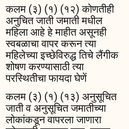
कलम (३) (१) (१२) कोणतीही
अनुचित जाती जमाती मधील
महिला आहे हे माहीत असूनही
स्वबळाचा वापर करून त्या
महिलेच्या इच्छेविरुद्ध तिचे लैंगीक
शोषण करण्यासाठी त्या
परस्थितीचा फायदा घेणें
कलम (३) (१) (१३) अनुसूचित
जाती व अनुसूचित जमातीच्या
लोकांकडून वापरला जाणारा