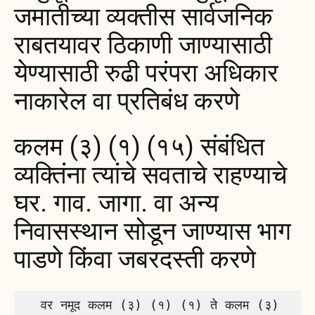
जमातीच्या व्यक्तीस सार्वजनिक
राबतयावर ठिकाणी जाण्यासाठी
येण्यासाठी रुढी परंपरा अधिकार
नाकारेल वा प्रतिबंध करणे
कलम (३) (१) (१५) संबंधित
व्यक्तिंना त्यांचे सवताचे राहण्याचे
घर. गाव. जागा. वा अन्य
निवासस्थान सोडून जाण्यास भाग
पाडणे किंवा जबरदस्ती करणे
  वर नमूद कलम (३) (१) (१) ते कलम (३) 