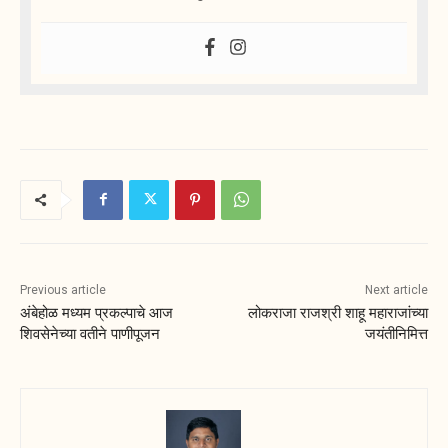
Previous article
Next article
अंबेहोळ मध्यम प्रकल्पाचे आज
लोकराजा राजश्री शाहू महाराजांच्या
शिवसेनेच्या वतीने पाणीपूजन
जयंतीनिमित्त