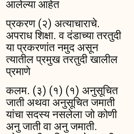
आलेल्या आहेत
प्रकरण (२) अत्याचाराचे.
अपराध शिक्षा. व दंडाच्या तरतुदी
या प्रकरणांत नमुद असून
त्यातील प्रमुख तरतुदी खालील
प्रमाणे
कलम. (३) (१) (१) अनुसूचित
जाती अथवा अनुसूचित जमाती
यांचा सदस्य नसलेला जो कोणी
अनु जाती वा अनु जमाती.