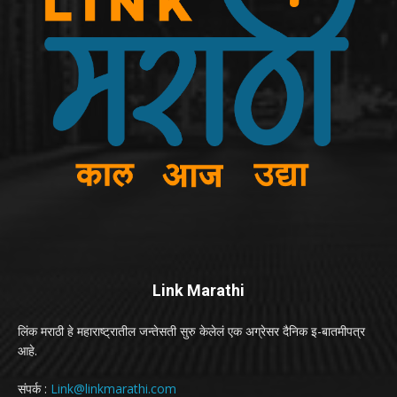
Link Marathi
लिंक मराठी हे महाराष्ट्रातील जन्तेसती सुरु केलेलं एक अग्रेसर दैनिक इ-बातमीपत्र
आहे.
संपर्क :
Link@linkmarathi.com