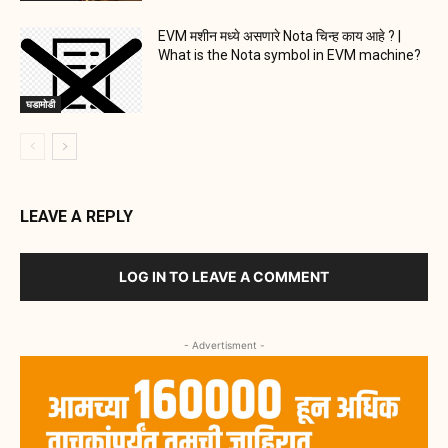
EVM मशीन मध्ये असणारे Nota चिन्ह काय आहे ? |
What is the Nota symbol in EVM machine?
घडामोडी
LEAVE A REPLY
LOG IN TO LEAVE A COMMENT
- Advertisment -