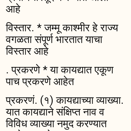
आहे
विस्तार. * जम्मू काश्मीर हे राज्य
वगळता संपूर्ण भारतात याचा
विस्तार आहे
. प्रकरणे * या कायद्यात एकूण
पाच प्रकरणे आहेत
प्रकरणं. (१) कायद्याच्या व्याख्या.
यात कायद्याने संक्षिप्त नाव व
विविध व्याख्या नमुद करण्यात