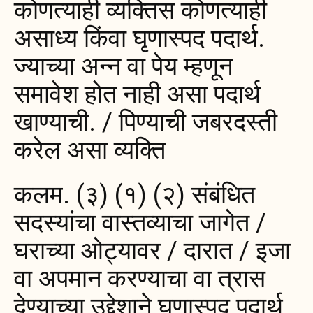
कोणत्याही व्यक्तिस कोणत्याही
असाध्य किंवा घृणास्पद पदार्थ.
ज्याच्या अन्न वा पेय म्हणून
समावेश होत नाही असा पदार्थ
खाण्याची. / पिण्याची जबरदस्ती
करेल असा व्यक्ति
कलम. (३) (१) (२) संबंधित
सदस्यांचा वास्तव्याचा जागेत /
घराच्या ओट्यावर / दारात / इजा
वा अपमान करण्याचा वा त्रास
देण्याच्या उद्देशाने घृणास्पद पदार्थ