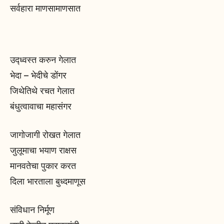
सर्वहारा माणसामाणसात
उद्ध्वस्त करुन गेलात
भेदा – भेदीचे डोंगर
जिथेतिथे रचत गेलात
बंधुत्वावाचा महासंगर
जागोजागी रोखत गेलात
जुलूमाचा भयाण राक्षस
मानवतेचा पुकार करत
दिला भारताला बुध्दमाणूस
संविधान निर्मूण