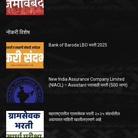
नोकरी विशेष
Bank of Baroda LBO भरती 2025
New India Assurance Company Limited
(NIACL) – Assistant पदासाठी भरती (500 जागा)
महाराष्ट्रातील ग्रामसेवक भरती २०२५ संदर्भातील
अद्ययावत माहिती खालीलप्रमाणे आहे