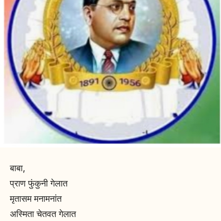
बाबा,
प्राण फुंकुनी गेलात
मृतासम मनामनांत
अस्मिता चेतवत गेलात