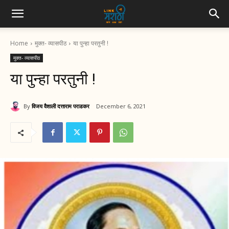
Home
मुक्त- व्यासपीठ
या पुन्हा परतुनी !
मुक्त- व्यासपीठ
या पुन्हा परतुनी !
By
विजय वैशाली दत्ताराम पराडकर
December 6, 2021