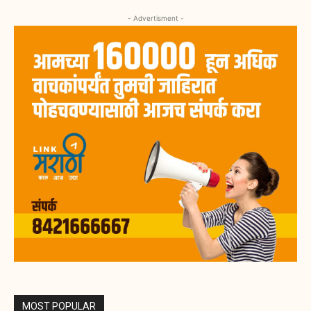
- Advertisment -
MOST POPULAR