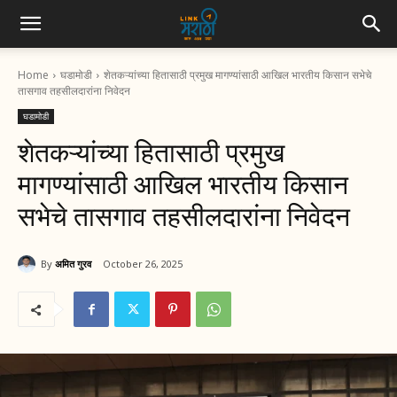
Home
घडामोडी
शेतकऱ्यांच्या हितासाठी प्रमुख मागण्यांसाठी आखिल भारतीय किसान सभेचे
तासगाव तहसीलदारांना निवेदन
घडामोडी
शेतकऱ्यांच्या हितासाठी प्रमुख
मागण्यांसाठी आखिल भारतीय किसान
सभेचे तासगाव तहसीलदारांना निवेदन
By
अमित गुरव
October 26, 2025