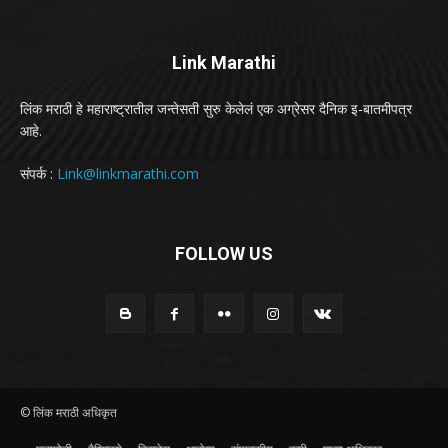
Link Marathi
लिंक मराठी हे महाराष्ट्रातील जन्तेसती सुरु केलेलं एक अग्रेसर दैनिक इ-बातमीपत्र
आहे.
संपर्क :
Link@linkmarathi.com
FOLLOW US
© लिंक मराठी अधिकृत