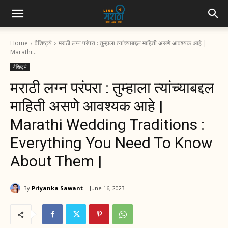
Home
वैशिष्ट्ये
मराठी लग्न परंपरा : तुम्हाला त्यांच्याबद्दल माहिती असणे आवश्यक आहे |
Marathi...
वैशिष्ट्ये
मराठी लग्न परंपरा : तुम्हाला त्यांच्याबद्दल
माहिती असणे आवश्यक आहे |
Marathi Wedding Traditions :
Everything You Need To Know
About Them |
By
Priyanka Sawant
June 16, 2023