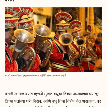
मराठी लग्न परंपरा : तुम्हाला त्यांच्याबद्दल माहिती असणे आवश्यक आहे |
मराठी लग्नात वरात म्हणजे मुळात वधूचा तिच्या पालकांच्या घरातून
तिच्या पतीच्या घरी निरोप. आणि वधू तिचा निरोप घेत असताना, वर