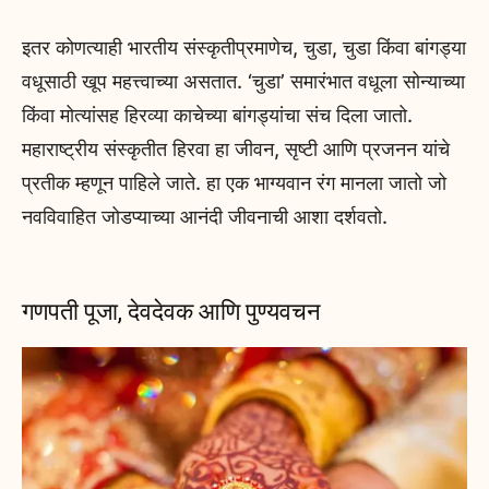
इतर कोणत्याही भारतीय संस्कृतीप्रमाणेच, चुडा, चुडा किंवा बांगड्या
वधूसाठी खूप महत्त्वाच्या असतात. ‘चुडा’ समारंभात वधूला सोन्याच्या
किंवा मोत्यांसह हिरव्या काचेच्या बांगड्यांचा संच दिला जातो.
महाराष्ट्रीय संस्कृतीत हिरवा हा जीवन, सृष्टी आणि प्रजनन यांचे
प्रतीक म्हणून पाहिले जाते. हा एक भाग्यवान रंग मानला जातो जो
नवविवाहित जोडप्याच्या आनंदी जीवनाची आशा दर्शवतो.
गणपती पूजा, देवदेवक आणि पुण्यवचन