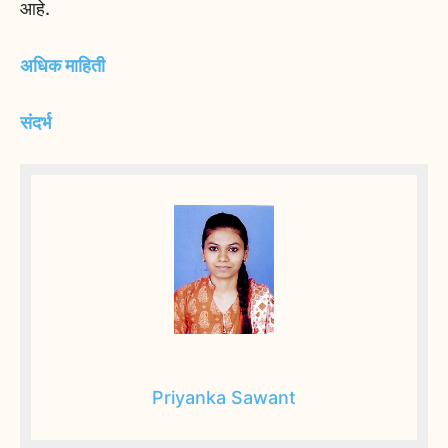
आहे.
अधिक माहिती
संदर्भ
Priyanka Sawant