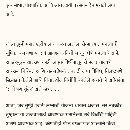
एक साधा, पारंपारिक आणि आनंददायी प्रसंग- हेच मराठी लग्न
आहे.
जेव्हा तुम्ही महाराष्ट्रीय लग्न करत असाल, तेव्हा त्यात महत्त्वाची
भूमिका बजावणाऱ्या सर्व आवश्यक विधी जाणून घेणे महत्त्वाचे आहे.
साखरपुड्यासारख्या काही अचूक विधींपासून ते हलद चादवणे
सारख्या निश्चिंत आणि सहजतेपर्यंत, मराठी लग्न विविध, क्लिष्टपणे
डिझाइन केलेले आणि विचारशील विधींनी बनलेले असते जे अनेकांना
‘साधे पण सुंदर’ असे म्हणतात.
आता, जर तुम्ही मराठी लग्नाची योजना आखत असाल, तर नक्कीच
तुम्हाला या उत्सवासाठी आवश्यक असलेल्या सर्व विधींची माहिती
असणे आवश्यक आहे. कोणतीही गोष्ट वगळण्यात आल्याने किंवा