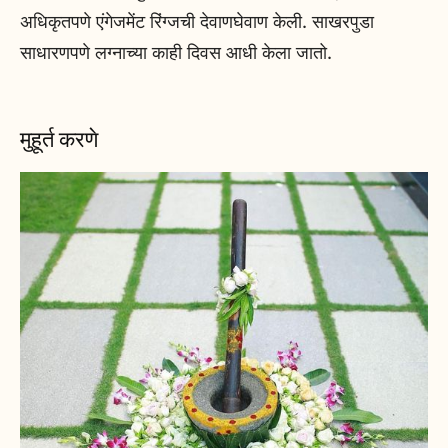
अधिकृतपणे एंगेजमेंट रिंग्जची देवाणघेवाण केली. साखरपुडा
साधारणपणे लग्नाच्या काही दिवस आधी केला जातो.
मुहूर्त करणे