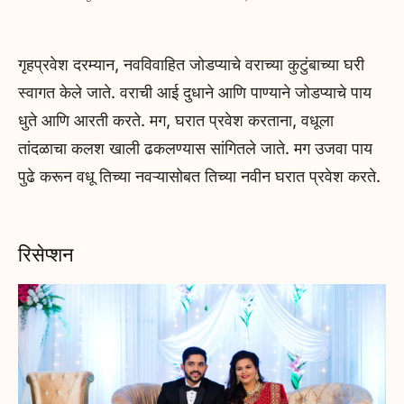
गृहप्रवेश दरम्यान, नवविवाहित जोडप्याचे वराच्या कुटुंबाच्या घरी
स्वागत केले जाते. वराची आई दुधाने आणि पाण्याने जोडप्याचे पाय
धुते आणि आरती करते. मग, घरात प्रवेश करताना, वधूला
तांदळाचा कलश खाली ढकलण्यास सांगितले जाते. मग उजवा पाय
पुढे करून वधू तिच्या नवऱ्यासोबत तिच्या नवीन घरात प्रवेश करते.
रिसेप्शन