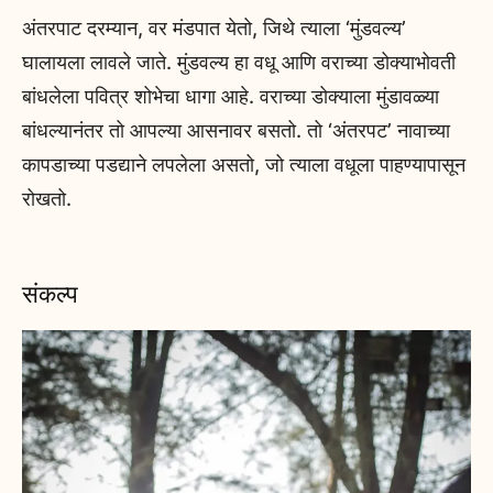
अंतरपाट दरम्यान, वर मंडपात येतो, जिथे त्याला ‘मुंडवल्य’
घालायला लावले जाते. मुंडवल्य हा वधू आणि वराच्या डोक्याभोवती
बांधलेला पवित्र शोभेचा धागा आहे. वराच्या डोक्याला मुंडावळ्या
बांधल्यानंतर तो आपल्या आसनावर बसतो. तो ‘अंतरपट’ नावाच्या
कापडाच्या पडद्याने लपलेला असतो, जो त्याला वधूला पाहण्यापासून
रोखतो.
संकल्प