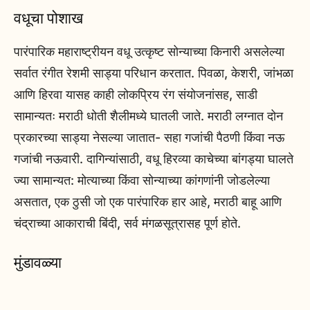
वधूचा पोशाख
पारंपारिक महाराष्ट्रीयन वधू उत्कृष्ट सोन्याच्या किनारी असलेल्या
सर्वात रंगीत रेशमी साड्या परिधान करतात. पिवळा, केशरी, जांभळा
आणि हिरवा यासह काही लोकप्रिय रंग संयोजनांसह, साडी
सामान्यतः मराठी धोती शैलीमध्ये घातली जाते. मराठी लग्नात दोन
प्रकारच्या साड्या नेसल्या जातात- सहा गजांची पैठणी किंवा नऊ
गजांची नऊवारी. दागिन्यांसाठी, वधू हिरव्या काचेच्या बांगड्या घालते
ज्या सामान्यत: मोत्याच्या किंवा सोन्याच्या कांगणांनी जोडलेल्या
असतात, एक ठुसी जो एक पारंपारिक हार आहे, मराठी बाहू आणि
चंद्राच्या आकाराची बिंदी, सर्व मंगळसूत्रासह पूर्ण होते.
मुंडावळ्या