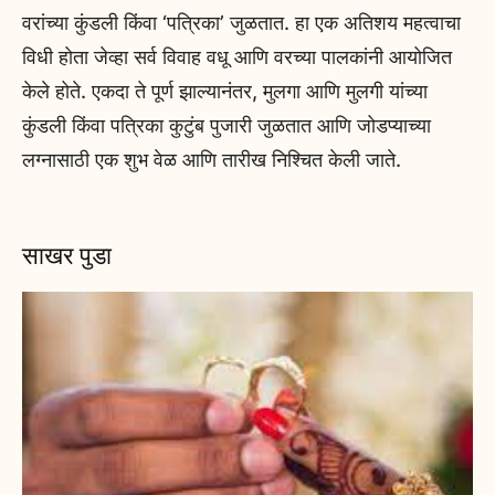
वरांच्या कुंडली किंवा ‘पत्रिका’ जुळतात. हा एक अतिशय महत्वाचा
विधी होता जेव्हा सर्व विवाह वधू आणि वरच्या पालकांनी आयोजित
केले होते. एकदा ते पूर्ण झाल्यानंतर, मुलगा आणि मुलगी यांच्या
कुंडली किंवा पत्रिका कुटुंब पुजारी जुळतात आणि जोडप्याच्या
लग्नासाठी एक शुभ वेळ आणि तारीख निश्चित केली जाते.
साखर पुडा