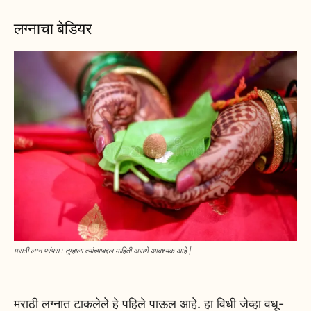
लग्नाचा बेडियर
मराठी लग्न परंपरा : तुम्हाला त्यांच्याबद्दल माहिती असणे आवश्यक आहे |
मराठी लग्नात टाकलेले हे पहिले पाऊल आहे. हा विधी जेव्हा वधू-