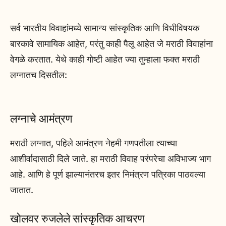
सर्व भारतीय विवाहांमध्ये सामान्य सांस्कृतिक आणि विधीविषयक
बारकावे सामायिक आहेत, परंतु काही पैलू आहेत जे मराठी विवाहांना
वेगळे करतात. येथे काही गोष्टी आहेत ज्या तुम्हाला फक्त मराठी
लग्नातच दिसतील:
लग्नाचे आमंत्रण
मराठी लग्नात, पहिले आमंत्रण नेहमी गणपतीला त्याच्या
आशीर्वादासाठी दिले जाते. हा मराठी विवाह परंपरेचा अविभाज्य भाग
आहे. आणि हे पूर्ण झाल्यानंतरच इतर निमंत्रण पत्रिका पाठवल्या
जातात.
खोलवर रुजलेले सांस्कृतिक आचरण