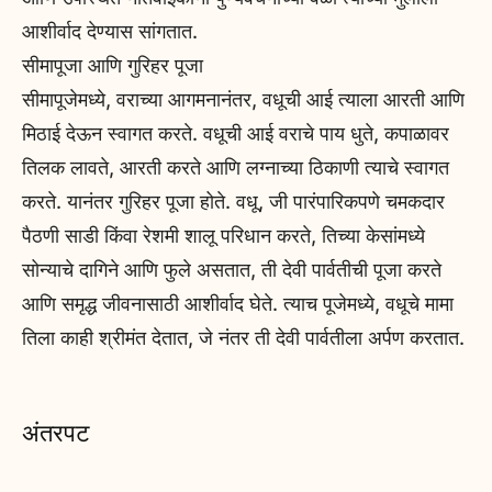
आशीर्वाद देण्यास सांगतात.
सीमापूजा आणि गुरिहर पूजा
सीमापूजेमध्ये, वराच्या आगमनानंतर, वधूची आई त्याला आरती आणि
मिठाई देऊन स्वागत करते. वधूची आई वराचे पाय धुते, कपाळावर
तिलक लावते, आरती करते आणि लग्नाच्या ठिकाणी त्याचे स्वागत
करते. यानंतर गुरिहर पूजा होते. वधू, जी पारंपारिकपणे चमकदार
पैठणी साडी किंवा रेशमी शालू परिधान करते, तिच्या केसांमध्ये
सोन्याचे दागिने आणि फुले असतात, ती देवी पार्वतीची पूजा करते
आणि समृद्ध जीवनासाठी आशीर्वाद घेते. त्याच पूजेमध्ये, वधूचे मामा
तिला काही श्रीमंत देतात, जे नंतर ती देवी पार्वतीला अर्पण करतात.
अंतरपट