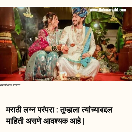
मराठी लग्न परंपरा :
मराठी लग्न परंपरा : तुम्हाला त्यांच्याबद्दल
माहिती असणे आवश्यक आहे |