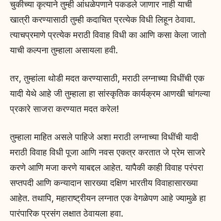
चुकीच्या कृत्याने तुम्ही आंधळेपणाने पकडले जाणार नाही याची
खात्री करण्यासाठी तुम्ही कदाचित प्रत्येक विधी लिहून ठेवावा.
त्याचप्रमाणे प्रत्येक मराठी विवाह विधी का आणि कसा केला जातो
याची कल्पना तुम्हाला असायला हवी.
तर, तुम्हांला थोडी मदत करण्यासाठी, मराठी लग्नाच्या विधींची एक
यादी येथे आहे जी तुम्हाला हा सांस्कृतिक कार्यक्रम आणखी चांगल्या
प्रकारे साजरा करण्यात मदत करेल!
तुम्हाला माहित असले पाहिजे अशा मराठी लग्नाच्या विधींची यादी
मराठी विवाह विधी पूजा आणि नवस एकत्र करतात जे प्रेम साजरे
करणे आणि मजा करणे याबद्दल आहेत. यापैकी काही विवाह परंपरा
सप्तपदी आणि कन्यादान सारख्या दक्षिण भारतीय विवाहासारख्या
आहेत. तथापि, महाराष्ट्रीयन लग्नात एक वेगळेपण आहे ज्यामुळे हा
पारंपारिक प्रसंग लक्षात ठेवायला हवा.