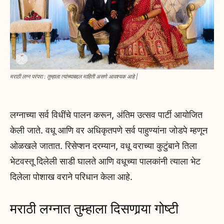
मराठी लग्न परंपरा : तुम्हाला त्यांच्याबद्दल माहिती असणे आवश्यक आहे |
लग्नाच्या सर्व विधींचे पालन करून, अंतिम उत्सव पार्टी आयोजित
केली जाते. वधू आणि वर अधिकृतपणे सर्व पाहुण्यांना जोडपे म्हणून
ओळखले जातात. रिसेप्शन दरम्यान, वधू वराच्या कुटुंबाने तिला
भेटवस्तू दिलेली साडी घालते आणि वधूच्या पालकांनी त्याला भेट
दिलेला पोशाख वराने परिधान केला आहे.
मराठी लग्नात तुम्हाला दिसणार्‍या गोष्टी