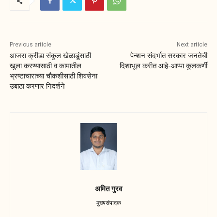
Previous article
Next article
आजरा क्रीडा संकुल खेळाडूंसाठी
पेन्शन संदर्भात सरकार जनतेची
खुला करण्यासाठी व कामातील
दिशाभूल करीत आहे-आप्पा कुलकर्णी
भ्रष्टाचाराच्या चौकशीसाठी शिवसेना
उबाठा करणार निदर्शने
अमित गुरव
मुख्यसंपादक