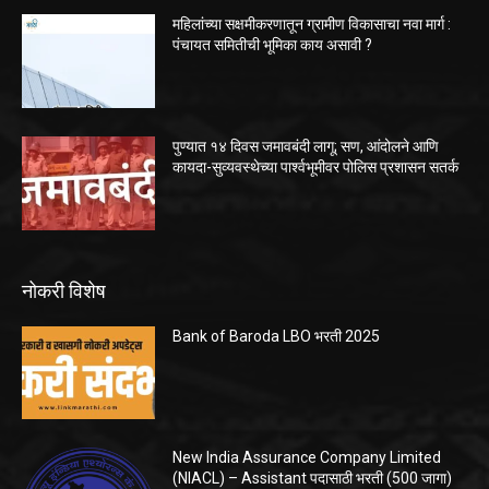
महिलांच्या सक्षमीकरणातून ग्रामीण विकासाचा नवा मार्ग :
पंचायत समितीची भूमिका काय असावी ?
पुण्यात १४ दिवस जमावबंदी लागू; सण, आंदोलने आणि
कायदा-सुव्यवस्थेच्या पार्श्वभूमीवर पोलिस प्रशासन सतर्क
नोकरी विशेष
Bank of Baroda LBO भरती 2025
New India Assurance Company Limited
(NIACL) – Assistant पदासाठी भरती (500 जागा)