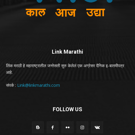
Link Marathi
लिंक मराठी हे महाराष्ट्रातील जन्तेसती सुरु केलेलं एक अग्रेसर दैनिक इ-बातमीपत्र
आहे.
संपर्क :
Link@linkmarathi.com
FOLLOW US