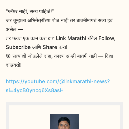
“ग्लॅमर नाही, सत्य पाहिजे!”
जर तुम्हाला अभिनेत्रींच्या पोज नाही तर बातमीमागचं सत्य हवं
असेल —
तर फक्त एक काम करा 👉 Link Marathi चॅनेल Follow,
Subscribe आणि Share करा!
🎯 सत्याशी जोडलेले राहा, कारण आम्ही बातमी नाही — दिशा
दाखवतो!
https://youtube.com/@linkmarathi-news?
si=4ycB0yncq6Xs8asH