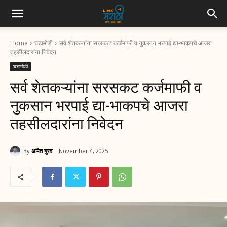
Home
घडामोडी
सर्व शेतकऱ्यांना सरसकट कर्जमाफी व नुकसान भरपाई द्या-भाकपचे आजरा
तहसीलदारांना निवेदन
घडामोडी
सर्व शेतकऱ्यांना सरसकट कर्जमाफी व
नुकसान भरपाई द्या-भाकपचे आजरा
तहसीलदारांना निवेदन
By
अमित गुरव
November 4, 2025