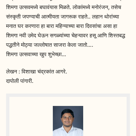
शिमगा उत्सवमध्ये बघावंयास मिळते. लोकांमध्ये मनोरंजन, तसेच
संस्कृती जपण्याची आत्मीयता जागरूक राहते.. लहान थोरांच्या
मनात घर करणारा हा बारा महिन्याच्या बारा दिवसांचा असा हा
शिमगा नवी उमेद घेऊन सगळ्यांच्या चेहऱ्यावर हसू आणि शिस्तबद्ध
पद्धतीने मोठ्या जल्लोषात साजरा केला जातो….
शिमगा उत्सवाच्या खुप शुभेच्छा…
लेखन : विशाखा चंद्रकांत आगरे.
दापोली पांगारी.