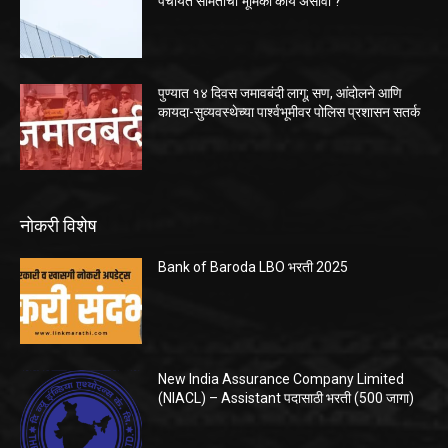
पंचायत समितीची भूमिका काय असावी ?
पुण्यात १४ दिवस जमावबंदी लागू; सण, आंदोलने आणि
कायदा-सुव्यवस्थेच्या पार्श्वभूमीवर पोलिस प्रशासन सतर्क
नोकरी विशेष
Bank of Baroda LBO भरती 2025
New India Assurance Company Limited
(NIACL) – Assistant पदासाठी भरती (500 जागा)