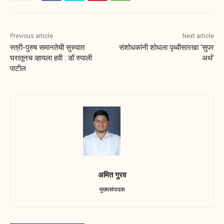
Previous article
Next article
स्त्री-पुरुष समानतेची सुरुवात
संशोधकांनी शोधला पृथ्वीसारखा ‘सुपर
घरातूनच व्हायला हवी : डॉ रुपाली
अर्थ’
पाटील
अमित गुरव
मुख्यसंपादक