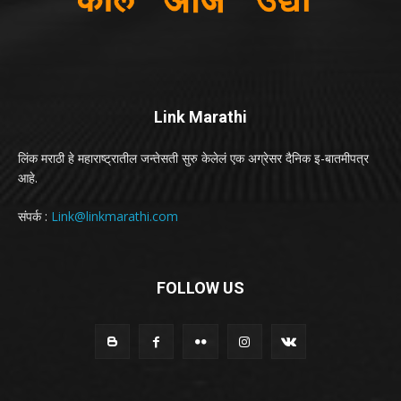
Link Marathi
लिंक मराठी हे महाराष्ट्रातील जन्तेसती सुरु केलेलं एक अग्रेसर दैनिक इ-बातमीपत्र
आहे.
संपर्क :
Link@linkmarathi.com
FOLLOW US