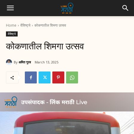
Home
वैशिष्ट्ये
कोकणातील शिमगा उत्सव
वैशिष्ट्ये
कोकणातील शिमगा उत्सव
By
अमित गुरव
March 13, 2025