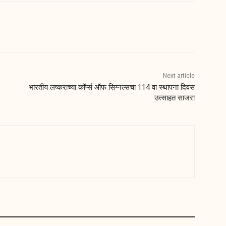
Next article
भारतीय लष्कराच्या कॉर्प्स ऑफ सिग्नल्सचा 114 वा स्थापना दिवस
उत्साहत साजरा