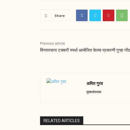
Share
Previous article
विनापरवाना टक्करी स्पर्धा आयोजित केल्या प्रकरणी गुन्हा नोंद
अमित गुरव
मुख्यसंपादक
RELATED ARTICLES