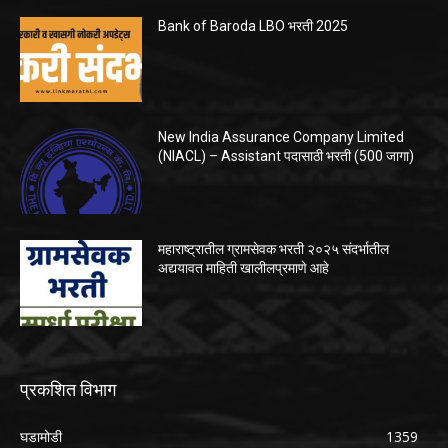
Bank of Baroda LBO भरती 2025
New India Assurance Company Limited
(NIACL) – Assistant पदासाठी भरती (500 जागा)
महाराष्ट्रातील ग्रामसेवक भरती २०२५ संदर्भातील
अद्ययावत माहिती खालीलप्रमाणे आहे
प्रकशित विभाग
घडामोडी
1359