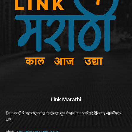
Link Marathi
लिंक मराठी हे महाराष्ट्रातील जन्तेसती सुरु केलेलं एक अग्रेसर दैनिक इ-बातमीपत्र
आहे.