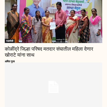
घडामोडी
कोळींद्रे जिल्हा परिषद मतदार संघातील महिला देणार
खोराटे यांना साथ
अमित गुरव