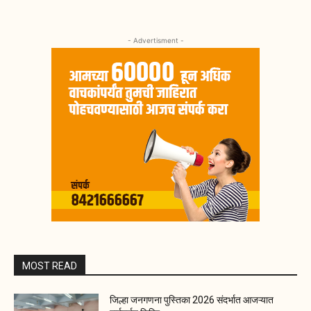
- Advertisment -
MOST READ
जिल्हा जनगणना पुस्तिका 2026 संदर्भात आजऱ्यात