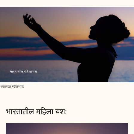
भारतातील महिला यश:
भारतातील महिला यश: