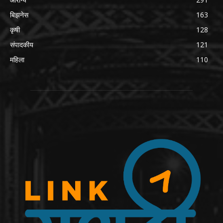
बिझनेस
163
कृषी
128
संपादकीय
121
महिला
110