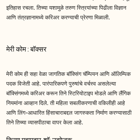
इतिहास रचला. तिच्या यशामुळे तरुण स्त्रियांच्या पिढीला विज्ञान
आणि तंत्रज्ञानामध्ये करिअर करण्याची प्रेरणा मिळाली.
मेरी कोम : बॉक्सर
मेरी कोम ही सहा वेळा जागतिक बॉक्सिंग चॅम्पियन आणि ऑलिम्पिक
पदक विजेती आहे. पारंपारिकपणे पुरुषांचे वर्चस्व असलेल्या
बॉक्सिंगमध्ये करिअर करून तिने स्टिरियोटाइप मोडले आणि लैंगिक
नियमांना आव्हान दिले. ती महिला सबलीकरणाची वकिलीही आहे
आणि लिंग-आधारित हिंसाचाराबद्दल जागरुकता निर्माण करण्यासाठी
तिने तिच्या व्यासपीठाचा वापर केला आहे.