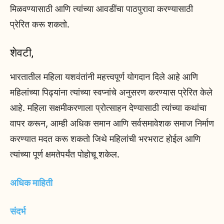
मिळवण्यासाठी आणि त्यांच्या आवडींचा पाठपुरावा करण्यासाठी
प्रेरित करू शकतो.
शेवटी,
भारतातील महिला यशवंतांनी महत्त्वपूर्ण योगदान दिले आहे आणि
महिलांच्या पिढ्यांना त्यांच्या स्वप्नांचे अनुसरण करण्यास प्रेरित केले
आहे. महिला सक्षमीकरणाला प्रोत्साहन देण्यासाठी त्यांच्या कथांचा
वापर करून, आम्ही अधिक समान आणि सर्वसमावेशक समाज निर्माण
करण्यात मदत करू शकतो जिथे महिलांची भरभराट होईल आणि
त्यांच्या पूर्ण क्षमतेपर्यंत पोहोचू शकेल.
अधिक माहिती
संदर्भ