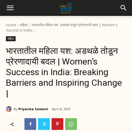
Home
महिला
भारतातील महिला यश: अडथळे तोडून प्रेरणादायी बदल | Women's
Success in India:...
महिला
भारतातील महिला यश: अडथळे तोडून
प्रेरणादायी बदल | Women’s
Success in India: Breaking
Barriers and Inspiring Change
|
By
Priyanka Sawant
April 8, 2023