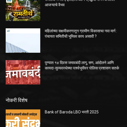
आजऱ्याचे वैभव
महिलांच्या सक्षमीकरणातून ग्रामीण विकासाचा नवा मार्ग :
पंचायत समितीची भूमिका काय असावी ?
पुण्यात १४ दिवस जमावबंदी लागू; सण, आंदोलने आणि
कायदा-सुव्यवस्थेच्या पार्श्वभूमीवर पोलिस प्रशासन सतर्क
नोकरी विशेष
Bank of Baroda LBO भरती 2025