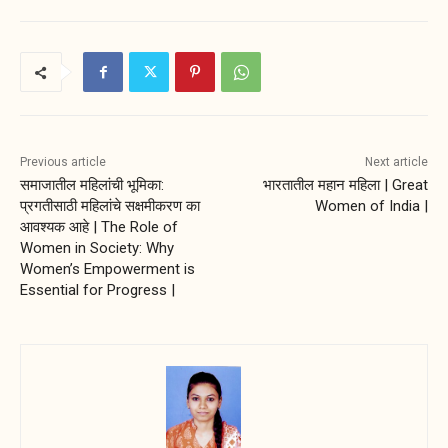
Previous article
Next article
समाजातील महिलांची भूमिका:
भारतातील महान महिला | Great
प्रगतीसाठी महिलांचे सक्षमीकरण का
Women of India |
आवश्यक आहे | The Role of
Women in Society: Why
Women’s Empowerment is
Essential for Progress |