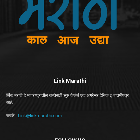
Link Marathi
लिंक मराठी हे महाराष्ट्रातील जन्तेसती सुरु केलेलं एक अग्रेसर दैनिक इ-बातमीपत्र
आहे.
संपर्क :
Link@linkmarathi.com