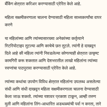
बँकिंग क्षेत्रात करिअर करण्यासाठी प्रेरित केले आहे.
महिला सक्षमीकरणाला चालना देण्यासाठी महिला साध्यकर्त्यांचा वापर
करणे
या महिलांच्या आणि त्यांच्यासारख्या अनेकांच्या कर्तृत्वाने
स्टिरियोटाइप तुटल्या आणि काचेचे छत तुटले. त्यांनी हे दाखवून
दिले आहे की महिला त्यांनी निवडलेल्या कोणत्याही क्षेत्रात उत्कृष्ट
कामगिरी करू शकतात आणि देशभरातील लाखो महिलांना त्यांच्या
स्वप्नांचा पाठपुरावा करण्यासाठी प्रेरित केले आहे.
त्यांच्या कथांचा उपयोग विविध क्षेत्रात महिलांना उपलब्ध असलेल्या
संधी आणि संधी दाखवून महिला सक्षमीकरणाला चालना देण्यासाठी
केला जाऊ शकतो. त्यांच्या यशावर प्रकाश टाकून, आम्ही तरुण
मुली आणि महिलांना लिंग-आधारित अडथळ्यांची पर्वा न करता, तारे