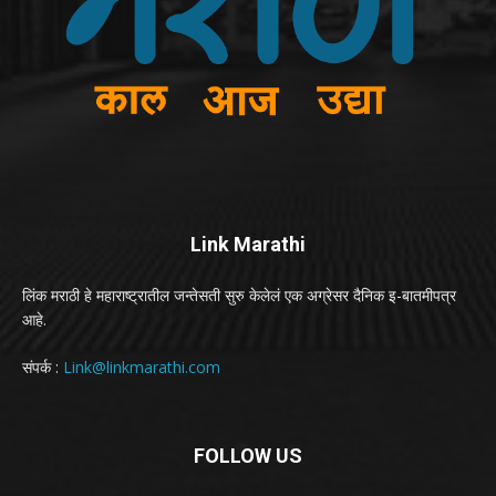
Link Marathi
लिंक मराठी हे महाराष्ट्रातील जन्तेसती सुरु केलेलं एक अग्रेसर दैनिक इ-बातमीपत्र
आहे.
संपर्क :
Link@linkmarathi.com
FOLLOW US