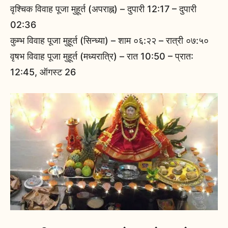
वृश्चिक विवाह पूजा मुहूर्त (अपराह्न) – दुपारी 12:17 – दुपारी
02:36
कुम्भ विवाह पूजा मुहूर्त (सिन्ध्या) – शाम ०६:२२ – रात्री ०७:५०
वृषभ विवाह पूजा मुहूर्त (मध्यरात्रि) – रात 10:50 – प्रात:
12:45, ऑगस्ट 26