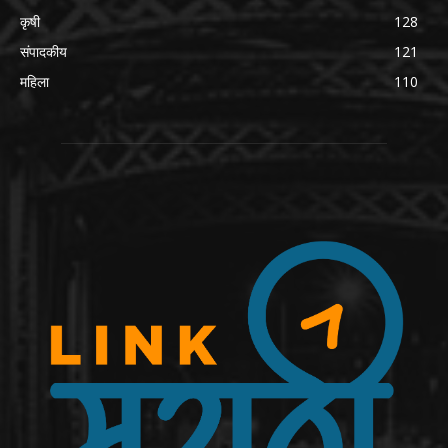
कृषी
128
संपादकीय
121
महिला
110