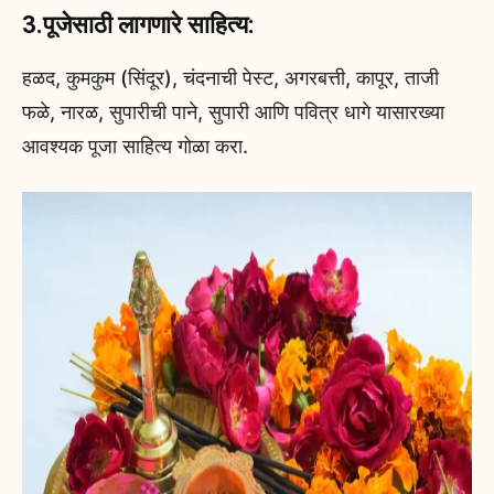
3.पूजेसाठी लागणारे साहित्य:
हळद, कुमकुम (सिंदूर), चंदनाची पेस्ट, अगरबत्ती, कापूर, ताजी
फळे, नारळ, सुपारीची पाने, सुपारी आणि पवित्र धागे यासारख्या
आवश्यक पूजा साहित्य गोळा करा.