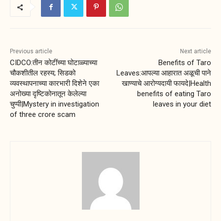
Previous article
Next article
CIDCO:तीन कोटींच्या घोटाळ्याच्या
Benefits of Taro
चौकशीतील रहस्य; सिडको
Leaves:आपल्या आहारात अळूची पाने
व्यवस्थापनाच्या कारभारी दिशेने एका
खाण्याचे आरोग्यदायी फायदे|Health
अनोख्या दृष्टिकोनातून केलेल्या
benefits of eating Taro
चुप्पी|Mystery in investigation
leaves in your diet
of three crore scam