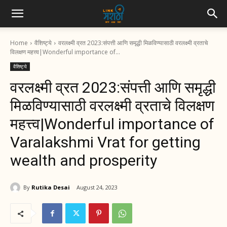
Home
वैशिष्ट्ये
वरलक्ष्मी व्रत 2023:संपत्ती आणि समृद्धी मिळविण्यासाठी वरलक्ष्मी व्रताचे
विलक्षण महत्त्व|Wonderful importance of...
वैशिष्ट्ये
वरलक्ष्मी व्रत 2023:संपत्ती आणि समृद्धी
मिळविण्यासाठी वरलक्ष्मी व्रताचे विलक्षण
महत्त्व|Wonderful importance of
Varalakshmi Vrat for getting
wealth and prosperity
By
Rutika Desai
August 24, 2023