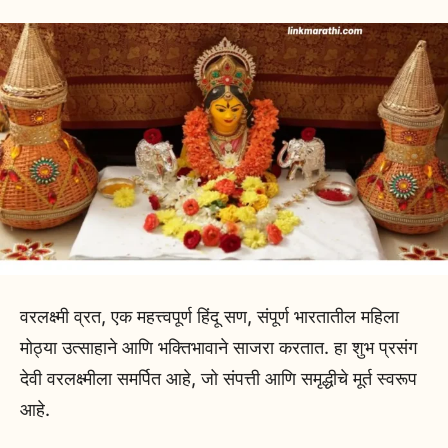
वरलक्ष्मी व्रत, एक महत्त्वपूर्ण हिंदू सण, संपूर्ण भारतातील महिला
मोठ्या उत्साहाने आणि भक्तिभावाने साजरा करतात. हा शुभ प्रसंग
देवी वरलक्ष्मीला समर्पित आहे, जो संपत्ती आणि समृद्धीचे मूर्त स्वरूप
आहे.