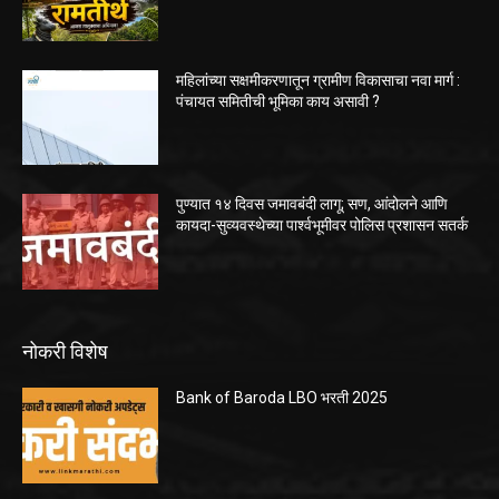
महिलांच्या सक्षमीकरणातून ग्रामीण विकासाचा नवा मार्ग :
पंचायत समितीची भूमिका काय असावी ?
पुण्यात १४ दिवस जमावबंदी लागू; सण, आंदोलने आणि
कायदा-सुव्यवस्थेच्या पार्श्वभूमीवर पोलिस प्रशासन सतर्क
नोकरी विशेष
Bank of Baroda LBO भरती 2025