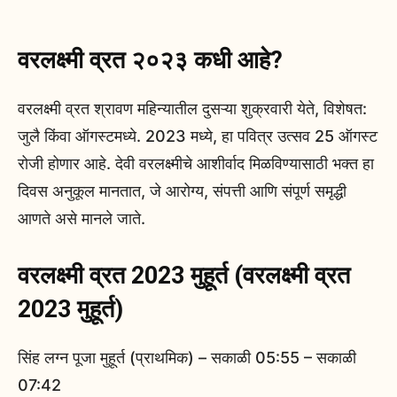
वरलक्ष्मी व्रत २०२३ कधी आहे?
वरलक्ष्मी व्रत श्रावण महिन्यातील दुसऱ्या शुक्रवारी येते, विशेषत:
जुलै किंवा ऑगस्टमध्ये. 2023 मध्ये, हा पवित्र उत्सव 25 ऑगस्ट
रोजी होणार आहे. देवी वरलक्ष्मीचे आशीर्वाद मिळविण्यासाठी भक्त हा
दिवस अनुकूल मानतात, जे आरोग्य, संपत्ती आणि संपूर्ण समृद्धी
आणते असे मानले जाते.
वरलक्ष्मी व्रत 2023 मुहूर्त (वरलक्ष्मी व्रत
2023 मुहूर्त)
सिंह लग्न पूजा मुहूर्त (प्राथमिक) – सकाळी 05:55 – सकाळी
07:42