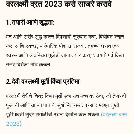
वरलक्ष्मी व्रत 2023 कसे साजरे करावे
1.तयारी आणि शुद्धता:
मन आणि शरीर शुद्ध करून दिवसाची सुरुवात करा. विधीवत स्नान
करा आणि स्वच्छ, पारंपारिक पोशाख सजवा. तुमच्या घरात एक
स्वच्छ आणि व्यवस्थित पूजेची जागा तयार करा, शक्यतो पूर्व किंवा
उत्तर दिशेला तोंड करून.
2.देवी वरलक्ष्मी मूर्ती किंवा प्रतिमा:
वरलक्ष्‍मी देवीचे चित्र किंवा मूर्ती एका उंच मच्‍यावर ठेवा, जो तेजस्वी
फुलांनी आणि ताज्या पानांनी सुशोभित करा. प्रसाद म्हणून तुम्ही
मूर्तीभोवती सुंदर रांगोळीची रचना देखील करू शकता.
(वरलक्ष्मी व्रत
2023)