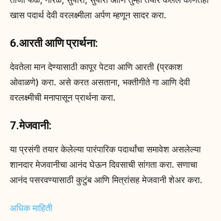
खास पदार्थ देवी वरलक्ष्मीला अर्पण म्हणून सादर करा.
6.आरती आणि प्रार्थना:
देवतेला मान देण्यासाठी कापूर पेटवा आणि आरती (प्रकाश
ओवाळणे) करा. असे करत असताना, भक्तीगीते गा आणि देवी
वरलक्ष्मीची मनापासून प्रार्थना करा.
7.मेजवानी:
या प्रसंगी तयार केलेल्या पारंपारिक पदार्थांचा समावेश असलेल्या
शानदार मेजवानीचा आनंद घेऊन दिवसाची सांगता करा. सणाचा
आनंद पसरवण्यासाठी कुटुंब आणि मित्रांसह मेजवानी शेअर करा.
अधिक माहिती