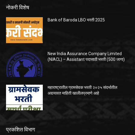
नोकरी विशेष
Bank of Baroda LBO भरती 2025
New India Assurance Company Limited
(NIACL) – Assistant पदासाठी भरती (500 जागा)
महाराष्ट्रातील ग्रामसेवक भरती २०२५ संदर्भातील
अद्ययावत माहिती खालीलप्रमाणे आहे
प्रकशित विभाग