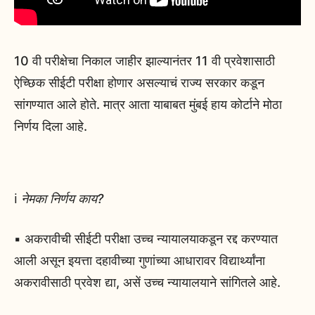
10 वी परीक्षेचा निकाल जाहीर झाल्यानंतर 11 वी प्रवेशासाठी
ऐच्छिक सीईटी परीक्षा होणार असल्याचं राज्य सरकार कडून
सांगण्यात आले होते. मात्र आता याबाबत मुंबई हाय कोर्टाने मोठा
निर्णय दिला आहे.
ℹ️
नेमका निर्णय काय?
▪️ अकरावीची सीईटी परीक्षा उच्च न्यायालयाकडून रद्द करण्यात
आली असून इयत्ता दहावीच्या गुणांच्या आधारावर विद्यार्थ्यांना
अकरावीसाठी प्रवेश द्या, असें उच्च न्यायालयाने सांगितले आहे.