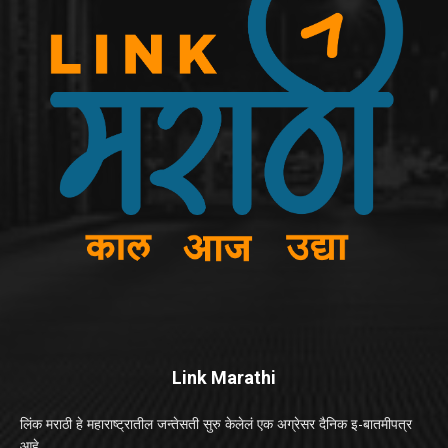
Link Marathi
लिंक मराठी हे महाराष्ट्रातील जन्तेसती सुरु केलेलं एक अग्रेसर दैनिक इ-बातमीपत्र
आहे.