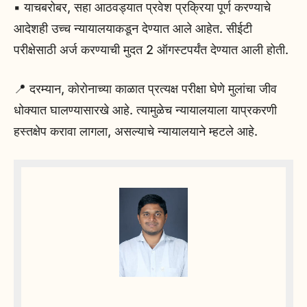
▪️ याचबरोबर, सहा आठवड्यात प्रवेश प्रक्रिया पूर्ण करण्याचे
आदेशही उच्च न्यायालयाकडून देण्यात आले आहेत. सीईटी
परीक्षेसाठी अर्ज करण्याची मुदत 2 ऑगस्टपर्यंत देण्यात आली होती.
📍 दरम्यान, कोरोनाच्या काळात प्रत्यक्ष परीक्षा घेणे मुलांचा जीव
धोक्यात घालण्यासारखे आहे. त्यामुळेच न्यायालयाला याप्रकरणी
हस्तक्षेप करावा लागला, असल्याचे न्यायालयाने म्हटले आहे.