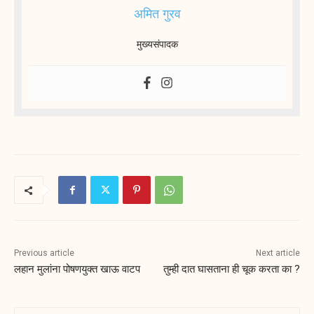
अमित गुरव
मुख्यसंपादक
Previous article
Next article
लहान मुलांना पोषणयुक्त खाऊ वाटप
तुम्ही दात घासताना ही चूक करता का ?