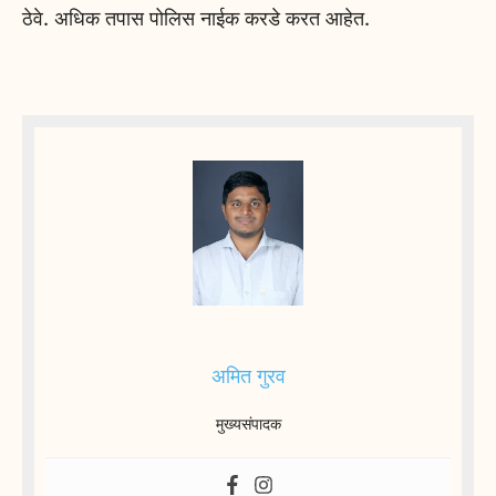
ठेवे. अधिक तपास पोलिस नाईक करडे करत आहेत.
अमित गुरव
मुख्यसंपादक