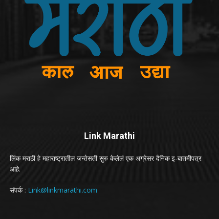
Link Marathi
लिंक मराठी हे महाराष्ट्रातील जन्तेसती सुरु केलेलं एक अग्रेसर दैनिक इ-बातमीपत्र
आहे.
संपर्क :
Link@linkmarathi.com