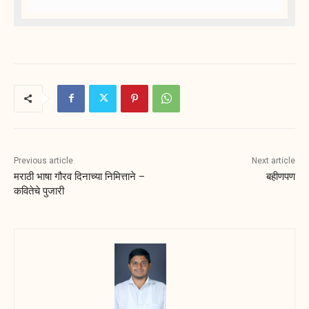
Previous article
Next article
मराठी भाषा गौरव दिनाच्या निमित्ताने –
बहीणपण
कवितेचे पुजारी