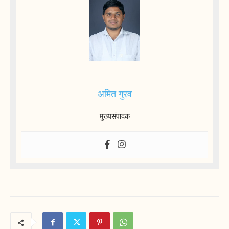
अमित गुरव
मुख्यसंपादक