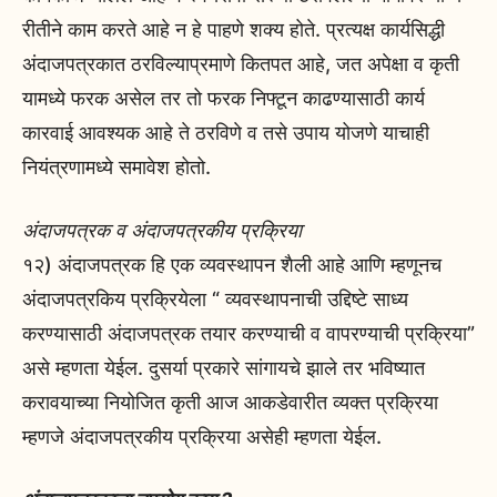
रीतीने काम करते आहे न हे पाहणे शक्य होते. प्रत्यक्ष कार्यसिद्धी
अंदाजपत्रकात ठरविल्याप्रमाणे कितपत आहे, जत अपेक्षा व कृती
यामध्ये फरक असेल तर तो फरक निफ्टून काढण्यासाठी कार्य
कारवाई आवश्यक आहे ते ठरविणे व तसे उपाय योजणे याचाही
नियंत्रणामध्ये समावेश होतो.
अंदाजपत्रक व अंदाजपत्रकीय प्रक्रिया
१२) अंदाजपत्रक हि एक व्यवस्थापन शैली आहे आणि म्हणूनच
अंदाजपत्रकिय प्रक्रियेला “ व्यवस्थापनाची उद्दिष्टे साध्य
करण्यासाठी अंदाजपत्रक तयार करण्याची व वापरण्याची प्रक्रिया”
असे म्हणता येईल. दुसर्या प्रकारे सांगायचे झाले तर भविष्यात
करावयाच्या नियोजित कृती आज आकडेवारीत व्यक्त प्रक्रिया
म्हणजे अंदाजपत्रकीय प्रक्रिया असेही म्हणता येईल.