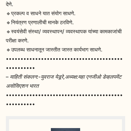
देणे.
🔹प्रकल्प व साधने यात संयोग साधणे.
🔹नियंत्रण प्रणालीची मानके ठरविणे.
🔹स्वयंसेवी संस्था/ व्यवस्थापन/ व्यवस्थापक यांच्या कामकाजांची
परीक्षा करणे.
🔹उपलब्ध साधनातून जास्तीत जास्त कार्यभाग साधणे.
••••••••••••••••••••••••••••••••••••••••
••••••••••
–
माहिती संकलन:-युवराज येडूरे,अध्यक्ष:महा एनजीओ डेव्हलपमेंट
असोसिएशन भारत
••••••••••••••••••••••••••••••••••••••••
••••••••••