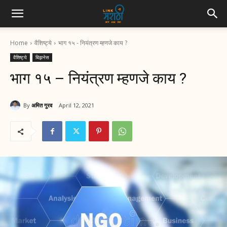
Home
वैशिष्ट्ये
भाग १५ - नियंत्रण म्हणजे काय ?
वैशिष्ट्ये
बिझनेस
भाग १५ – नियंत्रण म्हणजे काय ?
By
अमित गुरव
April 12, 2021