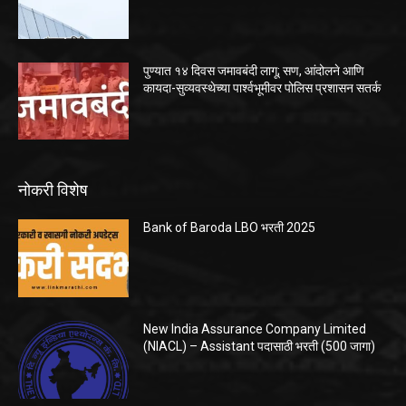
पुण्यात १४ दिवस जमावबंदी लागू; सण, आंदोलने आणि
कायदा-सुव्यवस्थेच्या पार्श्वभूमीवर पोलिस प्रशासन सतर्क
नोकरी विशेष
Bank of Baroda LBO भरती 2025
New India Assurance Company Limited
(NIACL) – Assistant पदासाठी भरती (500 जागा)