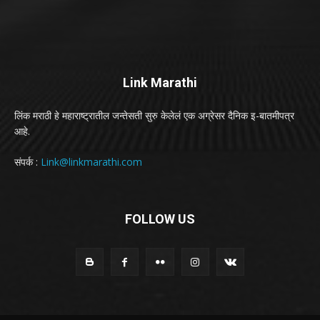
Link Marathi
लिंक मराठी हे महाराष्ट्रातील जन्तेसती सुरु केलेलं एक अग्रेसर दैनिक इ-बातमीपत्र
आहे.
संपर्क :
Link@linkmarathi.com
FOLLOW US