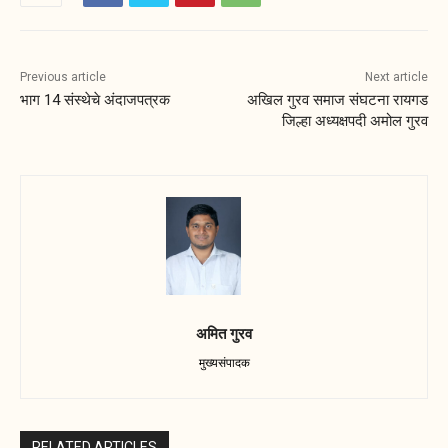
Previous article
Next article
भाग 14 संस्थेचे अंदाजपत्रक
अखिल गुरव समाज संघटना रायगड
जिल्हा अध्यक्षपदी अमोल गुरव
अमित गुरव
मुख्यसंपादक
RELATED ARTICLES