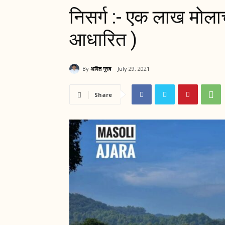
निसर्ग :- एक लाख मोला
आधारित )
By
अमित गुरव
July 29, 2021
Share