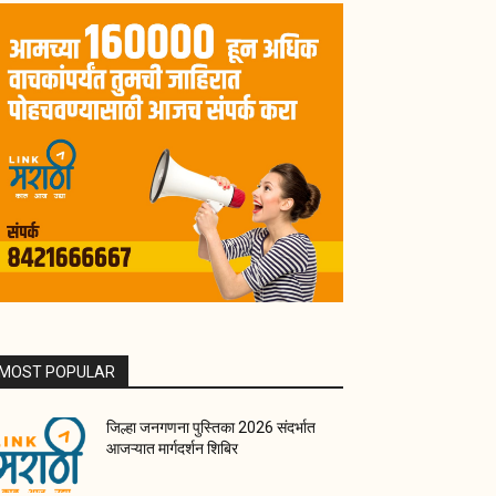
MOST POPULAR
जिल्हा जनगणना पुस्तिका 2026 संदर्भात
आजऱ्यात मार्गदर्शन शिबिर