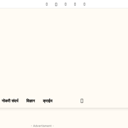
नोकरी संदर्भ
विज्ञान
क्राईम
- Advertisment -