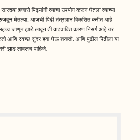
ारख्या हजारो पिढ्यांनी त्याचा उपयोग करून घेतला त्याच्या
रुजवून घेतल्या. आजची पिढी तंत्रज्ञान विकसित करीत आहे
महत्त्व जाणून झाडे लावून ती वाढवावित कारण निसर्ग आहे तर
तो आणि स्वच्छ सुंदर हवा घेऊ शकतो. आणि पुढील पिढीला या
क तरी झाड लावलच पाहिजे.